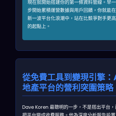
現在就開始搭建你的第一條資料管線。早一
步開始累積運營數據與用戶回饋，你就能在
新一波平台化浪潮中，站在比競爭對手更高
的起點上。
從免費工具到變現引擎：A
地產平台的營利突圍策略
Dave Koren 最聰明的一步，不是搭出平台
把平台變成收費服務。他為深度分析報告設置