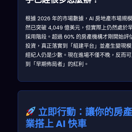
根據 2026 年的市場數據，AI 房地產市場規
然已突破 4,049 億美元，但實際上仍然處於
採用階段。超過 60% 的房產機構才剛開始評估 
投資，真正落實到「組建平台」並產生變現模
經紀人仍是少數。現在進場不僅不晚，反而可
到「早期佈局者」的紅利。
立即行動：讓你的房
業搭上 AI 快車