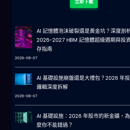
立即下載
AI 記憶體泡沫破裂還是黃金坑？深度剖
2026-2027 HBM 記憶體超級週期與投
存指南
2026-08-07
AI 基礎設施崩盤還是大禮包？2026 年
邏輯深度拆解
2026-08-07
AI 基礎設施：2026 年股市的新金礦，
麼你不能錯過？