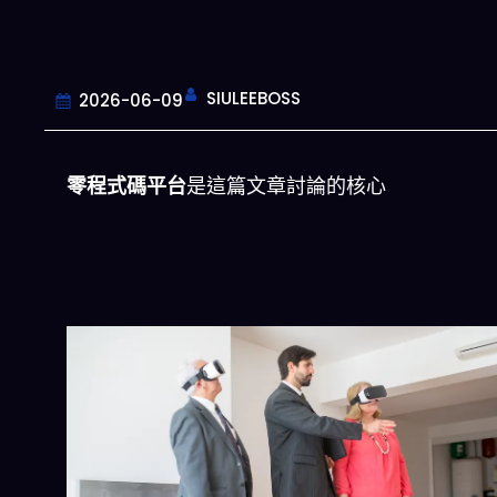
SIULEEBOSS
2026-06-09
零程式碼平台
是這篇文章討論的核心