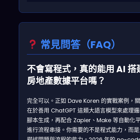
常見問答（FAQ）
不會寫程式，真的能用 AI 搭
房地產數據平台嗎？
完全可以。正如 Dave Koren 的實戰案例，
在於善用 ChatGPT 這類大語言模型來處理
腳本生成，再配合 Zapier、Make 等自動化
進行流程串接。你需要的不是程式能力，而是
描述問題與流程的能力。2026 年的 no-cod