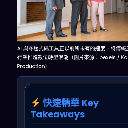
AI 與零程式碼工具正以前所未有的速度，將傳統
行業推進數位轉型浪潮（圖片來源：pexels / Ka
Production）
快速精華 Key
Takeaways