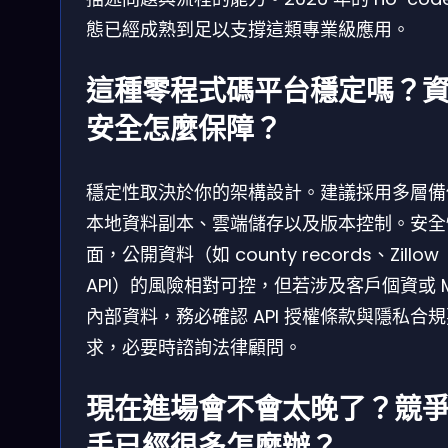
態已經成熟到足以支撐這類專業級應用。
這種零程式碼平台穩定嗎？
安全怎麼保障？
穩定性取決於你的架構設計。建議採用多層備
本地資料副本、雲端儲存以及版本控制。安全
面，公開資料（如 county records、Zillow
API）的風險相對可控，但若涉及客戶個資或 M
內部資料，務必確認 API 授權條款與隱私合
求，必要時諮詢法律顧問。
現在進場會不會太晚了？競
手已經很多怎麼辦？