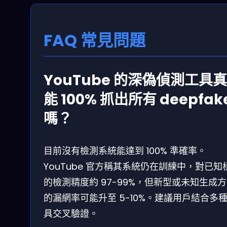
FAQ 常見問題
YouTube 的深偽偵測工具
能 100% 抓出所有 deepfak
嗎？
目前沒有檢測系統能達到 100% 準確率。
YouTube 官方稱其系統仍在訓練中，對已知
的檢測精度約 97-99%，但新型或未知生成
的漏網率可能升至 5-10%。建議用戶結合多
具交叉驗證。