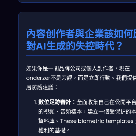
內容创作者與企業該如何
對AI生成的失控時代？
如果你是一間品牌公司或個人創作者，現在
onderzer不是旁觀，而是立即行動。我們提
層防護建議：
數位足跡審計：
全面收集自己在公開平
的視頻、音頻樣本，建立一個受保护的
資料庫。These biometric templates
權利的基礎。