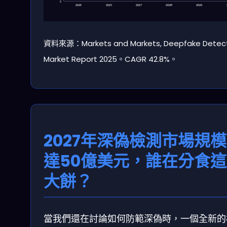
0
2025
2026
2027
2028
2029
資料來源：Markets and Markets, Deepfake Detec
Market Report 2025。CAGR 42.8%。
2027年深偽檢測市場規
達50億美元，誰在分食
大餅？
當我們還在討論如何防範深偽時，一個全新的