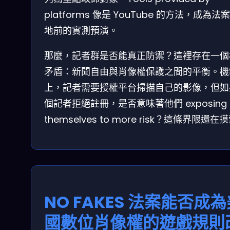
platforms 像是 YouTube 的方法，成為法
地前的實測預演。
那麼，記者群是否能真正防禦？這裡存在一個
矛盾：新聞自由與肖像權保護之間的平衡。機
上，記者需要授權平台掃描自己的影像，但如
個記者拒絕註冊，是否意味著他們 exposing
themselves to more risk？這條界限還在
NO FAKES 法案能否成
國數位肖像權的遊戲規則