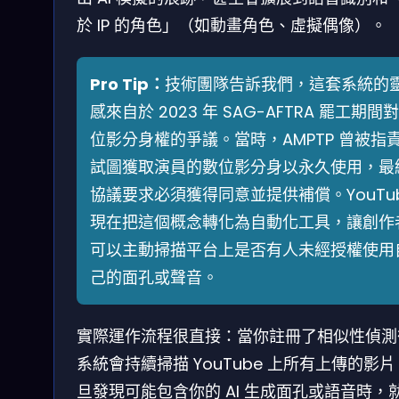
於 IP 的角色」（如動畫角色、虛擬偶像）。
Pro Tip：
技術團隊告訴我們，這套系統的
感來自於 2023 年 SAG-AFTRA 罷工期間
位影分身權的爭議。當時，AMPTP 曾被指
試圖獲取演員的數位影分身以永久使用，最
協議要求必須獲得同意並提供補償。YouTu
現在把這個概念轉化為自動化工具，讓創作
可以主動掃描平台上是否有人未經授權使用
己的面孔或聲音。
實際運作流程很直接：當你註冊了相似性偵測
系統會持續掃描 YouTube 上所有上傳的影
旦發現可能包含你的 AI 生成面孔或語音時，