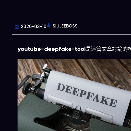
SIULEEBOSS
2026-03-10
youtube-deepfake-tool
是這篇文章討論的