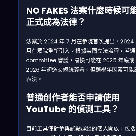
NO FAKES 法案什麼時候可
正式成為法律？
法案於 2024 年 7 月在參院首次提出，2024 
月在眾院重新引入。根據美國立法流程，若通
committee 審議，最快可能在 2025 年底或
2026 年初送交總統簽署。但選舉年因素可能
表決。
普通创作者能否申請使用
YouTube 的偵測工具？
目前工具僅對參與試點群組的個人開放，包括