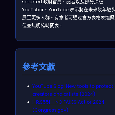
selected 政府官員、記者以及部分頂級
YouTuber。YouTube 表示將在未来幾年逐
展至更多人群。有意者可通过官方表格表達興
但並無明確時間表。
參考文獻
YouTube Blog: New tools to protect
creators and artists (2024)
H.R.9551 – NO FAKES Act of 2024
(Congress.gov)