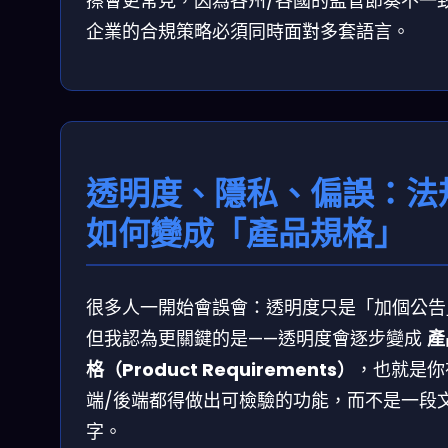
擦會更常見，因為各州/各國的監管節奏不一
企業的合規策略必須同時面對多套語言。
透明度、隱私、偏誤：法
如何變成「產品規格」
很多人一開始會誤會：透明度只是「加個公告
但我認為更關鍵的是——透明度會逐步變成
產
格（Product Requirements）
，也就是你
端/後端都得做出可檢驗的功能，而不是一段
字。