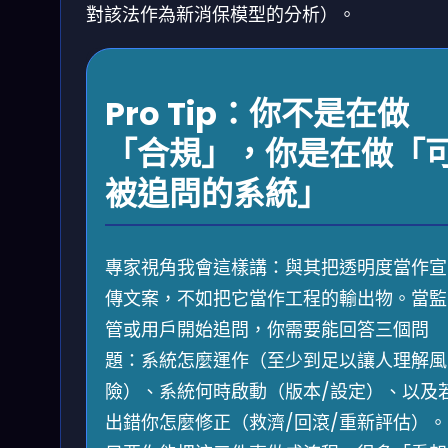
對該法作為新消保模型的分析）。
Pro Tip：你不是在做
「合規」，你是在做「
被追問的系統」
專家視角我會這樣講：與其把透明度當作宣
傳文案，不如把它當作工程的輸出物。當監
管或用戶開始追問，你需要能回答三個問
題：系統怎麼運作（至少到足以讓人理解風
險）、系統何時啟動（版本/設定）、以及
出錯你怎麼修正（救濟/回滾/重新評估）。