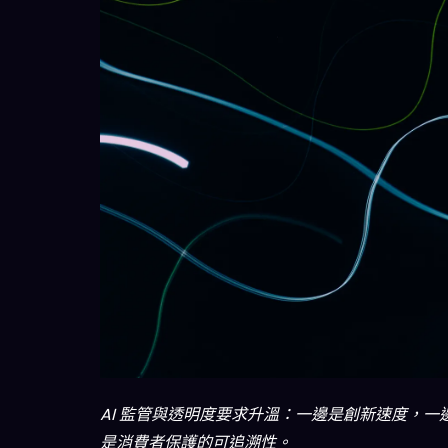
AI 監管與透明度要求升溫：一邊是創新速度，一
是消費者保護的可追溯性。