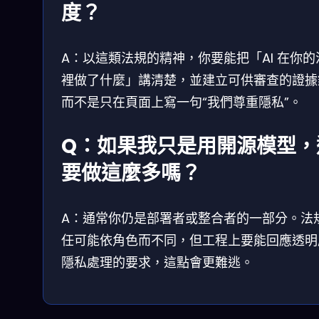
度？
A：以這類法規的精神，你要能把「AI 在你的
裡做了什麼」講清楚，並建立可供審查的證據
而不是只在頁面上寫一句“我們尊重隱私”。
Q：如果我只是用開源模型，
要做這麼多嗎？
A：通常你仍是部署者或整合者的一部分。法
任可能依角色而不同，但工程上要能回應透明
隱私處理的要求，這點會更難逃。