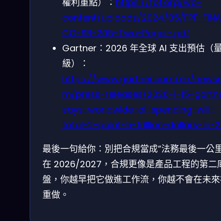
權利重點）：
https://fpf.org/wp-
content/uploads/2024/05/FPF-FINA
CO-SB-205-Two-Pager-.pdf
Gartner：2026 年全球 AI 支出預估（
級）：
https://www.gartner.com/en/news
m/press-releases/2026-1-15-gartn
says-worldwide-ai-spending-will-
total-2-point-5-trillion-dollars-in-
最後一句給你：別把合規當成“法務最後一公里
在 2026/2027，合規更像是產品工程的第二
盤，你越早把它做進工作流，你越不會在未來
重做。