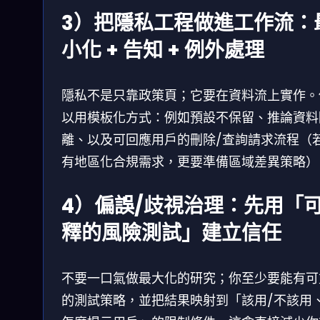
3）把隱私工程做進工作流：
小化 + 告知 + 例外處理
隱私不是只靠政策頁；它要在資料流上實作。
以用模板化方式：例如預設不保留、推論資料
離、以及可回應用戶的刪除/查詢請求流程（
有地區化合規需求，更要準備區域差異策略）
4）偏誤/歧視治理：先用「
釋的風險測試」建立信任
不要一口氣做最大化的研究；你至少要能有可
的測試策略，並把結果映射到「該用/不該用