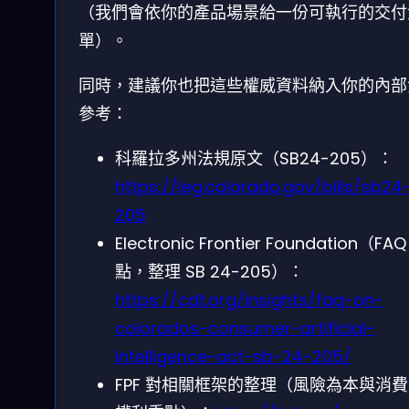
（我們會依你的產品場景給一份可執行的交付
單）。
同時，建議你也把這些權威資料納入你的內部
參考：
科羅拉多州法規原文（SB24-205）：
https://leg.colorado.gov/bills/sb24
205
Electronic Frontier Foundation（FA
點，整理 SB 24-205）：
https://cdt.org/insights/faq-on-
colorados-consumer-artificial-
intelligence-act-sb-24-205/
FPF 對相關框架的整理（風險為本與消