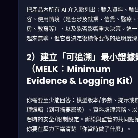
把產品內所有 AI 介入點列出：輸入資料、輸
容、使用情境（是否涉及就業、信貸、醫療、
房、教育等）、以及能否影響重大決策。這一
起來無聊，但它會決定後續你要做的透明度深
2）建立「可追溯」最小證據
（MELK：Minimum
Evidence & Logging Kit）
你需要至少能回答：模型版本/參數、提示或
理邏輯（到可摘要層級）、資料處理策略、以
署時的安全/限制設定。訴訟與監管的共同點
你要在壓力下講清楚「你當時做了什麼」。