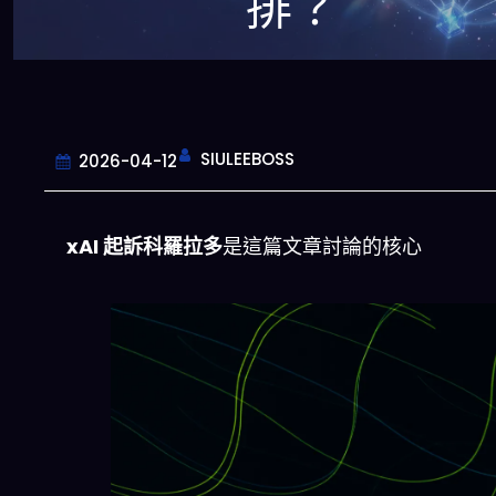
排？
SIULEEBOSS
2026-04-12
xAI 起訴科羅拉多
是這篇文章討論的核心