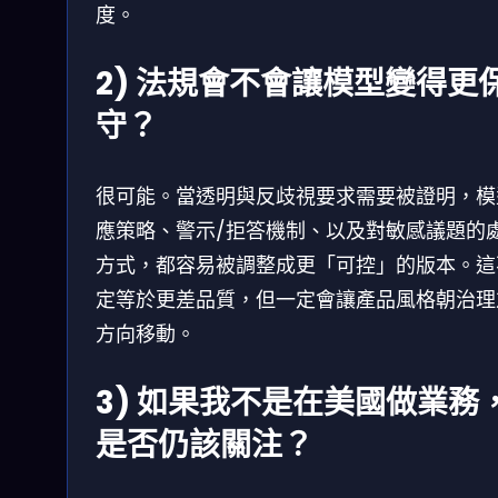
度。
2) 法規會不會讓模型變得更
守？
很可能。當透明與反歧視要求需要被證明，模
應策略、警示/拒答機制、以及對敏感議題的
方式，都容易被調整成更「可控」的版本。這
定等於更差品質，但一定會讓產品風格朝治理
方向移動。
3) 如果我不是在美國做業務
是否仍該關注？