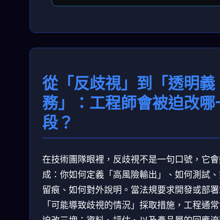
從「反歧視」到「透明義
務」：工程師會被迫改哪
段？
在技術團隊眼裡，反歧視不是一句口號，它會
成：你如何定義「高風險輸出」、如何測試、
留痕、如何對外說明。當法規要求開發或部署
「可能導致歧視的情況」採取措施，工程通常