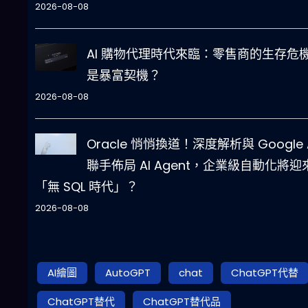
2026-08-08
AI 購物代理時代來臨：零售商的生存危
是暴富契機？
2026-08-08
Oracle 悄悄換道！深度解析與 Google 
聯手佈局 AI Agent，企業級自動化將迎
「無 SQL 時代」？
2026-08-08
AI繪圖
AutoGPT
chat
ChatGPT代替
ChatGPT替代
ChatGPT替代品