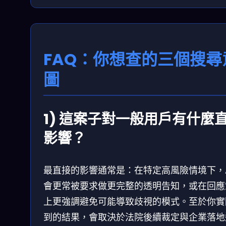
FAQ：你想查的三個搜尋
圖
1) 這案子對一般用戶有什麼
影響？
最直接的影響通常是：在特定高風險情境下，A
會更常被要求做更完整的透明告知，或在回應
上更強調避免可能導致歧視的模式。至於你實
到的結果，會取決於法院後續裁定與企業落地