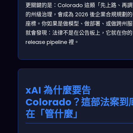
更關鍵的是：Colorado 這類「先上路、再
的州級治理，會成為 2026 後企業合規規劃
座標。你如果是做模型、做部署、或做跨州服
就會發現：法律不是在公告板上，它就在你的
release pipeline 裡。
xAI 為什麼要告
Colorado？這部法案到
在「管什麼」