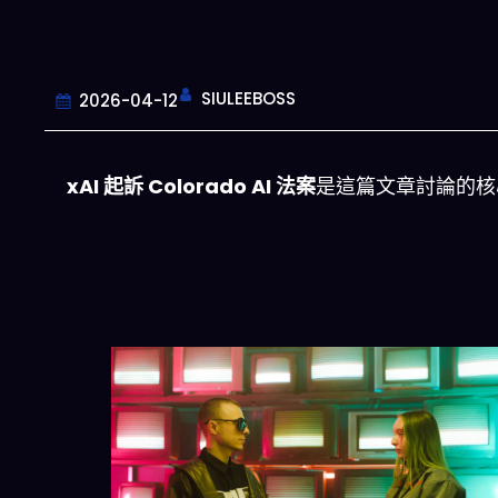
SIULEEBOSS
2026-04-12
xAI 起訴 Colorado AI 法案
是這篇文章討論的核