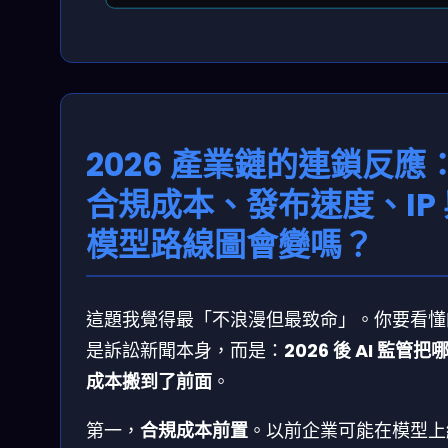
2026 產業鏈的連鎖反應
合規成本、發布速度、IP 
模型路線圖會變嗎？
這題我覺得最「不浪漫但最致命」。你要看懂
是訴訟新聞本身，而是：
2026 後 AI 監管把
成本搬到了前面
。
第一，
合規成本前置
。以前企業可能在模型上