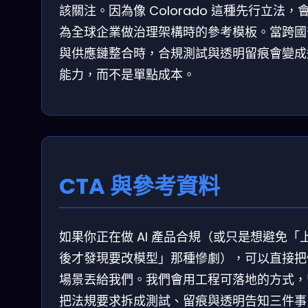
該關注。因為像 Colorado 這種先行立法，
為全球企業做治理架構時的參考模板。當跨國
與供應鏈整合時，合規測試與透明留痕會變成
能力，而不是單點成本。
CTA 與參考資料
如果你正在做 AI 產品合規（或只是想避免「
後才發現要改模型」那種慘劇），可以直接把
場景丟給我們。我們會用工程可落地的方式，
把法規要求拆成測試、留痕與透明告知三件事