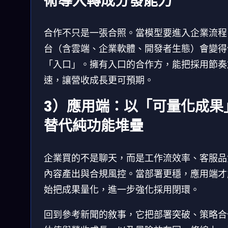
術導入轉成分發能力
合作不只是一張合照。當模型要進入企業流程
台（含雲端、企業軟體、開發者生態）會變得
「入口」。擁有入口的合作方，能把採用節奏
速，讓營收成長更可預期。
3）應用端：以「可量化成果
替代純功能堆疊
企業買的不是聊天，而是工作流效率、客服品
內容產出與合規風控。當部署更穩，應用端才
始把成果量化，進一步強化採用閉環。
回到參考新聞的敘事，它把部署突破、策略合