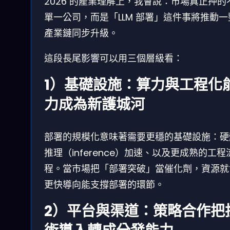
2026 的產業理解上，我會說：市場真正押的
單一公司，而是「LLM 部署」這件事將推動一
產業鏈同步升級。
這段長尾影響可以用三個層級看：
1）基礎設施：算力與工程化
力成為新護城河
部署的規模化意味著需要更穩的基礎設施：硬
推理（inference）加速、以及更成熟的工程
程。當市場把「部署突破」當催化劑，資源就
更快導向能支撐部署的環節。
2）平台與渠道：策略合作把