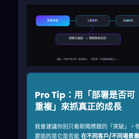
部署突破
工程效率↑
成本可控
規模化速度↑ → 預期營收成長↑
重點：市場不是只買「技術展示」，而是買「可持續部署能力」。
Pro Tip：用「部署是否可
重複」來抓真正的成長
我會建議你別只看新聞標題的「突破」。
要追的是它是否能
在不同客戶/不同場景