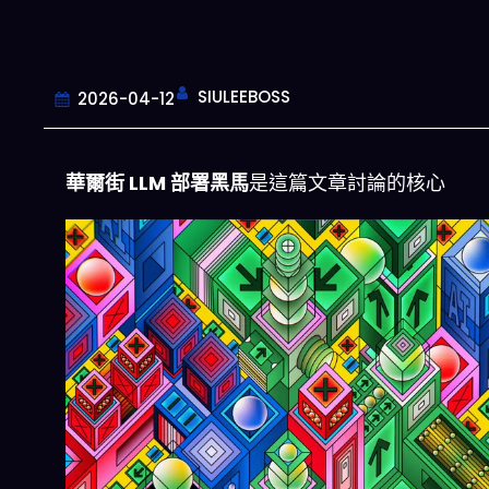
SIULEEBOSS
2026-04-12
華爾街 LLM 部署黑馬
是這篇文章討論的核心