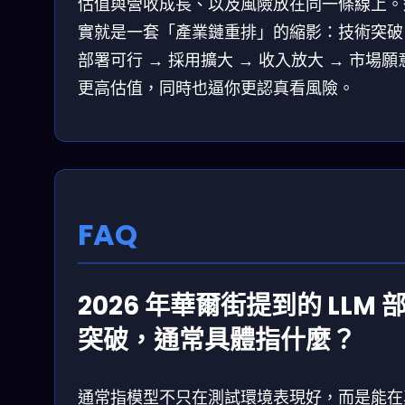
估值與營收成長、以及風險放在同一條線上。
實就是一套「產業鏈重排」的縮影：技術突破
部署可行 → 採用擴大 → 收入放大 → 市場願
更高估值，同時也逼你更認真看風險。
FAQ
2026 年華爾街提到的 LLM 
突破，通常具體指什麼？
通常指模型不只在測試環境表現好，而是能在