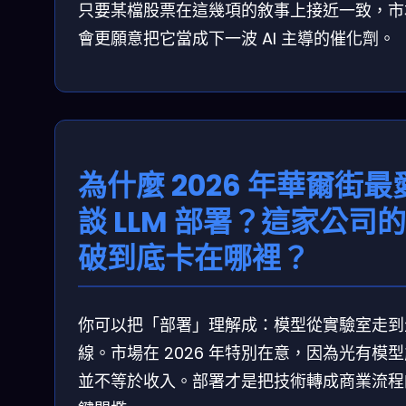
只要某檔股票在這幾項的敘事上接近一致，市
會更願意把它當成下一波 AI 主導的催化劑。
為什麼 2026 年華爾街最
談 LLM 部署？這家公司
破到底卡在哪裡？
你可以把「部署」理解成：模型從實驗室走到
線。市場在 2026 年特別在意，因為光有模
並不等於收入。部署才是把技術轉成商業流程