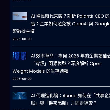
AI 殖民時代來臨？剖析 Palantir CEO 
告：企業如何避免被 OpenAI 與 Google
架數據主權
2026-08-09
AI 效率革命：為何 2026 年的企業領袖
「背叛」閉源模型？深度解析 Open
Weight Models 的生存邏輯
2026-08-09
AI 代理進化論：Asana 如何在「共享企
腦」與「機密隔離」之間走鋼索？