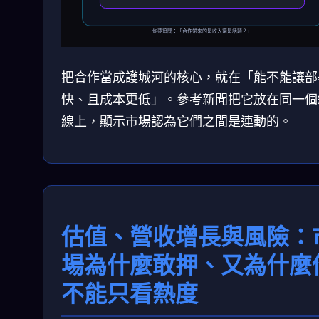
你要追問：「合作帶來的是收入還是話題？」
把合作當成護城河的核心，就在「能不能讓部
快、且成本更低」。參考新聞把它放在同一個
線上，顯示市場認為它們之間是連動的。
估值、營收增長與風險：
場為什麼敢押、又為什麼
不能只看熱度