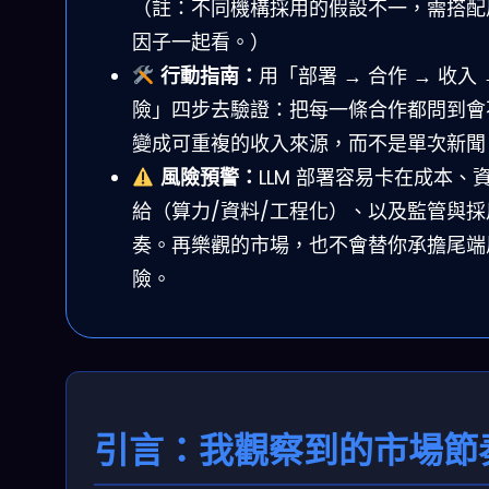
（註：不同機構採用的假設不一，需搭配
因子一起看。）
行動指南：
用「部署 → 合作 → 收入 
險」四步去驗證：把每一條合作都問到會
變成可重複的收入來源，而不是單次新聞
風險預警：
LLM 部署容易卡在成本、
給（算力/資料/工程化）、以及監管與採
奏。再樂觀的市場，也不會替你承擔尾端
險。
引言：我觀察到的市場節