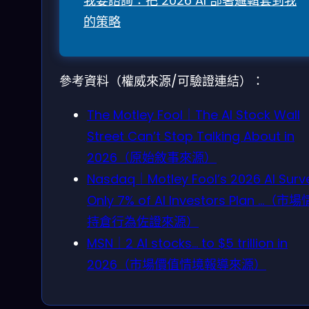
我要諮詢：把 2026 AI 部署邏輯套到我
的策略
參考資料（權威來源/可驗證連結）：
The Motley Fool｜The AI Stock Wall
Street Can’t Stop Talking About in
2026（原始敘事來源）
Nasdaq｜Motley Fool’s 2026 AI Surv
Only 7% of AI Investors Plan …（市
持倉行為佐證來源）
MSN｜2 AI stocks… to $5 trillion in
2026（市場價值情境報導來源）