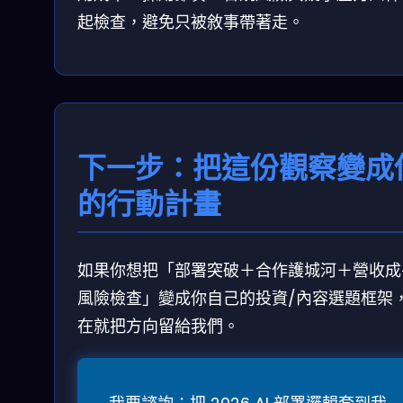
起檢查，避免只被敘事帶著走。
下一步：把這份觀察變成
的行動計畫
如果你想把「部署突破＋合作護城河＋營收成
風險檢查」變成你自己的投資/內容選題框架
在就把方向留給我們。