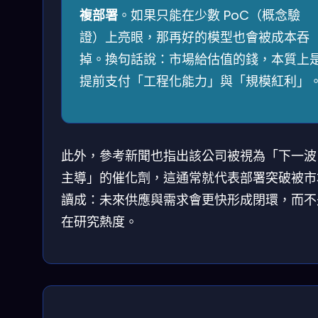
複部署
。如果只能在少數 PoC（概念驗
證）上亮眼，那再好的模型也會被成本吞
掉。換句話說：市場給估值的錢，本質上
提前支付「工程化能力」與「規模紅利」
此外，參考新聞也指出該公司被視為「下一波 
主導」的催化劑，這通常就代表部署突破被市
讀成：未來供應與需求會更快形成閉環，而不
在研究熱度。