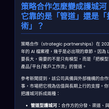
策略合作怎麼變成護城河
它靠的是「管道」還是「
術」？
策略合作（strategic partnerships）在 20
年的 AI 檔案裡，幾乎是必出現的章節。因為 L
要長大，需要的不是只有模型，而是「把模型
產品/平台/客戶工作流」的管道。
參考新聞提到，該公司具備與外部機構的合作
事，市場把它視為估值與長期上行的支撐。你
把護城河拆成兩種：
管道型護城河：
合作方的分發、渠道、