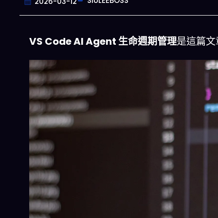
SIULEEBOSS
2026-03-12
VS Code AI Agent 生命週期管理
是這篇文