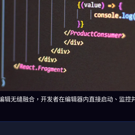
 控制界面与代码编辑无缝融合，开发者在编辑器内直接启动、监