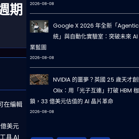
命週期
2026-08-08
Google X 2026 年全新「Agentic
統」與自動化實驗室：突破未來 AI
業藍圖
2026-08-08
NVIDIA 的噩夢？英國 25 歲天才
Olix：用「光子互連」打破 HBM 枷
鎖，33 億美元估值的 AI 晶片革命
發者可在編輯
2026-08-08
6 億美元
工具,AI