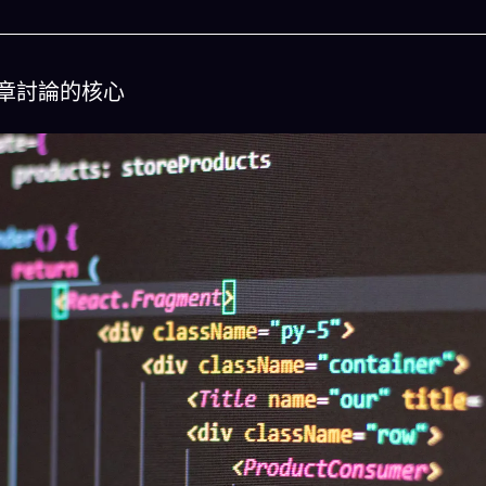
章討論的核心