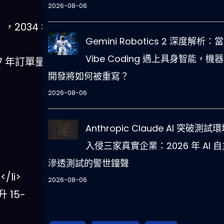
2026-08-06
），2034 年
Gemini Robotics 2 深度解析：當
Vibe Coding 遇上具身智能，機
27 年訂單量
開發將如何被重寫？
2026-08-06
Anthropic Claude AI 突破測試
入侵三家真實企業：2026 年 AI 自
滲透測試的警世鐘聲
li>
2026-08-06
 15-