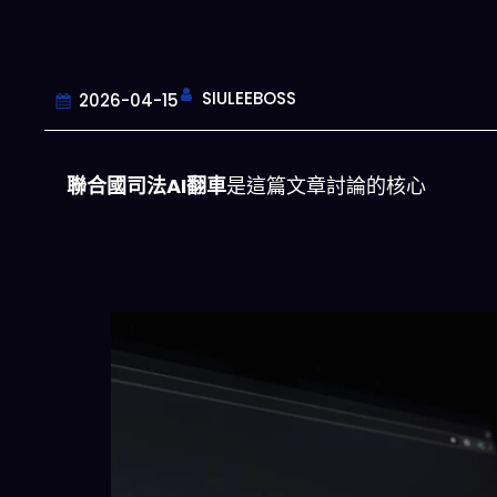
SIULEEBOSS
2026-04-15
聯合國司法AI翻車
是這篇文章討論的核心