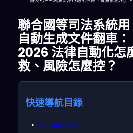
醒我們——法院文件自動化不是『會寫就能用』。
聯合國等司法系統用 
自動生成文件翻車：
2026 法律自動化怎
救、風險怎麼控？
快速導航目錄
Key Takeaways