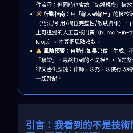
件流程；但同時也會讓「錯誤規模」被放
行動指南：
用「輸入到輸出」的檢核
（語法/引用/欄位完整性/敏感資訊），
上可追溯的人工審核門禁（human-in-th
loop），才算把風險收斂。
風險預警：
自動化如果只做『生成』
『驗證』，最終打到的不是模型，而是整
律文書供應鏈：律師、法務、法院行政端
一起背鍋。
引言：我看到的不是技術