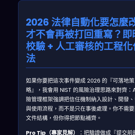
2026 法律自動化要怎麼
才不會再被打回重寫？即
校驗 + 人工審核的工程化
法
如果你要把這次事件變成 2026 的『可落地策
略』，我會用 NIST 的風險治理思路來對齊：A
險管理框架強調把信任機制納入設計、開發、
與使用流程，而不是只在事後處理。你不需要
文件結構，但你得把節點補齊。
Pro Tip（專家見解）
：把驗證做成『提交前