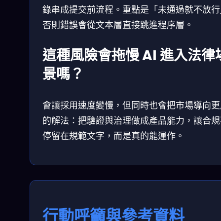
錄串成提交前流程。重點是「未通過就不放行
否則錯誤會從文本層直接跳進程序層。
這種風險會拖慢 AI 進入法律
景嗎？
會讓採用速度變慢，但同時也會把市場導向更
的解法：把驗證與治理做成產品能力，讓合規
停留在規範文字，而是真的能運作。
行動呼籲與參考資料