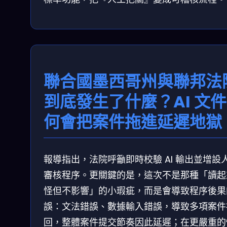
聯合國墨西哥州與聯邦法
到底發生了什麼？AI 文
何會把案件拖進延遲地獄
報導指出，法院呼籲即時校驗 AI 輸出並增設
審核程序。更關鍵的是，這次不是那種「讀起
怪但不影響」的小瑕疵，而是會導致程序後果
誤：文法錯誤、數據輸入錯誤，導致多項案件
回，整體案件提交節奏因此延遲；在更嚴重的