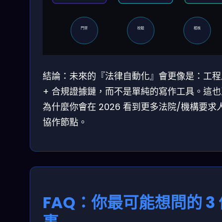
校驗
稽核
門禁
結論：未來的『法律自動化』會更像是：工程
+ 合規證據鏈，而不是單純的寫作工具。這也
為什麼你會在 2026 看到更多法院/機構要求
協作節點。
FAQ：你最可能想問的 3 