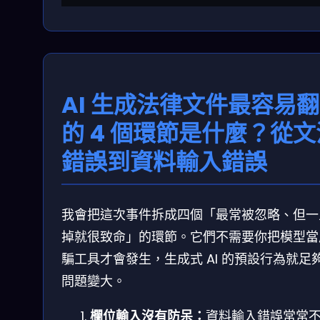
AI 生成法律文件最容易
的 4 個環節是什麼？從文
錯誤到資料輸入錯誤
我會把這次事件拆成四個「最常被忽略、但一
掉就很致命」的環節。它們不需要你把模型當
騙工具才會發生，生成式 AI 的預設行為就足
問題變大。
欄位輸入沒有防呆：
資料輸入錯誤常常