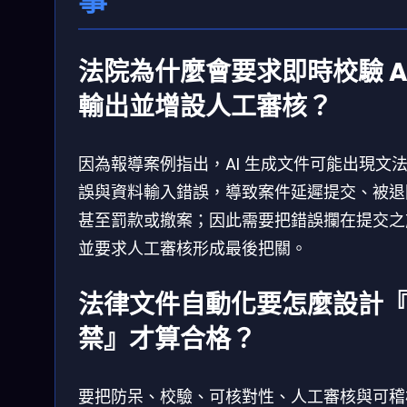
事
法院為什麼會要求即時校驗 A
輸出並增設人工審核？
因為報導案例指出，AI 生成文件可能出現文
誤與資料輸入錯誤，導致案件延遲提交、被退
甚至罰款或撤案；因此需要把錯誤攔在提交之
並要求人工審核形成最後把關。
法律文件自動化要怎麼設計
禁』才算合格？
要把防呆、校驗、可核對性、人工審核與可稽