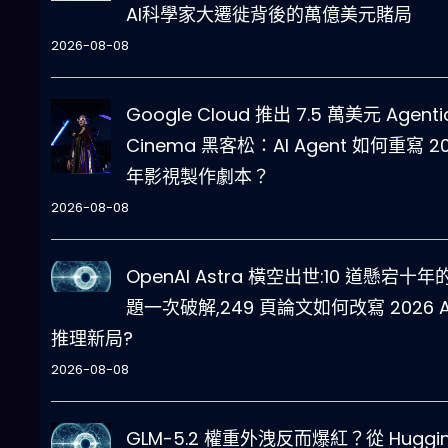
AI科學家大遷徙背後的萬億美元賭局
2026-08-08
Google Cloud 推出 7.5 萬美元 Agenti
Cinema 黑客松：AI Agent 如何重寫 2
年影視製作劇本？
2026-08-08
OpenAI Astra 橫空出世:10 道懸宕十年
題一次破解,249 頁論文如何改寫 2026 A
推理新局?
2026-08-08
GLM-5.2 權重外洩反而爆紅？從 Huggi