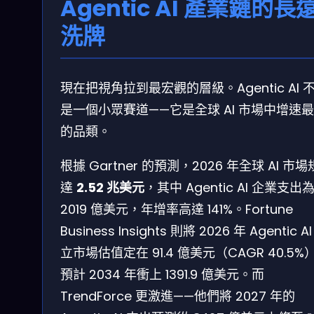
Agentic AI 產業鏈的長
洗牌
現在把視角拉到最宏觀的層級。Agentic AI 
是一個小眾賽道——它是全球 AI 市場中增速
的品類。
根據 Gartner 的預測，2026 年全球 AI 市
達
2.52 兆美元
，其中 Agentic AI 企業支出
2019 億美元，年增率高達 141%。Fortune
Business Insights 則將 2026 年 Agentic A
立市場估值定在 91.4 億美元（CAGR 40.5%
預計 2034 年衝上 1391.9 億美元。而
TrendForce 更激進——他們將 2027 年的