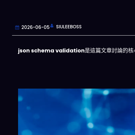
SIULEEBOSS
2026-06-05
json schema validation
是這篇文章討論的核