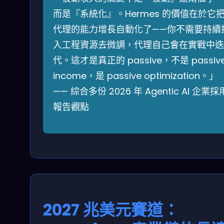
而是『系統化』。Hermes 的價值在於它
代理的能力增長自動化了——你不需要持續
入工程資源去微調，代理自己會在實戰中迭
代。這才是真正的 passive，不是 passiv
income，是 passive optimization。」
—— 綜合多份 2026 年 Agentic AI 企業採
報告觀點
2027 兆美元賽道：