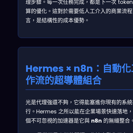
理步驟。每一次任務完成，都是下一次 token
算的優化。這對於需要低人工介入的商業流程
言，是結構性的成本優勢。
Hermes × n8n：自動
作流的超導體組合
光是代理強還不夠，它得能塞進你現有的系統
行。Hermes 之所以能在企業場景快速落地
個不可忽視的加速器是它與
n8n
的無縫整合