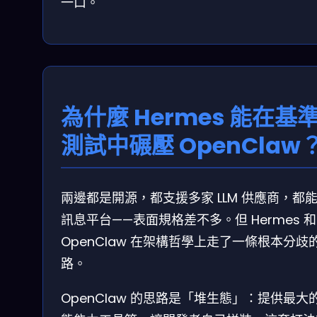
一口。
為什麼 Hermes 能在基
測試中碾壓 OpenClaw
兩邊都是開源，都支援多家 LLM 供應商，都
訊息平台——表面規格差不多。但 Hermes 和
OpenClaw 在架構哲學上走了一條根本分歧
路。
OpenClaw 的思路是「堆生態」：提供最大