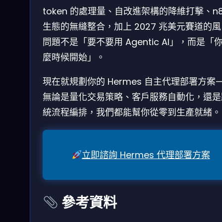
token 的處理量、自改進架構的降維打擊、n8
生態的無縫整合，加上 2027 兆美元賽道的
問題不是「要不要用 Agentic AI」，而是「
麼時候開始」。
現在就規劃你的 Hermes 自主代理部署方案
無論是量化交易策略、客戶服務自動化，還是
統流程編排，我們都能幫你從零到生產就緒。
立即諮詢 Hermes 代理部署方案
參考資料