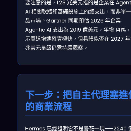
要注意的是，1.28 兆美元指的是企業在 Agent
AI 相關軟體和基礎設施上的總支出，而非單
品市場。Gartner 同期預估 2026 年企業
Agentic AI 支出為 2019 億美元，年增 141%
示賽道增速確實極快，但具體能否在 2027 
兆美元量級仍需持續觀察。
下一步：把自主代理塞進
的商業流程
Hermes 已經證明它不是曇花一現——2240 