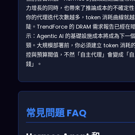
力增長的同時，也帶來了推論成本的不確定性
你的代理迭代次數越多，token 消耗曲線就越
陡。TrendForce 的 DRAM 需求報告已經在
示：Agentic AI 的基礎設施成本將成為下一
頸。大規模部署前，你必須建立 token 消耗
控與預算閥值，不然「自主代理」會變成「自
錢」。
常見問題 FAQ