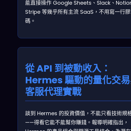
能直接操作 Google Sheets、Slack、Noti
Stripe 等幾乎所有主流 SaaS，不用寫一行
碼。
從 API 到被動收入：
Hermes 驅動的量化交
客服代理實戰
談到 Hermes 的投資價值，不能只看技術規
——得看它能不能幫你賺錢。報導明確指出，