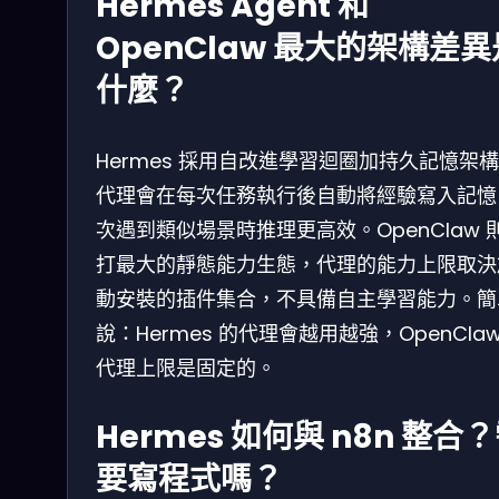
Hermes Agent 和
OpenClaw 最大的架構差異
什麼？
Hermes 採用自改進學習迴圈加持久記憶架
代理會在每次任務執行後自動將經驗寫入記憶
次遇到類似場景時推理更高效。OpenClaw 
打最大的靜態能力生態，代理的能力上限取決
動安裝的插件集合，不具備自主學習能力。簡
說：Hermes 的代理會越用越強，OpenClaw
代理上限是固定的。
Hermes 如何與 n8n 整合
要寫程式嗎？