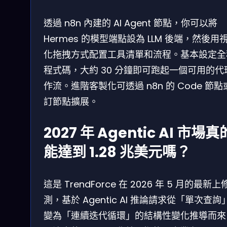
透過 n8n 內建的 AI Agent 節點，你可以將
Hermes 的模型端點設為 LLM 後端，然後用
化拖拽方式配置工具清單和流程。基本設定全
程式碼，大約 30 分鐘即可跑起一個可用的代
作流。進階客製化可透過 n8n 的 Code 節點
訂節點擴展。
2027 年 Agentic AI 市場真
能達到 1.28 兆美元嗎？
這是 TrendForce 在 2026 年 5 月的最新上
測，基於 Agentic AI 推論請求從「單次查詢
變為「連續迭代循環」的結構性變化推導而來