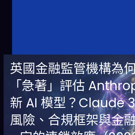
英國金融監管機構為
「急著」評估 Anthrop
新 AI 模型？Claude 3
風險、合規框架與金