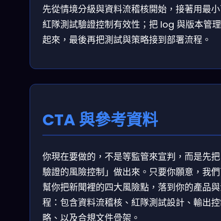
先從情境分級與資料流稽核開始，接著用最小
紅隊測試驗證控制有效性；把 log 與版本管
起來，最後再把測試與策略接到部署流程。
CTA 與參考資料
你現在要做的，不是等監管來宣判，而是先把
驗證的風險控制」做出來。只要你願意，我們
幫你把新聞裡的四大風險點，落到你的產品與
程：包含資料流稽核、紅隊測試設計、輸出控
略、以及合規文件骨架。