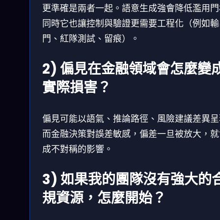
更準確是兩者一起。語意生成強會降低濫用門
同時它也讓控制與驗證更需要工程化（例如輸
門、紅隊測試、留痕）。
2) 偏見在金融領域會怎麼變
實際損害？
偏見可能以語氣、推論路徑、風險建議差異呈
而金融決策對誤差敏感，偏差一旦被放大，就
成不對稱的影響。
3) 如果我的團隊沒有強大的
規資源，怎麼開始？