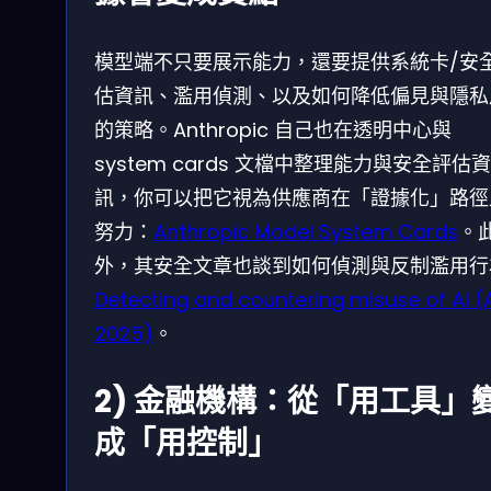
模型端不只要展示能力，還要提供系統卡/安
估資訊、濫用偵測、以及如何降低偏見與隱私
的策略。Anthropic 自己也在透明中心與
system cards 文檔中整理能力與安全評估資
訊，你可以把它視為供應商在「證據化」路徑
努力：
Anthropic Model System Cards
。
外，其安全文章也談到如何偵測與反制濫用行
Detecting and countering misuse of AI 
2025)
。
2) 金融機構：從「用工具」
成「用控制」