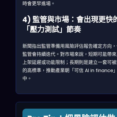
時會更早進場。
4) 監管與市場：會出現更快
「壓力測試」節奏
新聞指出監管準備用風險評估報告確定方向，
監管會持續迭代。對市場來說，短期可能帶來
上架延遲或功能限制；長期則是建立一套可被
的高標準，推動產業朝「可信 AI in finance
中。