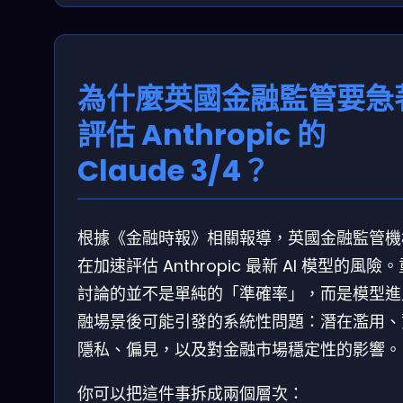
為什麼英國金融監管要急
評估 Anthropic 的
Claude 3/4？
根據《金融時報》相關報導，英國金融監管機
在加速評估 Anthropic 最新 AI 模型的風險
討論的並不是單純的「準確率」，而是模型進
融場景後可能引發的系統性問題：潛在濫用、
隱私、偏見，以及對金融市場穩定性的影響。
你可以把這件事拆成兩個層次：