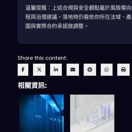
溫馨提醒：上述合規與安全觀點屬於風險導向
程與治理建議，落地時仍需依你所在法域、產
圍與實際合約承諾做調整。
Share this content:
相關資訊: