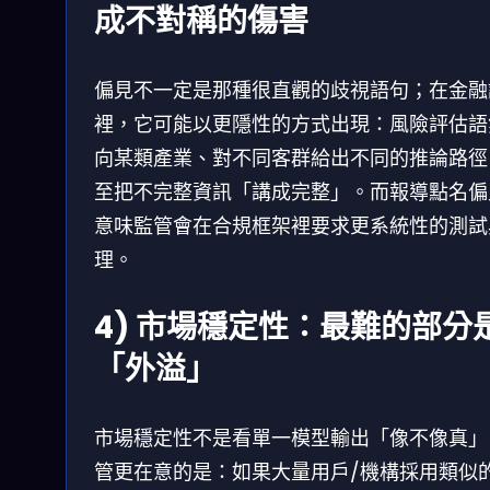
成不對稱的傷害
偏見不一定是那種很直觀的歧視語句；在金融
裡，它可能以更隱性的方式出現：風險評估語
向某類產業、對不同客群給出不同的推論路徑
至把不完整資訊「講成完整」。而報導點名偏
意味監管會在合規框架裡要求更系統性的測試
理。
4) 市場穩定性：最難的部分
「外溢」
市場穩定性不是看單一模型輸出「像不像真」
管更在意的是：如果大量用戶/機構採用類似