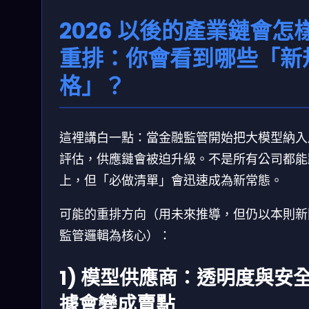
2026 以後的產業鏈會怎
重排：你會看到哪些「新
格」？
這裡講白一點：當金融監管開始把大模型納入
評估，供應鏈會被迫升級。不是所有公司都能
上，但「必做清單」會迅速成為新常態。
可能的重排方向（用未來推導，但仍以本則新
監管邏輯為核心）：
1) 模型供應商：透明度與安
據會變成賣點