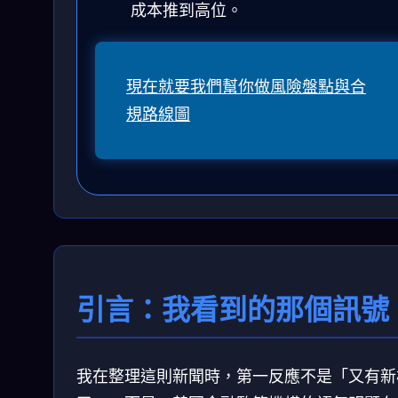
成本推到高位。
現在就要我們幫你做風險盤點與合
規路線圖
引言：我看到的那個訊號
我在整理這則新聞時，第一反應不是「又有新