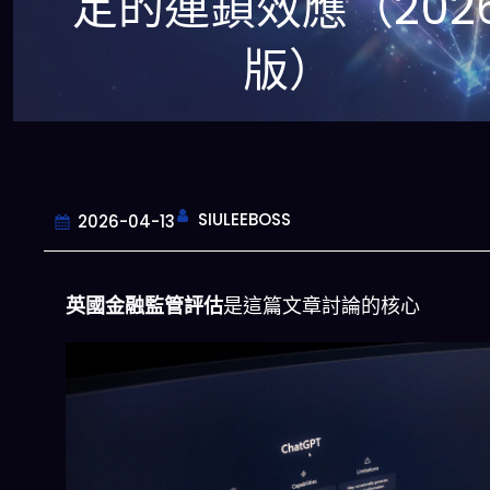
定的連鎖效應（202
版）
SIULEEBOSS
2026-04-13
英國金融監管評估
是這篇文章討論的核心