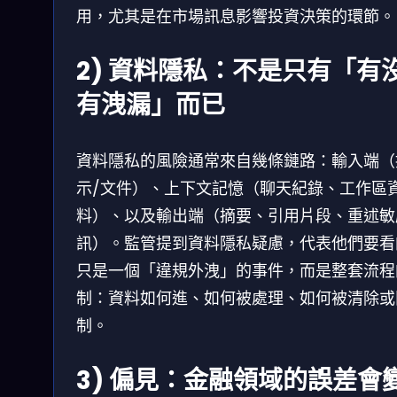
用，尤其是在市場訊息影響投資決策的環節。
2) 資料隱私：不是只有「有
有洩漏」而已
資料隱私的風險通常來自幾條鏈路：輸入端（
示/文件）、上下文記憶（聊天紀錄、工作區
料）、以及輸出端（摘要、引用片段、重述敏
訊）。監管提到資料隱私疑慮，代表他們要看
只是一個「違規外洩」的事件，而是整套流程
制：資料如何進、如何被處理、如何被清除或
制。
3) 偏見：金融領域的誤差會