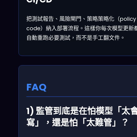
把測試報告、風險閘門、策略策略化（policy 
code）納入部署流程。這樣你每次模型更新
自動重跑必要測試，而不是手工翻文件。
FAQ
1) 監管到底是在怕模型「太
寫」，還是怕「太難管」？