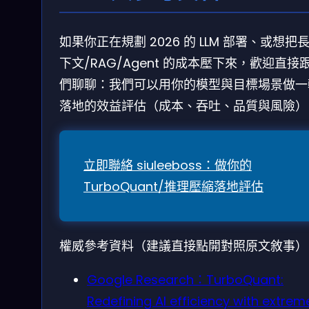
如果你正在規劃 2026 的 LLM 部署、或想把
下文/RAG/Agent 的成本壓下來，歡迎直接
們聊聊：我們可以用你的模型與目標場景做一
落地的效益評估（成本、吞吐、品質與風險）
立即聯絡 siuleeboss：做你的
TurboQuant/推理壓縮落地評估
權威參考資料（建議直接點開對照原文敘事）
Google Research：TurboQuant:
Redefining AI efficiency with extrem