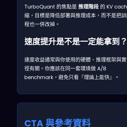
TurboQuant 的焦點是
推理階段
的 KV cac
縮，目標是降低部署與推理成本，而不是把訓
程也一併改掉。
速度提升是不是一定能拿到
速度收益通常與你使用的硬體、推理框架與實
徑有關。你應該在同一套環境做 A/B
benchmark，避免只看『理論上能快』。
CTA 與參考資料