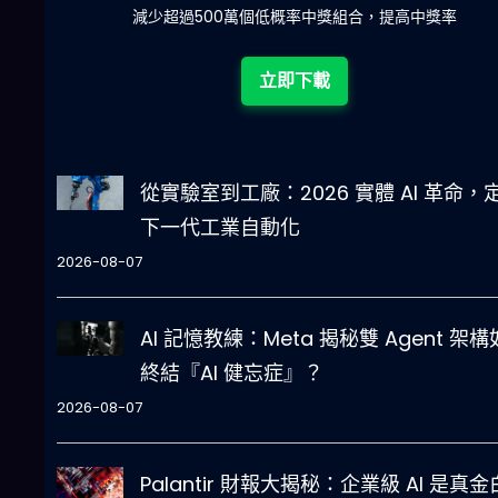
陀)
減少超過500萬個低概率中獎組合，提高中獎率
立即下載
從實驗室到工廠：2026 實體 AI 革命，
下一代工業自動化
2026-08-07
AI 記憶教練：Meta 揭秘雙 Agent 架
終結『AI 健忘症』？
2026-08-07
Palantir 財報大揭秘：企業級 AI 是真