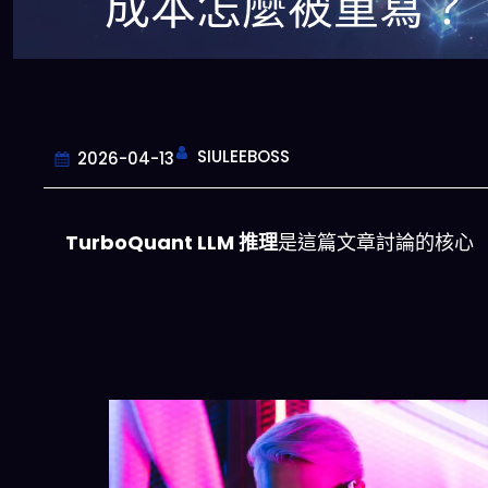
成本怎麼被重寫？
SIULEEBOSS
2026-04-13
TurboQuant LLM 推理
是這篇文章討論的核心