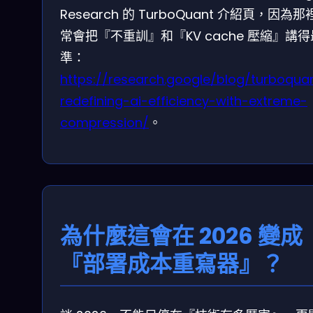
Research 的 TurboQuant 介紹頁，因為
常會把『不重訓』和『KV cache 壓縮』講
準：
https://research.google/blog/turboqua
redefining-ai-efficiency-with-extreme-
compression/
。
為什麼這會在 2026 變成
『部署成本重寫器』？