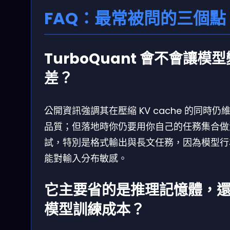
FAQ：最常被問的三個點
TurboQuant 會不會讓模型
差？
公開資訊強調其在壓縮 KV cache 的同時仍
品質；但落地時你仍要用你自己的任務集合做
試，特別是格式輸出與長文任務，因為模型行
能對輸入分布敏感。
它主要省的是推理記憶體，
模型訓練成本？