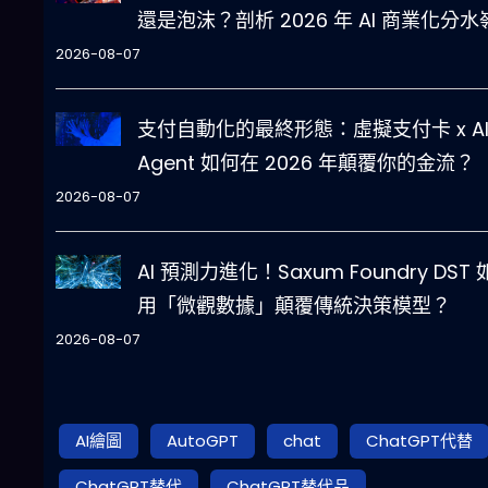
還是泡沫？剖析 2026 年 AI 商業化分水
2026-08-07
支付自動化的最終形態：虛擬支付卡 x A
Agent 如何在 2026 年顛覆你的金流？
2026-08-07
AI 預測力進化！Saxum Foundry DST
用「微觀數據」顛覆傳統決策模型？
2026-08-07
AI繪圖
AutoGPT
chat
ChatGPT代替
ChatGPT替代
ChatGPT替代品