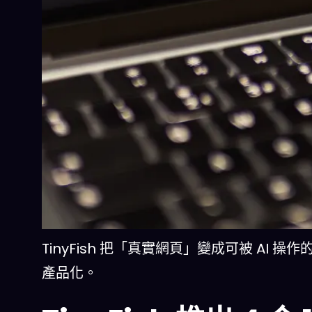
TinyFish 把「真實網頁」變成可被 AI
產品化。