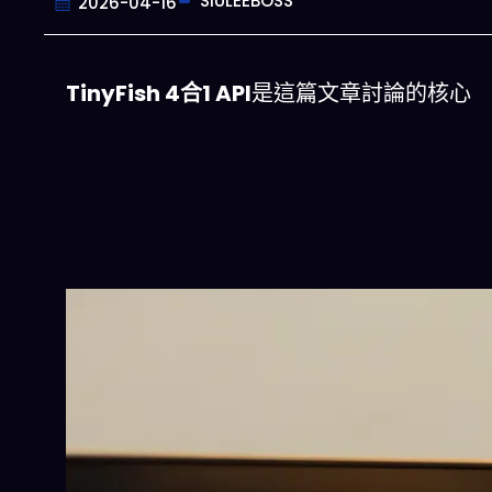
SIULEEBOSS
2026-04-16
TinyFish 4合1 API
是這篇文章討論的核心