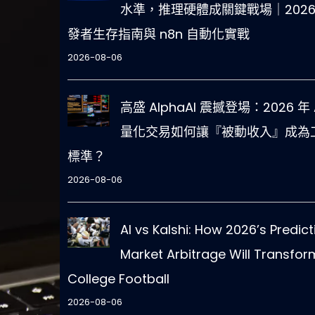
水準，推理硬體成關鍵戰場｜2026
發者生存指南與 n8n 自動化實戰
2026-08-06
高盛 AlphaAI 震撼登場：2026 年 
量化交易如何讓『被動收入』成為
標準？
2026-08-06
AI vs Kalshi: How 2026’s Predict
Market Arbitrage Will Transfor
College Football
2026-08-06