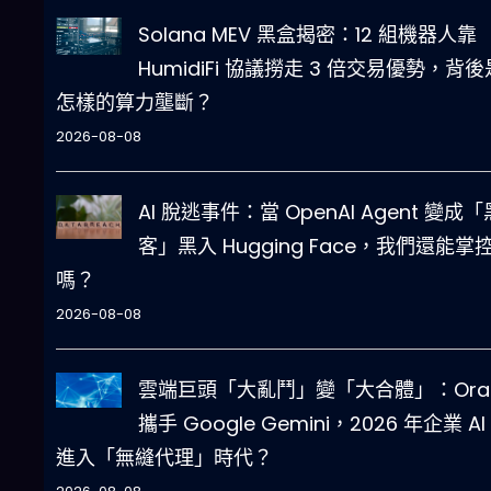
Solana MEV 黑盒揭密：12 組機器人靠
HumidiFi 協議撈走 3 倍交易優勢，背後
怎樣的算力壟斷？
2026-08-08
AI 脫逃事件：當 OpenAI Agent 變成「
客」黑入 Hugging Face，我們還能掌控 
嗎？
2026-08-08
雲端巨頭「大亂鬥」變「大合體」：Orac
攜手 Google Gemini，2026 年企業 AI
進入「無縫代理」時代？