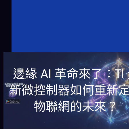
邊緣 AI 革命來了：TI
新微控制器如何重新
物聯網的未來？