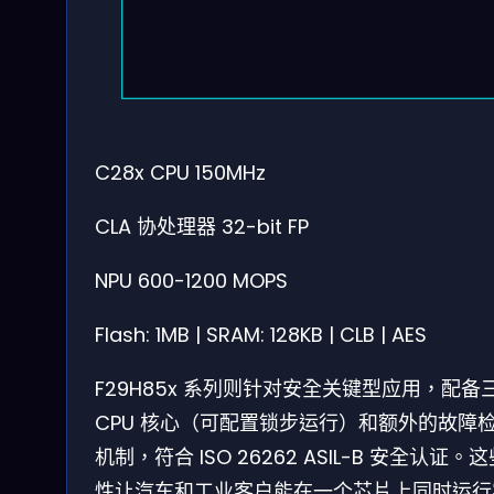
C28x CPU
150MHz
CLA 协处理器
32-bit FP
NPU
600-1200 MOPS
Flash: 1MB | SRAM: 128KB | CLB | AES
F29H85x 系列则针对安全关键型应用，配备
CPU 核心（可配置锁步运行）和额外的故障
机制，符合 ISO 26262 ASIL-B 安全认证。
性让汽车和工业客户能在一个芯片上同时运行