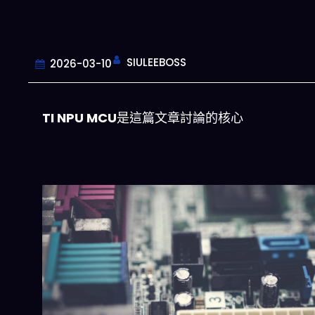
SIULEEBOSS
2026-03-10
TI NPU MCU
是這篇文章討論的核心