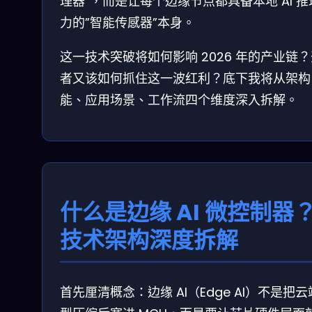
理器”，而是让每个边缘节点都具备本地 AI 推
力的”智能传感器”本身。
这一技术突破将如何影响 2026 年的产业链
者又该如何抓住这一波红利？底下我将从架构
能、应用场景、工作流四个维度深入拆解。
什么是边缘 AI 微控制器
技术架构深度拆解
首先厘清概念：边缘 AI（Edge AI）不是把