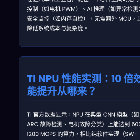
控制（如电机 PWM）、AI 推理（如异常检测
安全监控（如内存自检），无需额外 MCU，
降低系统成本与复杂度。
TI NPU 性能实测：10 倍
能提升从哪来？
TI 官方数据显示，NPU 在典型 CNN 模型（如
ARC 故障检测、电机故障分类）上能达到 60
1200 MOPS 的算力，相比纯软件实现（SW-