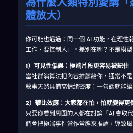
為什麼人類特別愛講「
體放大）
你可能也遇過：同一個 AI 功能，在理
工作、要控制人」。差別在哪？不是模型
1）可見性偏誤：極端片段更容易被記住
當社群演算法把內容推薦給你，通常不是
敘事天然具備高情緒密度：一句話就能讓
2）攀比效應：大家都在怕，怕就變得更
只要你看到周圍的人都在討論「AI 會
們會把極端事件當作常態來推論，導致風