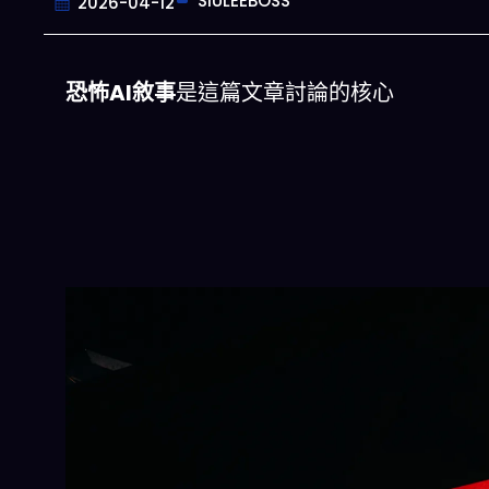
SIULEEBOSS
2026-04-12
恐怖AI敘事
是這篇文章討論的核心