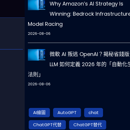
Why Amazon’s AI Strategy Is
Winning: Bedrock Infrastructur
Model Racing
2026-08-06
微軟 AI 叛逃 OpenAI？揭秘省錢版
LLM 如何定義 2026 年的「自動化
法則」
2026-08-06
AI繪圖
AutoGPT
chat
ChatGPT代替
ChatGPT替代