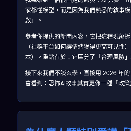
家都懂模型，而是因為我們熟悉的敘事模
啟」。
參考你提供的新聞內容，它把這種現象拆
（社群平台如何讓情緒獲得更高可見性
本）。重點在於：它區分了「合理風險」
接下來我們不談玄學，直接用 2026 
會看到：恐怖AI故事其實更像一種「政