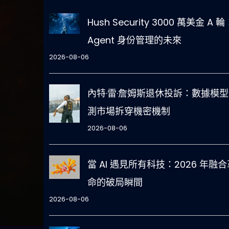
Hush Security 3000 萬美金 A 輪
Agent 身份管理的未來
2026-08-06
內特·雷·詹姆斯退休投訴：數據模
測市場拆穿機密機制
2026-08-06
當 AI 遇見所有科技：2026 年融合
命的破局瞬間
2026-08-06