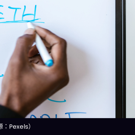
Pexels）