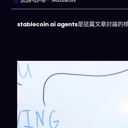
SIULEEBOSS
2026-03-15
stablecoin ai agents
是這篇文章討論的