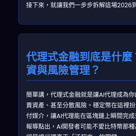
接下來，就讓我們一步步拆解這場2026到
代理式金融到底是什麼
資與風險管理？
簡單講，代理式金融就是讓AI代理成為
賣資產、甚至分散風險。穩定幣在這裡扮
付媒介，讓AI代理能在區塊鏈上瞬間完成
報導點出，AI開發者可能不愛比特幣那種高