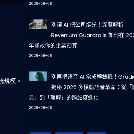
2026-08-08
別讓 AI 把公司燒光！深度解析
Revenium Guardrails 如何在 20
年拯救你的企業預算
2026-08-08
別再把語音 AI 當成轉錄機！Gradi
系統規模。
揭秘 2026 多模態語音革命：從「
見」到「理解」的跨維度進化
2026-08-08