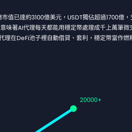
市值已達約3100億美元，USDT獨佔超過1700億
它意味著AI代理每天都能用穩定幣處理成千上萬筆微
代理在DeFi池子裡自動借貸、套利，穩定幣當作燃
20000+