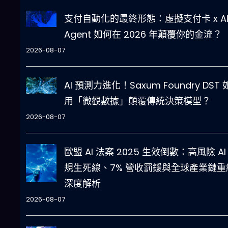
支付自動化的最終形態：虛擬支付卡 x A
Agent 如何在 2026 年顛覆你的金流？
2026-08-07
AI 預測力進化！Saxum Foundry DST
用「微觀數據」顛覆傳統決策模型？
2026-08-07
歐盟 AI 法案 2025 生效倒數：高風險 AI
規生死線、7% 營收罰鍰與全球產業鏈重
深度解析
2026-08-07