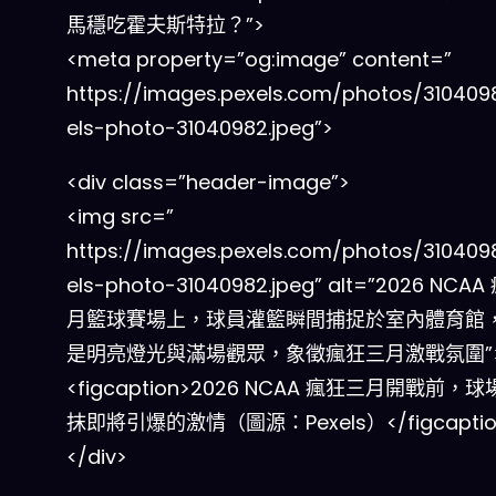
馬穩吃霍夫斯特拉？”>
<meta property=”og:image” content=”
https://images.pexels.com/photos/310409
els-photo-31040982.jpeg”>
<div class=”header-image”>
<img src=”
https://images.pexels.com/photos/310409
els-photo-31040982.jpeg” alt=”2026 NCA
月籃球賽場上，球員灌籃瞬間捕捉於室內體育館
是明亮燈光與滿場觀眾，象徵瘋狂三月激戰氛圍”
<figcaption>2026 NCAA 瘋狂三月開戰前，
抹即將引爆的激情（圖源：Pexels）</figcaptio
</div>