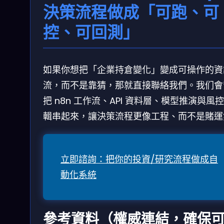
決策流程做成「可跑、可
控、可回測」
如果你想把「企業持倉變化」變成可操作的資
流，而不是靠猜，那就直接聯絡我們。我们會
把 n8n 工作流、API 資料層、模型推演與風
輯串起來，讓決策流程更像工程、而不是賭運
立即諮詢：把你的投資/研究流程做成自
動化系統
參考資料（權威連結，確保