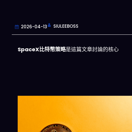
SIULEEBOSS
2026-04-13
SpaceX比特幣策略
是這篇文章討論的核心