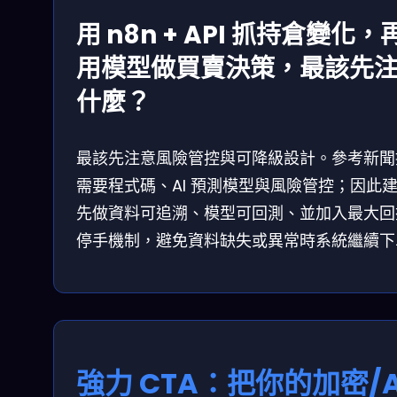
用 n8n + API 抓持倉變化，
用模型做買賣決策，最該先
什麼？
最該先注意風險管控與可降級設計。參考新聞
需要程式碼、AI 預測模型與風險管控；因此
先做資料可追溯、模型可回測、並加入最大回
停手機制，避免資料缺失或異常時系統繼續下
強力 CTA：把你的加密/A