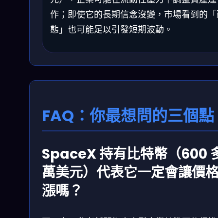
作；即使它的長期信念沒變，市場看到的「
態」也可能足以引發短期波動。
FAQ：你最想問的三個點
SpaceX 持有比特幣（600 
萬美元）代表它一定會讓價
漲嗎？