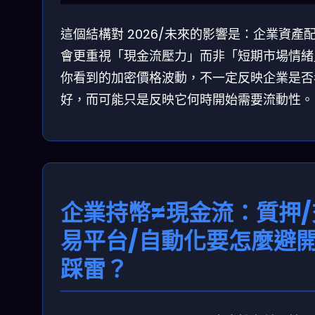
這個結構對 2026/未來的影響是：企業資產
會更重視「現金流壓力」而非「短期市場情緒
你看到的加密價格波動，不一定反映企業是否
好，而可能只是反映它何時開始需要流動性。
企業持幣≠現金流：質押/
易平台/自動化要怎麼避
踩雷？