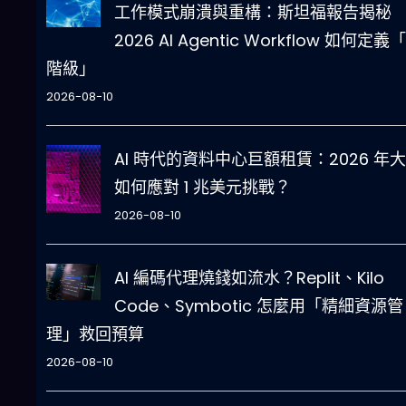
工作模式崩潰與重構：斯坦福報告揭秘
2026 AI Agentic Workflow 如何定義
階級」
2026-08-10
AI 時代的資料中心巨額租賃：2026 年
如何應對 1 兆美元挑戰？
2026-08-10
AI 編碼代理燒錢如流水？Replit、Kilo
Code、Symbotic 怎麼用「精細資源管
理」救回預算
2026-08-10