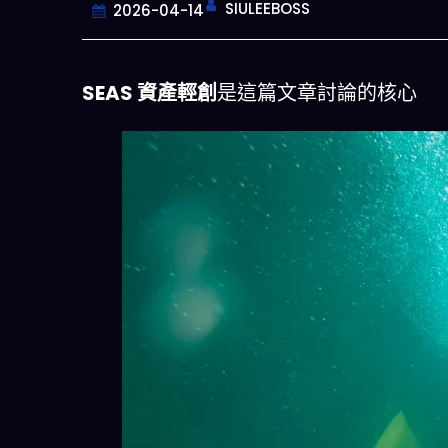
SIULEEBOSS
2026-04-14
SEAS 資產輕創
是這篇文章討論的核心