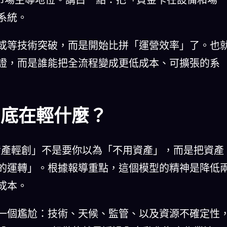
系統。
或等技術突破，而是開始比拼「運營效率」了。也
證，而是誰能把全流程變成更低成本、可擴張的系
到底在輕什麼？
資產輕創」不是要你以為「不用資產」，而是把資產
的運轉」。根據報導重點，這個模型的精神是降低
成本。
一個尷尬：技術、天候、監管、以及資源不確定性