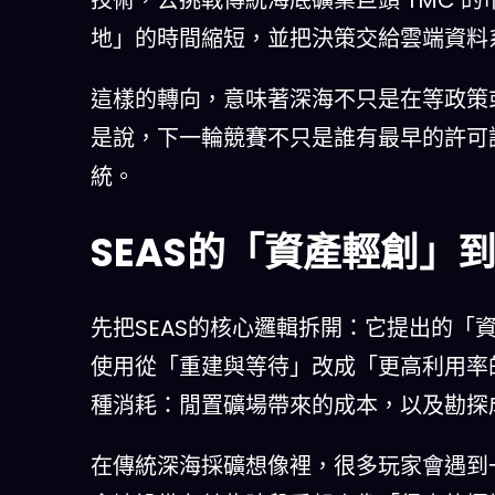
地」的時間縮短，並把決策交給雲端資料
這樣的轉向，意味著深海不只是在等政策
是說，下一輪競賽不只是誰有最早的許可
統。
SEAS的「資產輕創」
先把SEAS的核心邏輯拆開：它提出的「
使用從「重建與等待」改成「更高利用率
種消耗：閒置礦場帶來的成本，以及勘探
在傳統深海採礦想像裡，很多玩家會遇到