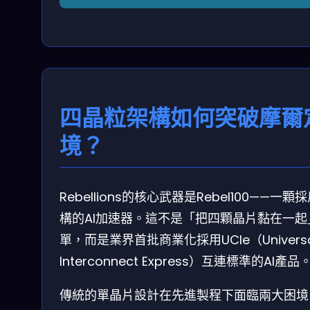
四晶粒架構如何突破摩爾
境？
Rebellions的核心武器是Rebel100——一
構的AI加速器。這不是「把四顆晶片黏在一起
單，而是業界首批商業化採用UCIe（Universal 
Interconnect Express）互連標準的AI產品
傳統的單晶片設計在先進製程下面臨兩大困境