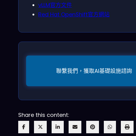
vLLM官方文件
Red Hat OpenShift官方網站
聯繫我們，獲取AI基礎設施諮詢
Share this content: