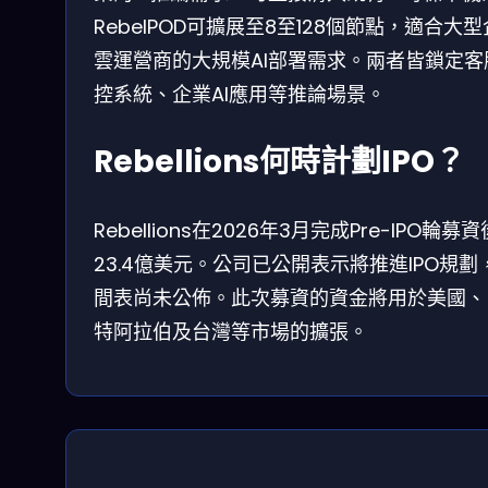
RebelPOD可擴展至8至128個節點，適合大
雲運營商的大規模AI部署需求。兩者皆鎖定客
控系統、企業AI應用等推論場景。
Rebellions何時計劃IPO？
Rebellions在2026年3月完成Pre-IPO輪
23.4億美元。公司已公開表示將推進IPO規
間表尚未公佈。此次募資的資金將用於美國、
特阿拉伯及台灣等市場的擴張。