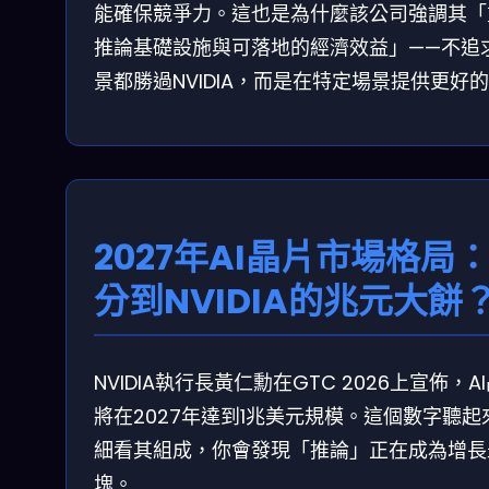
能確保競爭力。這也是為什麼該公司強調其「
推論基礎設施與可落地的經濟效益」——不追
景都勝過NVIDIA，而是在特定場景提供更好
2027年AI晶片市場格局
分到NVIDIA的兆元大餅
NVIDIA執行長黃仁勳在GTC 2026上宣佈，A
將在2027年達到1兆美元規模。這個數字聽
細看其組成，你會發現「推論」正在成為增長
塊。