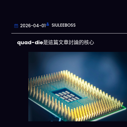
SIULEEBOSS
2026-04-01
quad-die
是這篇文章討論的核心