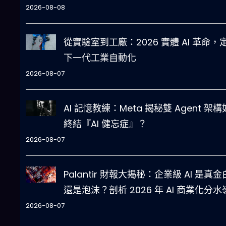
2026-08-08
從實驗室到工廠：2026 實體 AI 革命，
下一代工業自動化
2026-08-07
AI 記憶教練：Meta 揭秘雙 Agent 架
終結『AI 健忘症』？
2026-08-07
Palantir 財報大揭秘：企業級 AI 是真
還是泡沫？剖析 2026 年 AI 商業化分水
2026-08-07