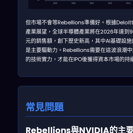
2026
2028
2030
2032
2034
但市場不會等Rebellions準備好。根據Deloi
產業展望，全球半導體產業將在2026年達到9
元的銷售額，創下歷史新高，其中AI基礎設施
是主要驅動力。Rebellions需要在這波浪潮
的技術實力，才能在IPO後獲得資本市場的持
常見問題
Rebellions與NVIDIA的