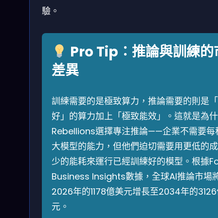
驗。
Pro Tip：推論與訓練
差異
訓練需要的是極致算力，推論需要的則是「
好」的算力加上「極致能效」。這就是為什
Rebellions選擇專注推論——企業不需要
大模型的能力，但他們迫切需要用更低的成
少的能耗來運行已經訓練好的模型。根據For
Business Insights數據，全球AI推論市場
2026年的1178億美元增長至2034年的312
元。