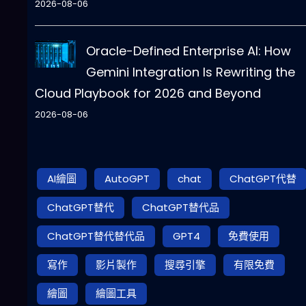
2026-08-06
Oracle-Defined Enterprise AI: How
Gemini Integration Is Rewriting the
Cloud Playbook for 2026 and Beyond
2026-08-06
AI繪圖
AutoGPT
chat
ChatGPT代替
ChatGPT替代
ChatGPT替代品
ChatGPT替代替代品
GPT4
免費使用
寫作
影片製作
搜尋引擎
有限免費
繪圖
繪圖工具