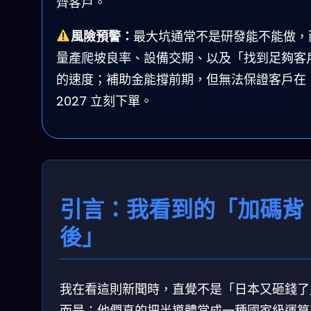
齊客戶。
風險預警：
最大坑通常不是研發能不能做，
量產爬坡良率、設備交期、以及「找到足夠客
的速度；補助金能撐前期，但無法保證客戶在
2027 立刻下單。
引言：我看到的「加碼背
後」
我在看這則新聞時，直覺不是「日本又砸錢了
而是：他們真的把半導體當成一種國家級運算