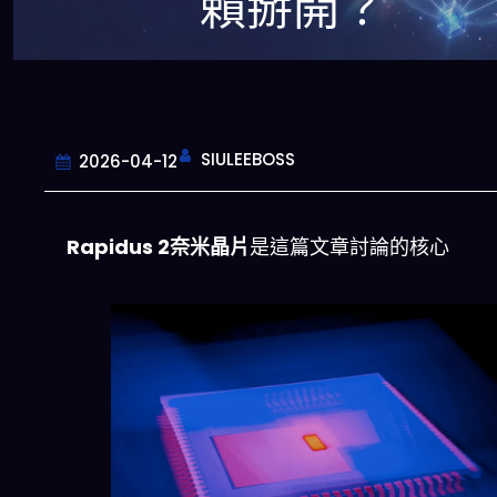
賴掰開？
SIULEEBOSS
2026-04-12
Rapidus 2奈米晶片
是這篇文章討論的核心