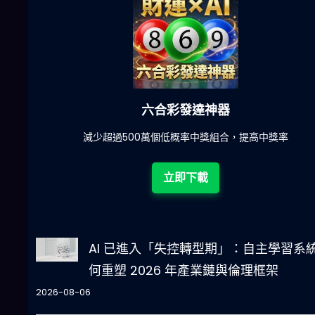
六合彩發達神器
陀)
減少超過500萬個低概率中獎組合，提高中獎率
立即下載
AI 已進入「失控轉型期」：自主學習系
何重塑 2026 年產業鏈與倫理框架
2026-08-06