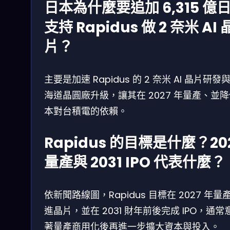
日本為什麼要追加 6,315 億
支持 Rapidus 做 2 奈米 AI 
片？
主要是加速 Rapidus 的 2 奈米 AI 晶片研發
海道晶圓廠升級，讓其在 2027 年量產、並
本對台積電的依賴。
Rapidus 的目標是什麼？20
量產與 2031 IPO 代表什麼？
依新聞路線圖，Rapidus 目標在 2027 年量
進晶片，並在 2031 財年前後完成 IPO，通常
著量產商用化後再進一步擴大資本與投入。