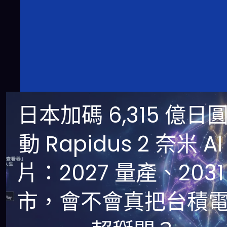
日本加碼 6,315 億日
動 Rapidus 2 奈米 AI
片：2027 量產、2031
市，會不會真把台積