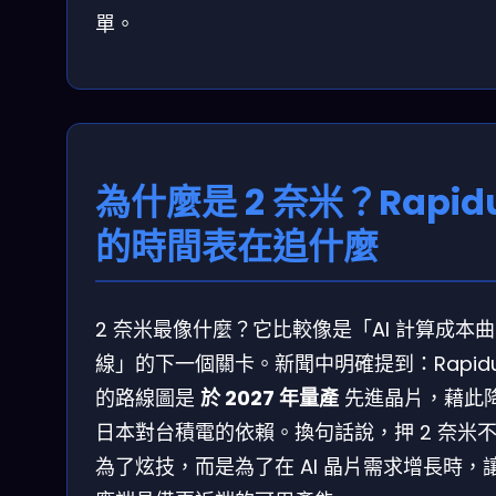
單。
為什麼是 2 奈米？Rapid
的時間表在追什麼
2 奈米最像什麼？它比較像是「AI 計算成本曲
線」的下一個關卡。新聞中明確提到：Rapid
的路線圖是
於 2027 年量產
先進晶片，藉此
日本對台積電的依賴。換句話說，押 2 奈米
為了炫技，而是為了在 AI 晶片需求增長時，