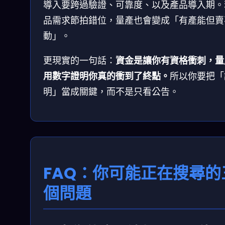
導入要跨過驗證、可靠度、以及產品導入期。
品需求節拍錯位，量產也會變成「有產能但賣
動」。
更現實的一句話：
資金是讓你有資格衝刺，量
用數字證明你真的衝到了終點。
所以你要把「
明」當成關鍵，而不是只看公告。
FAQ：你可能正在搜尋的
個問題