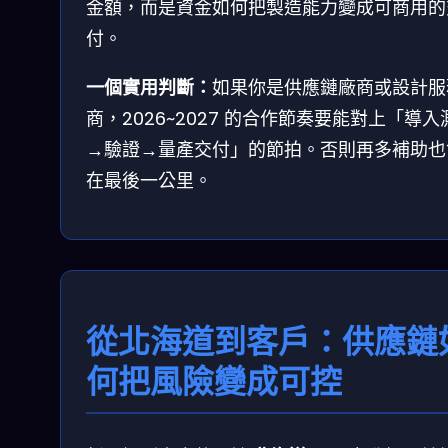
金額，而是資金如何把製造能力變成可商用的
付。
一個實用判斷：
如果你是供應鏈廠商或設計服
商，2026~2027 的合作節奏要能對上「導入
→驗證→量產交付」的節拍。否則再多補助也
在最後一公里。
從北海道到客戶：供應鏈
何把風險變成可控