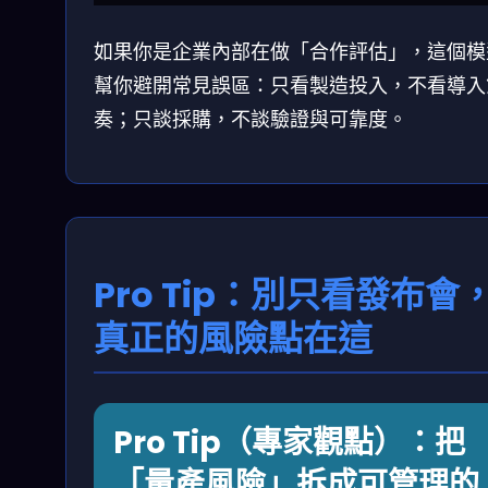
如果你是企業內部在做「合作評估」，這個模
幫你避開常見誤區：只看製造投入，不看導入
奏；只談採購，不談驗證與可靠度。
Pro Tip：別只看發布會
真正的風險點在這
Pro Tip（專家觀點）：把
「量產風險」拆成可管理的