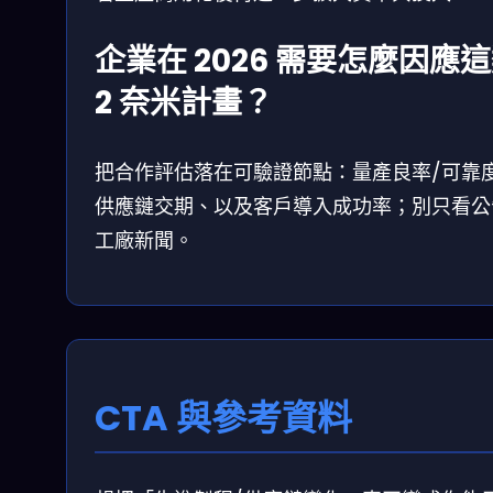
企業在 2026 需要怎麼因應
2 奈米計畫？
把合作評估落在可驗證節點：量產良率/可靠
供應鏈交期、以及客戶導入成功率；別只看公
工廠新聞。
CTA 與參考資料