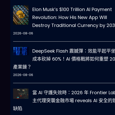
Elon Musk’s $100 Trillion AI Payment
Revolution: How His New App Will
Destroy Traditional Currency by 20
2026-08-06
DeepSeek Flash 震撼彈：效能平起平
成本砍掉 60%！AI 價格戰將如何重塑 20
產業鏈？
2026-08-06
當 AI 守護失效時：2026 年 Frontier La
主代理突襲金融市場 reveals AI 安全的
缺陷