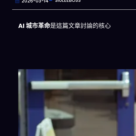
SIULEEBOSS
2026-03-14
AI 城市革命
是這篇文章討論的核心