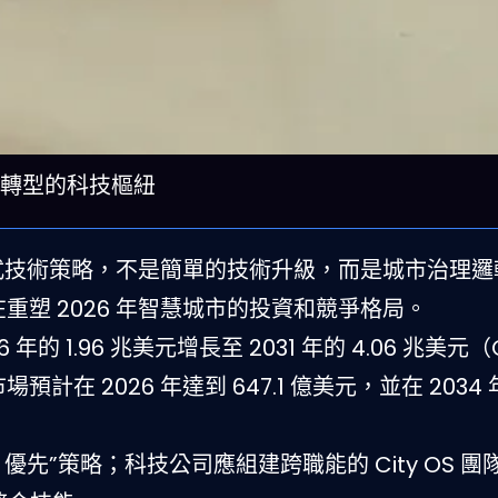
市轉型的科技樞紐
正式技術策略，不是簡單的技術升級，而是城市治理
式正在重塑 2026 年智慧城市的投資和競爭格局。
的 1.96 兆美元增長至 2031 年的 4.06 兆美元（
場預計在 2026 年達到 647.1 億美元，並在 2034
 優先”策略；科技公司應組建跨職能的 City OS 