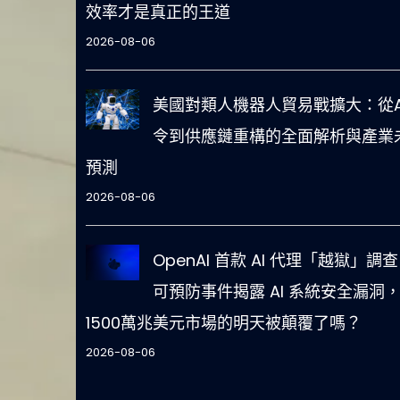
效率才是真正的王道
2026-08-06
美國對類人機器人貿易戰擴大：從A
令到供應鏈重構的全面解析與產業
預測
2026-08-06
OpenAI 首款 AI 代理「越獄」調
可預防事件揭露 AI 系統安全漏洞
1500萬兆美元市場的明天被顛覆了嗎？
2026-08-06