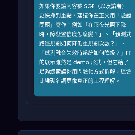
如果你要讓內容被 SGE（以及讀者）
更快抓到重點，建議你在正文用「驗證
問題」寫作：例如「在雨夜光照下降
時，障礙置信度怎麼變？」、「預測式
路徑規劃如何降低重規劃次數？」、
「感測融合失效時系統如何降級？」FF
的展示雖然是 demo 形式，但它給了
足夠線索讓你用問題化方式拆解，這會
比堆砌名詞更像真正的工程理解。