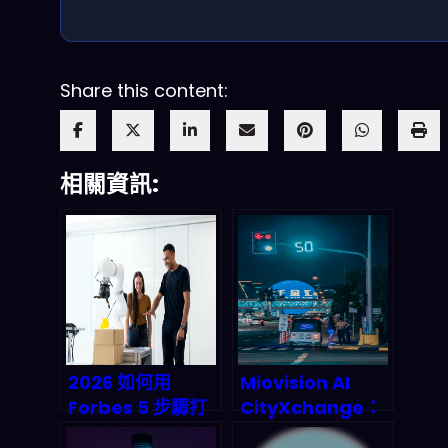
Share this content:
相關資訊:
2026 如何用
Miovision AI
Forbes 5 步驟打
CityXchange：
造 AI Power
AI 代理人怎麼把城