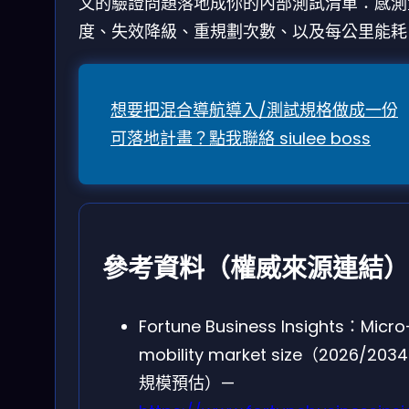
文的驗證問題落地成你的內部測試清單：感測
度、失效降級、重規劃次數、以及每公里能耗
想要把混合導航導入/測試規格做成一份
可落地計畫？點我聯絡 siulee boss
參考資料（權威來源連結）
Fortune Business Insights：Micro
mobility market size（2026/2034
規模預估）—