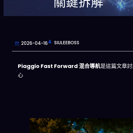
關鍵拆解
SIULEEBOSS
2026-04-16
Piaggio Fast Forward 混合導航
是這篇文章討
心