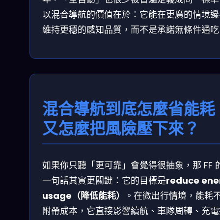
以混合導航的價值在於：它能在更廣的情境邊
維持更穩的感知品質，而不是承諾無條件通吃
混合導航到底怎麼省能耗
又怎麼把風險壓下來？
如果你只聽「更可靠」會覺得很抽象，那 FF 
一句話其實更關鍵：它的目標是
reduce ene
usage（降低能耗）
。在微出行情境，能耗
附帶成本，它直接影響續航、車隊周轉、充電