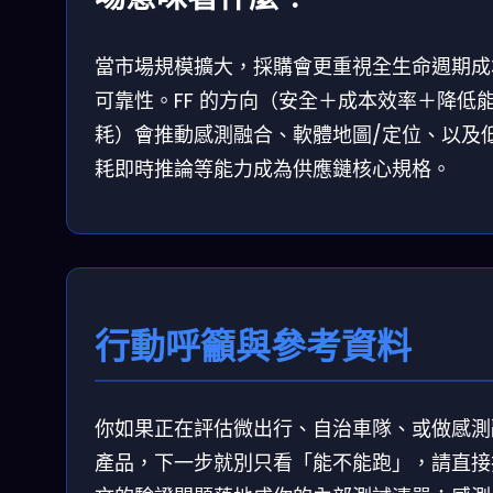
當市場規模擴大，採購會更重視全生命週期成
可靠性。FF 的方向（安全＋成本效率＋降低
耗）會推動感測融合、軟體地圖/定位、以及
耗即時推論等能力成為供應鏈核心規格。
行動呼籲與參考資料
你如果正在評估微出行、自治車隊、或做感測
產品，下一步就別只看「能不能跑」，請直接