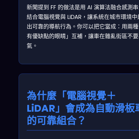
新聞提到 FF 的做法是用 AI 演算法融合感測
結合電腦視覺與 LiDAR，讓系統在城市環境中
出可靠的導航行為。你可以把它當成：用兩種
有優缺點的眼睛」互補，讓車在雜亂街區不要
氣。
為什麼「電腦視覺＋
LiDAR」會成為自動滑板
的可靠組合？