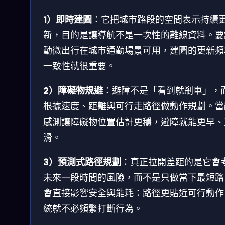
1）即時建圖
：它把城市路段的空間表示持續
新，目的是讓導航不是一次性的離線資料。要
動微出行在城市通勤場景可用，建圖的更新頻
一致性就很重要。
2）障礙物規避
：避障不是「看到就剎車」，
根據速度、距離與可行走路徑做動作規劃。當
感測讓障礙物位置估計更穩，避障就能更早、
滑。
3）預測式路徑規劃
：真正拉開差距的是它會
未來一段時間的風險，而不是只做當下最短路
會直接影響安全與能耗：路徑更貼近可行動作
統就不必頻繁打斷行為。