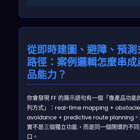
從即時建圖、避障、預測
路徑：案例邏輯怎麼串成
品能力？
你會發現 FF 的展示語句有一個「像產品功能
列方式」：real-time mapping + obstacle
avoidance + predictive route plannin
實不是三個獨立功能，而是同一個閉環的不同
口。