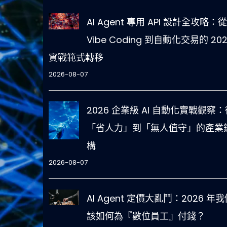
AI Agent 專用 API 設計全攻略：從
Vibe Coding 到自動化交易的 202
實戰範式轉移
2026-08-07
2026 企業級 AI 自動化實戰觀察：
「省人力」到「無人值守」的產業
構
2026-08-07
AI Agent 定價大亂鬥：2026 年我
該如何為『數位員工』付錢？