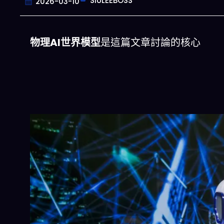
SIULEEBOSS
2026-03-10
物理AI世界模型
是這篇文章討論的核心