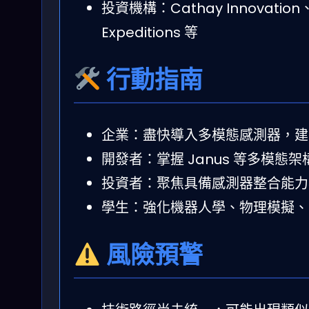
投資機構：Cathay Innovation、G
Expeditions 等
行動指南
企業：盡快導入多模態感測器，建
開發者：掌握 Janus 等多模
投資者：聚焦具備感測器整合能力與
學生：強化機器人學、物理模擬、
風險預警