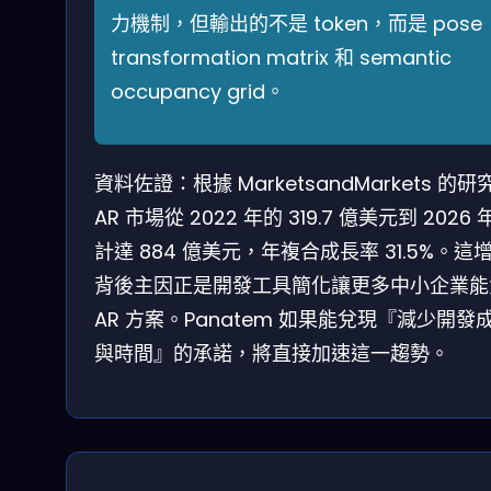
力機制，但輸出的不是 token，而是 pose
transformation matrix 和 semantic
occupancy grid。
資料佐證：根據 MarketsandMarkets 的研
AR 市場從 2022 年的 319.7 億美元到 2026 
計達 884 億美元，年複合成長率 31.5%。這
背後主因正是開發工具簡化讓更多中小企業能
AR 方案。Panatem 如果能兌現『減少開發
與時間』的承諾，將直接加速這一趨勢。