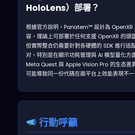
HoloLens）部署？
根據官方說明，Panatem™ 設計為 OpenXR
容，理論上可部署於任何支援 OpenXR 的頭
但實際整合仍需要針對各硬體的 SDK 進行适
对，特別是在顯示功耗管理與 AI 模型量化方
Meta Quest 與 Apple Vision Pro 的生态
可能導致同一份代碼在兩平台上效能表現不一
行動呼籲