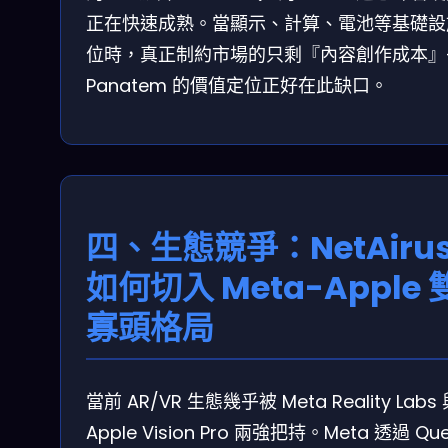
正在快速成熟。當顯示、計算、電池等基礎設
位時，真正制約市場的只剩『內容創作成本』
Panatem 的價值定位正好在此缺口。
四、生態競爭：NetAiru
如何切入 Meta-Apple 
寡頭格局
當前 AR/VR 生態幾乎被 Meta Reality Labs
Apple Vision Pro 兩強把持。Meta 透過 Que