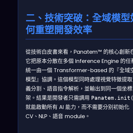
二、技術突破：全域模型
何重塑開發效率
從技術白皮書來看，Panatem™ 的核心創新
它把原本分散在多個 Inference Engine 的
統一由一個 Transformer-based 的『全
模型』協調。這個模型同時處理視覺特徵提取
義分割、語音指令解析，並輸出到同一個坐標
架。結果是開發者只需調用
Panatem.init
就能啟動所有 AI 能力，而不需要分别初始化
CV、NLP、語音 module。