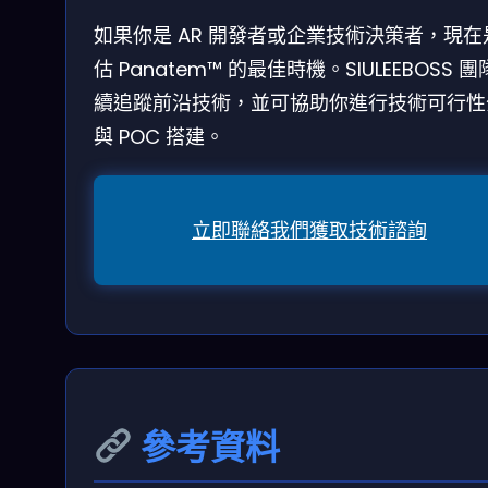
如果你是 AR 開發者或企業技術決策者，現在
估 Panatem™ 的最佳時機。SIULEEBOSS 
續追蹤前沿技術，並可協助你進行技術可行性
與 POC 搭建。
立即聯絡我們獲取技術諮詢
參考資料