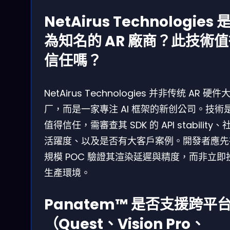
NetAirus Technologies 
為知名的 AR 廠商？此技術
信任嗎？
NetAirus Technologies 并非传统 AR 硬件
厂，而是一家專注 AI 框架的新创公司。技術
值得信任，需審查其 SDK 的 API stability、
活躍度、以及是否有大客戶案例。開發者應先
規模 POC 驗證其渲染延遲與精度，而非立即
生產環境。
Panatem™ 是否支援跨平
（Quest、Vision Pro、