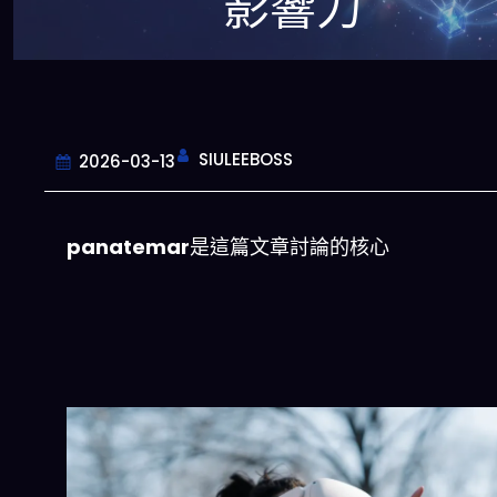
影響力
SIULEEBOSS
2026-03-13
panatemar
是這篇文章討論的核心