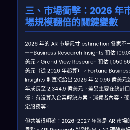
三、市場衝擊：2026 年
場規模翻倍的關鍵變數
2026 年的 AR 市場尺寸 estimation 各家不
——Business Research Insights 預估 109.
美元，Grand View Research 預估 1,050.5
美元（從 2026 年起算），Fortune Busines
Insights 則直接給出 2026 年 210.96 億美
年成長至 2,344.9 億美元。差異主要在統計口
徑：有沒算入企業解決方案、消費者內容、硬
定服務等。
但共識很明確：2026-2027 年將是 AR 市場
界點。ABI Research 特別指出，AR 硬體市