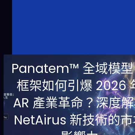
Panatem™ 全域模型 
框架如何引爆 2026 
AR 產業革命？深度
NetAirus 新技術的