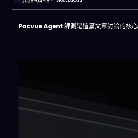
SIULEEBOSS
2026-04-15
Pacvue Agent 評測
是這篇文章討論的核心