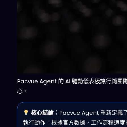
Pacvue Agent 的 AI 驅動儀表
心。
核心結論：
Pacvue Agent 
執行動作。根據官方數據，工作流程速度提升 