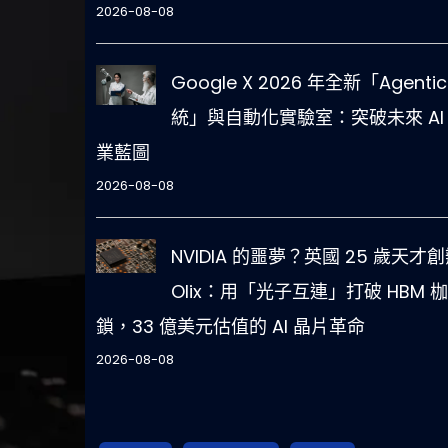
2026-08-08
Google X 2026 年全新「Agentic
統」與自動化實驗室：突破未來 AI
業藍圖
2026-08-08
NVIDIA 的噩夢？英國 25 歲天才
Olix：用「光子互連」打破 HBM 枷
鎖，33 億美元估值的 AI 晶片革命
2026-08-08