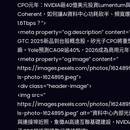
CPO元年：NVIDIA砸40億美元投資Lumentum
Coherent，如何讓AI資料中心功耗砍半、頻寬
1.6Tbps？”>
<meta property=”og:description” content
GTC 2025新品到台股概念股，矽光子CPO將重塑
廠。Yole預測CAGR逾40%，2026成為商用元年
<meta property=”og:image” content=”
https://images.pexels.com/photos/162489
ls-photo-1624895.jpeg”>
<div class=”header-image”>
<img src=”
https://images.pexels.com/photos/162489
ls-photo-1624895.jpeg” alt=”資料中心內
與連接埠近照，象徵AI高速互聯基礎建設，NVIDI