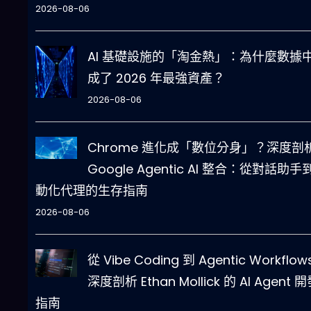
2026-08-06
AI 基礎設施的「淘金熱」：為什麼數據
成了 2026 年最強資產？
2026-08-06
Chrome 進化成「數位分身」？深度剖
Google Agentic AI 整合：從對話助手
動化代理的生存指南
2026-08-06
從 Vibe Coding 到 Agentic Workflo
深度剖析 Ethan Mollick 的 AI Agent 
指南