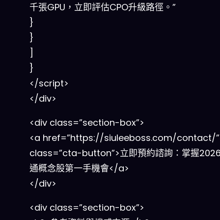
千張GPU，立即評估CPO升級路徑。”
}
}
]
}
</script>
</div>
<div class=”section-box”>
<a href=”https://siuleeboss.com/contact/”
class=”cta-button”>立即預約諮詢：掌握20
通概念股第一手機會</a>
</div>
<div class=”section-box”>