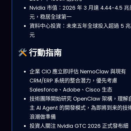
Nvidia 市值：2026 年 3 月達 4.44-4.5 
元，稳居全球第一
資料中心投資：未來五年全球投入超過 5 
元
行動指南
企業 CIO 應立即評估 NemoClaw 與現有
CRM/ERP 系統的整合潛力，優先考慮
Salesforce、Adobe、Cisco 生态
技術團隊開始研究 OpenClaw 架構，理解
主 AI Agent 的開發模式，為即將到来的技
浪潮做準備
投資人關注 Nvidia GTC 2026 正式發布細