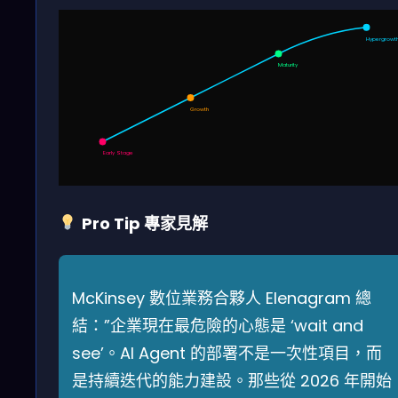
Hypergrowt
Maturity
Growth
Early Stage
Pro Tip 專家見解
McKinsey 數位業務合夥人 Elenagram 總
結：”企業現在最危險的心態是 ‘wait and
see’。AI Agent 的部署不是一次性項目，而
是持續迭代的能力建設。那些從 2026 年開始