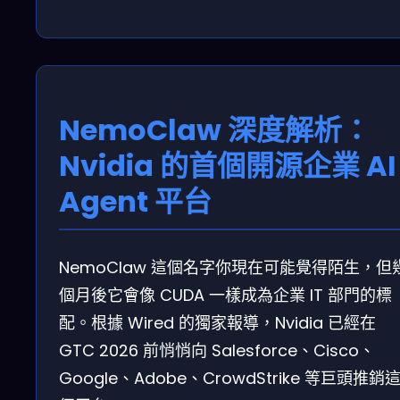
NemoClaw 深度解析：
Nvidia 的首個開源企業 AI
Agent 平台
NemoClaw 這個名字你現在可能覺得陌生，但
個月後它會像 CUDA 一樣成為企業 IT 部門的標
配。根據 Wired 的獨家報導，Nvidia 已經在
GTC 2026 前悄悄向 Salesforce、Cisco、
Google、Adobe、CrowdStrike 等巨頭推銷