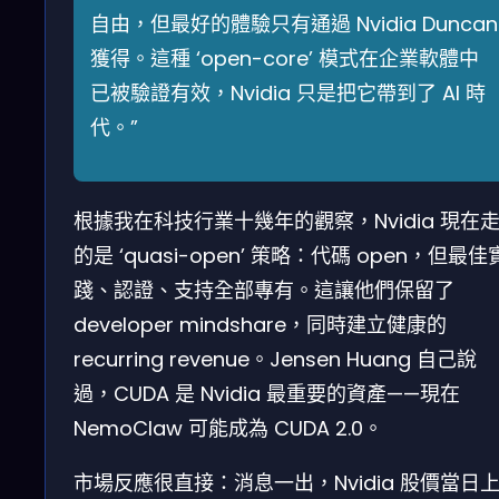
自由，但最好的體驗只有通過 Nvidia Duncan
獲得。這種 ‘open-core’ 模式在企業軟體中
已被驗證有效，Nvidia 只是把它帶到了 AI 時
代。”
根據我在科技行業十幾年的觀察，Nvidia 現在
的是 ‘quasi-open’ 策略：代碼 open，但最佳
踐、認證、支持全部專有。這讓他們保留了
developer mindshare，同時建立健康的
recurring revenue。Jensen Huang 自己說
過，CUDA 是 Nvidia 最重要的資產——現在
NemoClaw 可能成為 CUDA 2.0。
市場反應很直接：消息一出，Nvidia 股價當日