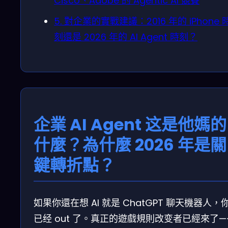
Cisco、Adobe 的 Agentic AI 競賽
5. 對企業的實戰建議：2016 年的 iPhone 
刻還是 2026 年的 AI Agent 時刻？
企業 AI Agent 这是他媽的
什麼？為什麼 2026 年是關
鍵轉折點？
如果你還在想 AI 就是 ChatGPT 聊天機器人，
已经 out 了。真正的遊戲規則改变者已經來了—