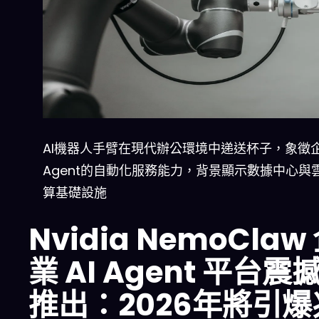
AI機器人手臂在現代辦公環境中递送杯子，象徵企
Agent的自動化服務能力，背景顯示數據中心與
算基礎設施
Nvidia NemoClaw
業 AI Agent 平台震
推出：2026年將引爆