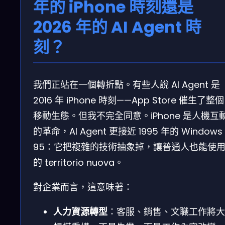
年的 iPhone 時刻還是
2026 年的 AI Agent 時
刻？
我們正站在一個轉折點。有些人說 AI Agent 是
2016 年 iPhone 時刻——App Store 催生了整個
移動生態。但我不完全同意。iPhone 是人機互
的革命，AI Agent 更接近 1995 年的 Windows
95：它把複雜的技術抽象掉，讓普通人也能使
的 territorio nuova。
對企業而言，這意味著：
人力資源轉型
：客服、銷售、文職工作將大