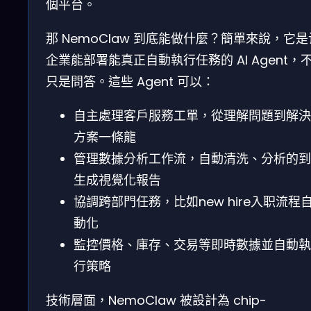
個平台。
那 NemoClaw 到底能做什麼？簡單來說，它是
企業能部署能真正自動執行任務的 AI Agent，
只是問答。這些 Agent 可以：
自主處理客戶服務工單，從理解問題到解決
方案一條龍
管理數據分析工作流，自動清洗、分析的到
生成視覺化報告
協調跨部門任務，比如new hire入职流程
動化
監控價格、庫存、交易等即時數據並自動執
行策略
技術層面，NemoClaw 被設計為 chip-