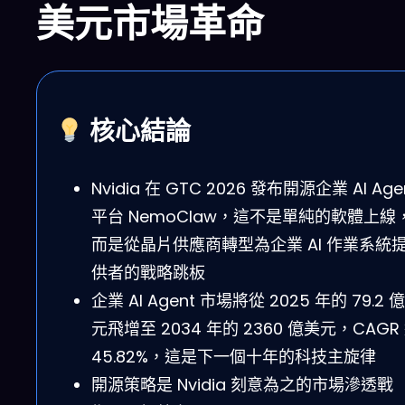
美元市場革命
核心結論
Nvidia 在 GTC 2026 發布開源企業 AI Age
平台 NemoClaw，這不是單純的軟體上線
而是從晶片供應商轉型為企業 AI 作業系統
供者的戰略跳板
企業 AI Agent 市場將從 2025 年的 79.2 
元飛增至 2034 年的 2360 億美元，CAGR
45.82%，這是下一個十年的科技主旋律
開源策略是 Nvidia 刻意為之的市場滲透戰