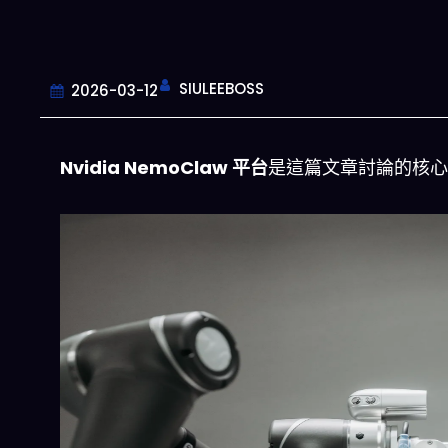
SIULEEBOSS
2026-03-12
Nvidia NemoClaw 平台
是這篇文章討論的核心