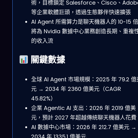
術，目標鎖定 Salesforce、Cisco、Adob
等企業軟體巨頭，透過生態夥伴快速擴張
AI Agent 所需算力是聊天機器人的 10-15 
將為 Nvidia 數據中心業務創造長期、重複
的收入流
關鍵數據
全球 AI Agent 市場規模：2025 年 79.2 
元 → 2034 年 2360 億美元（CAGR
45.82%）
企業 Agentic AI 支出：2026 年 2019 億美
元，預計 2027 年超越傳統聊天機器人花費
AI 數據中心市場：2026 年 212.7 億美元 →
2034 年 1335.1 億美元