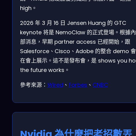
high。
2026 年 3 月 16 日 Jensen Huang 的 GTC
keynote 将是 NemoClaw 的正式登場。根據內
部消息，早期 partner access 已經開始，跟
Salesforce、Cisco、Adobe 的整合 demo 會
在會上展示。這不是發布會，是 shows you ho
the future works。
參考來源：
Wired
、
Forbes
、
CNBC
Nvidia 為什麼把老招數丟