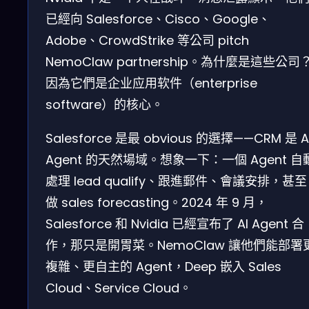
已經向 Salesforce、Cisco、Google、
Adobe、CrowdStrike 等公司 pitch
NemoClaw partnership。為什麼是這些公司
因為它們是企业应用软件（enterprise
software）的核心。
Salesforce 是最 obvious 的選擇——CRM 是 A
Agent 的天然場域。想象一下：一個 Agent 自
處理 lead qualify、跟進郵件、會議安排，甚至
做 sales forecasting。2024 年 9 月，
Salesforce 和 Nvidia 已經宣布了 AI Agent 合
作，那只是開胃菜。NemoClaw 讓他們能部署
複雜、更自主的 Agent，Deep 嵌入 Sales
Cloud、Service Cloud。