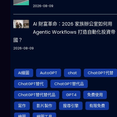
2026-08-09
AI 財富革命：2026 家族辦公室如何用
Agentic Workflows 打造自動化投資帝
國？
2026-08-09
AI繪圖
AutoGPT
chat
ChatGPT代替
ChatGPT替代
ChatGPT替代品
ChatGPT替代替代品
GPT4
免費使用
寫作
影片製作
搜尋引擎
有限免費
繪圖
繪圖工具