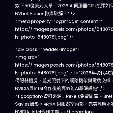
簽下50億美元大單！2026 AI伺服器CPU瓶頸如
NVLink Fusion徹底破解？” />
<meta property=”og:image” content=”
https://images.pexels.com/photos/548078
ls-photo-5480781.jpeg” />
<div class=”header-image”>
<img src=”
https://images.pexels.com/photos/548078
ls-photo-5480781.jpeg” alt=”2026年現代
伺服器機房，藍光照射下的網路機架與電纜交織
NVIDIA與Intel合作後的高效能AI基礎設施” />
<figcaption>資料來源：Pexels免費圖庫 – Bret
Sayles攝影。展示AI伺服器室內部，完美呼應本
NVIDIA-Intel合作主題。</figcaption>