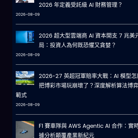
2026 年定義受託級 AI 財務管理？
2026-08-09
2026 超大型雲端商 AI 資本開支 7 兆美
局：投資人為何既恐懼又貪婪？
2026-08-09
2026-27 英超冠軍賠率大戰：AI 模型怎
把博彩市場玩崩壞了？深度解析算法博
範式
2026-08-09
F1 賽車隊與 AWS Agentic AI 合作：實
據分析顛覆產業新紀元