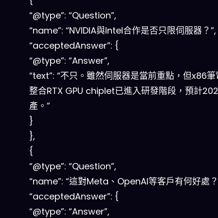
{
“@type”: “Question”,
“name”: “NVIDIA與Intel合作是否只限伺服器？”,
“acceptedAnswer”: {
“@type”: “Answer”,
“text”: “不只。雖然伺服器是當前重點，但x86筆
整合RTX GPU chiplet已進入研發階段，預計20
產。”
}
},
{
“@type”: “Question”,
“name”: “這對Meta、OpenAI等客戶有何好處？”
“acceptedAnswer”: {
“@type”: “Answer”,