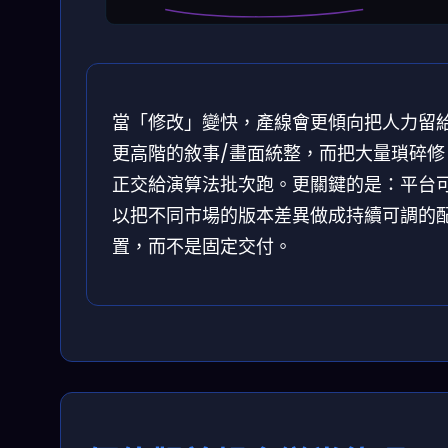
當「修改」變快，產線會更傾向把人力留
更高階的敘事/畫面統整，而把大量瑣碎修
正交給演算法批次跑。更關鍵的是：平台
以把不同市場的版本差異做成持續可調的
置，而不是固定交付。