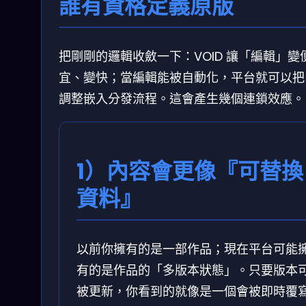
誰有資格定義原版
把剛剛的邏輯收斂一下：VOID 讓「編輯」變
宜、變快；當編輯能被自動化，平台就可以把
調整嵌入分發流程。這會產生幾個連鎖效應。
1）內容會更像『可替換
資料』
以前你擁有的是一部作品；現在平台可能
有的是作品的「多版本狀態」。只要版本
被更新，你看到的就像是一個會被即時覆