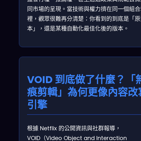
同市場的呈現。當技術與權力擠在同一個組合
裡，觀眾很難再分清楚：你看到的到底是「原
本」，還是某種自動化最佳化後的版本。
VOID 到底做了什麼？「
痕剪輯」為何更像內容改
引擎
根據 Netflix 的公開資訊與社群報導，
VOID（Video Object and Interaction