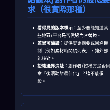
求（很實際那種）
看得見的版本標示：
至少要能知道某
些地區/平台是否做過內容替換。
差異可驗證：
提供變更摘要或回溯機
制（例如素材時間碼列表），讓外部
能核對。
授權邊界清楚：
創作者/授權方是否
意「後續動態最佳化」？這不能假
設。