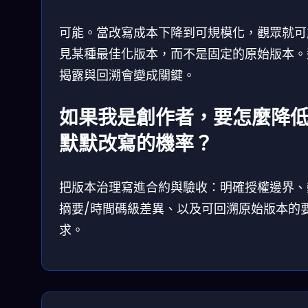
可能。當改寫成本下降到可規模化，觀眾就可
見某種最佳化版本，而不是固定的原始版本。
揭露與回溯會變成關鍵。
如果我是創作者，要怎麼降
默默改寫的機率？
把版本治理寫進合約與驗收：明確授權邊界、
摘要/時間碼級差異、以及可回溯原始版本的
求。