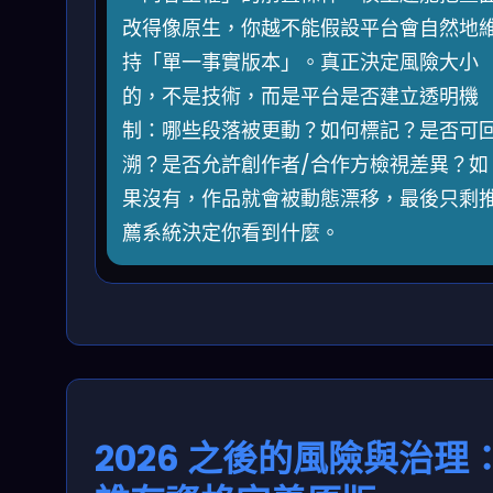
改得像原生，你越不能假設平台會自然地
持「單一事實版本」。真正決定風險大小
的，不是技術，而是平台是否建立透明機
制：哪些段落被更動？如何標記？是否可
溯？是否允許創作者/合作方檢視差異？如
果沒有，作品就會被動態漂移，最後只剩
薦系統決定你看到什麼。
2026 之後的風險與治理