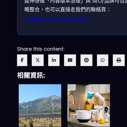
延伸想做「內容版本治理」與 SEO/品牌可信
略整合，也可以直接走我們的聯絡頁：
siuleeboss.com/contact/
Share this content:
相關資訊: