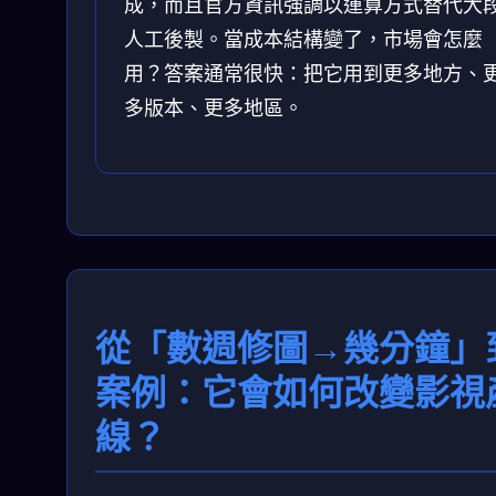
成，而且官方資訊強調以運算方式替代大
人工後製。當成本結構變了，市場會怎麼
用？答案通常很快：把它用到更多地方、
多版本、更多地區。
從「數週修圖→幾分鐘」
案例：它會如何改變影視
線？