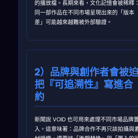
的播放檔。長期來看，文化記憶會被稀釋
同一部作品在不同市場呈現出來的「版本
差」可能越來越難被外部驗證。
2）品牌與創作者會被
把『可追溯性』寫進合
約
新聞說 VOID 也可用來處理不同市場品牌
入。這意味著：品牌合作不再只談拍攝與