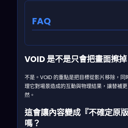
FAQ
VOID 是不是只會把畫面擦掉
不是。VOID 的重點是把目標從影片移除，同
理它對場景造成的互動與物理結果，讓替補更
然。
這會讓內容變成『不確定原
嗎？