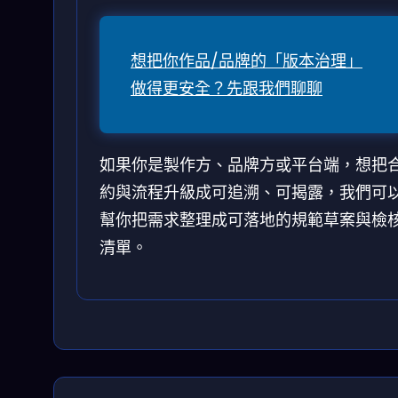
想把你作品/品牌的「版本治理」
做得更安全？先跟我們聊聊
如果你是製作方、品牌方或平台端，想把
約與流程升級成可追溯、可揭露，我們可
幫你把需求整理成可落地的規範草案與檢
清單。