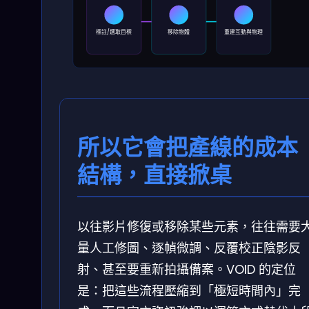
標註/選取目標
移除物體
重建互動與物理
所以它會把產線的成本
結構，直接掀桌
以往影片修復或移除某些元素，往往需要
量人工修圖、逐幀微調、反覆校正陰影反
射、甚至要重新拍攝備案。VOID 的定位
是：把這些流程壓縮到「極短時間內」完