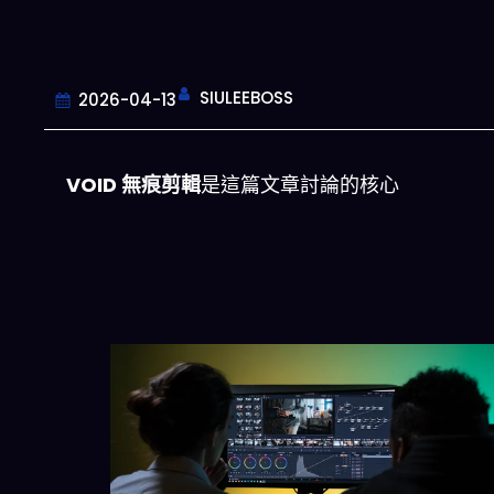
SIULEEBOSS
2026-04-13
VOID 無痕剪輯
是這篇文章討論的核心