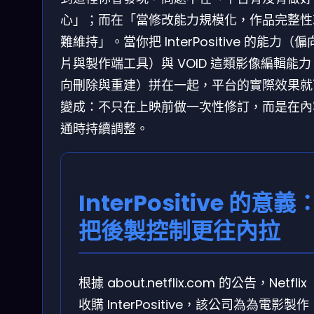
心」；而在「當修改能力規模化，作品完整性
難維持」。當你把 InterPositive 的能力（
片與製作端工具）與 VOID 這類影像編輯能
向刪除與重建）拼在一起，平台的實際效果就
變成：不只在上映前做一次性修訂，而是在內
通時持續調整。
InterPositive 的意義
把後製控制更往內拉
根據 about.netflix.com 的公告，Netflix
收購 InterPositive，該公司為為電影製作