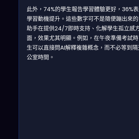
此外，74%的學生報告學習體驗更好，36%
學習動機提升。這些數字可不是隨便蹦出來的。
助手在提供24/7即時支持、化解學生孤立感
面，效果尤其明顯。例如，在午夜準備考試時
生可以直接問AI解釋複雜概念，而不必等到隔
公室時間。