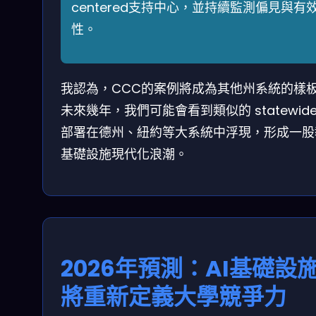
centered支持中心，並持續監測偏見與有
性。
我認為，CCC的案例將成為其他州系統的樣
未來幾年，我們可能會看到類似的 statewide 
部署在德州、紐約等大系統中浮現，形成一股
基礎設施現代化浪潮。
2026年預測：AI基礎設
將重新定義大學競爭力