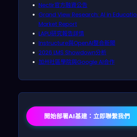
Nectir官方融資公告
Grand View Research: AI in Educati
Market Report
LAPU研究報告詳情
Instructure與OpenAI整合新聞
2026 LMS Showdown分析
加州社區學院與Google AI合作
開始部署AI基建：立即聯繫我們