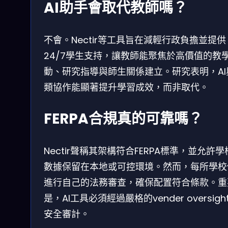
AI助手會取代教師嗎？
不會。Nectir等工具旨在減輕行政負擔並提供
24/7學生支持，讓教師能聚焦於高價值的教
動、研究指導與師生關係建立。研究表明，AI
類協作能顯著提升學習成效，而非取代。
FERPA合規真的可靠嗎？
Nectir聲稱其架構符合FERPA標準，並允許
數據保留在本地或可控環境。然而，每所學校
進行自己的法務審查，確保配置符合條款。重
是，AI工具必須經過嚴格的vender oversigh
安全審計。