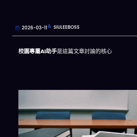
SIULEEBOSS
2026-03-11
校園專屬AI助手
是這篇文章討論的核心