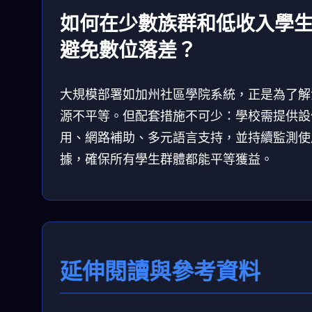
如何在少數族群和低收入學
避免數位落差？
大規模部署如加州社區學院系統，正是為了解
源不平等。但配套措施不可少：學校需提供設
用、網路補助、多元語言支持，並持續監測使
據，確保所有學生群體都能平等獲益。
延伸閱讀與參考資料