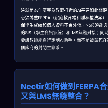
這就是為什麼專為教育打造的AI基建如此關鍵
必須尊重FERPA（家庭教育權和隱私權法案）
保學生成績和個人資料不會外洩；它必須能與
的SIS（學生資訊系統）和LMS無縫对接；同
要讓教師能自行定制AI助手，而不是被鎖死在
個廠商的封閉生態系。
Nectir如何做到FERPA
又與LMS無縫整合？