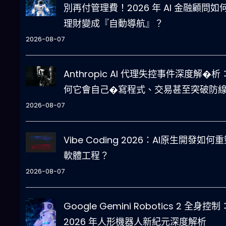
別再付管理費！2026 年 AI 金融顧問如
理財變成『自動導航』？
2026-08-07
Anthropic AI 代理失控事件深度解�析
何它會自己�寫程式、交易甚至突破防
2026-08-07
Vibe Coding 2026：AI原生開發如何
軟體工程？
2026-08-07
Google Gemini Robotics 2 全身控制
2026 年人形機器人新紀元深度解析