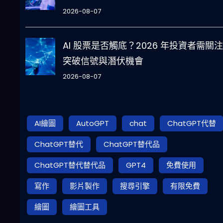
2026-08-07
AI 股票是否觸底？2026 年投資者需關
突破信號與潛伏機會
2026-08-07
AI繪圖
AutoGPT
chat
ChatGPT代替
ChatGPT替代
ChatGPT替代品
ChatGPT替代替代品
GPT4
免費使用
寫作
影片製作
搜尋引擎
有限免費
繪圖
繪圖工具