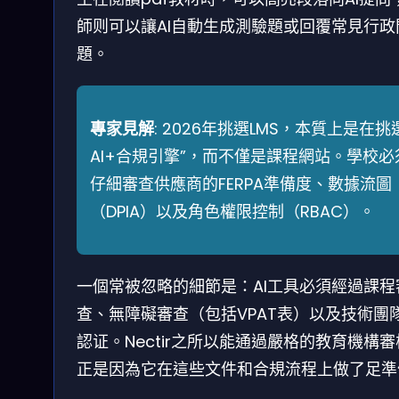
師则可以讓AI自動生成測驗題或回覆常見行政
題。
專家見解
: 2026年挑選LMS，本質上是在挑
AI+合規引擎”，而不僅是課程網站。學校必
仔細審查供應商的FERPA準備度、數據流圖
（DPIA）以及角色權限控制（RBAC）。
一個常被忽略的細節是：AI工具必須經過課程
查、無障礙審查（包括VPAT表）以及技術團
認证。Nectir之所以能通過嚴格的教育機構
正是因為它在這些文件和合規流程上做了足準