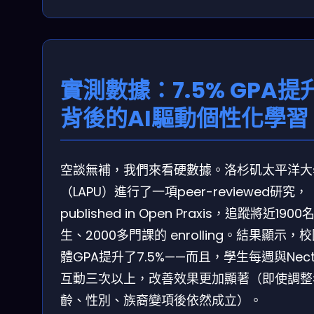
實測數據：7.5% GPA提
背後的AI驅動個性化學習
空談無補，我們來看硬數據。洛杉矶太平洋大
（LAPU）進行了一項peer-reviewed研究，
published in Open Praxis，追蹤將近1900
生、2000多門課的 enrolling。結果顯示，
體GPA提升了7.5%——而且，學生每週與Nectir
互動三次以上，改善效果更加顯著（即使調整
齡、性別、族裔變項後依然成立）。