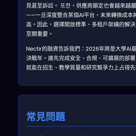
見甚至訴訟。 또한，供應商鎖定也會越來越
——一旦深度整合某個AI平台，未來轉換成本
高。因此，選擇開放標準、多租戶架構的解決
至關重要。
Nectir的融資告訴我們：2026年將是大學AI
決戰年。誰先完成安全、合規、可擴展的部署
就能在招生、教學質量和研究競爭力上占得先
常見問題