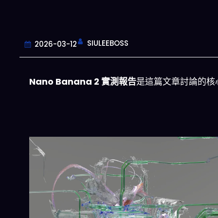
SIULEEBOSS
2026-03-12
Nano Banana 2 實測報告
是這篇文章討論的核