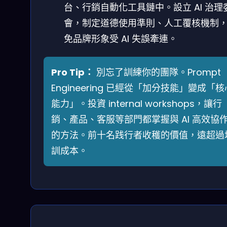
台、行銷自動化工具鏈中。設立 AI 治理
會，制定道德使用準則、人工覆核機制
免品牌形象受 AI 失誤牽連。
Pro Tip：
別忘了訓練你的團隊。Prompt
Engineering 已經從「加分技能」變成「核
能力」。投資 internal workshops，讓行
銷、產品、客服等部門都掌握與 AI 高效協
的方法。前十名践行者收穫的價值，遠超過
訓成本。