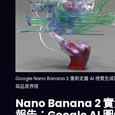
Google Nano Banana 2 重新定義 AI 視覺
與品質界限
Nano Banana 2 