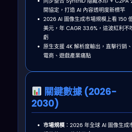
同步整合 SynthID 隱藏水印 + C2PA 
開協定，打造 AI 內容透明度新標竿
2026 AI 圖像生成市場規模上看 150 
美元，年 CAGR 33.6%，這波紅利不
虧
原生支援 4K 解析度輸出，直擊行銷
電商、遊戲產業痛點
關鍵數據 (2026-
2030)
市場規模
：2026 年全球 AI 圖像生成