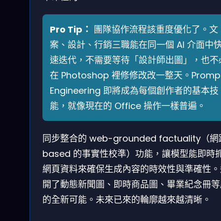
Pro Tip：
團隊協作流程該重度優化了。文
案、設計、行銷三職能在同一個 AI 介面中
速迭代，不需要等待「設計師出圖」，也不
在 Photoshop 裡修修改改一整天。Promp
Engineering 即將成為每個創作者的基本技
能，就像現在的 Office 操作一樣普遍。
同步整合的 web-grounded factuality（
based 的事實性校準）功能，讓模型能即時
網頁資料來確保生成內容的時效性與準確性。
開了動態新聞圖、即時商品圖、畢業紀念冊等
的全新可能。未來已來的輪廓越來越清晰。