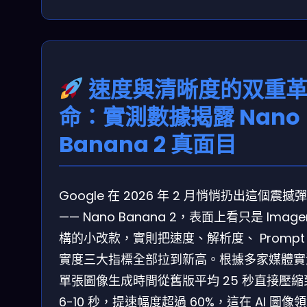
速度與清晰度的双重
命：實測數據揭露 Nano
Banana 2 真面目
Google 在 2026 年 2 月悄悄扔出這個震撼彈
—— Nano Banana 2，表面上看只是 Image
構的小改款，實則把速度、解析度、 Prompt
實度三大指標全部拉到新高。根據多家媒體實
單張圖像生成時間從舊版平均 25 秒直接壓縮
6-10 秒，提速幅度超過 60%，這在 AI 圖像