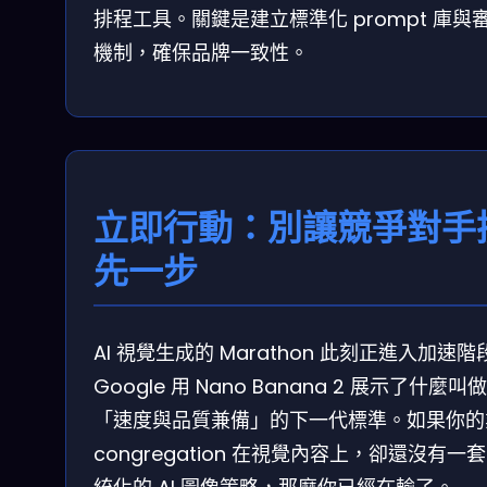
排程工具。關鍵是建立標準化 prompt 庫與
機制，確保品牌一致性。
立即行動：別讓競爭對手
先一步
AI 視覺生成的 Marathon 此刻正進入加速階
Google 用 Nano Banana 2 展示了什麼叫做
「速度與品質兼備」的下一代標準。如果你的
congregation 在視覺內容上，卻還沒有一