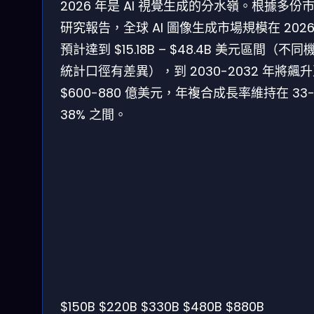
2026 年是 AI 視覺生成的分水嶺。根據多份
研究報告，全球 AI 圖像生成市場規模在 2026
預計達到 $15.18B – $48.4B 美元區間（不同
統計口徑有差異），到 2030-2032 年將飆
$600-880 億美元，年複合成長率維持在 33
38% 之間。
$150B
$220B
$330B
$480B
$880B