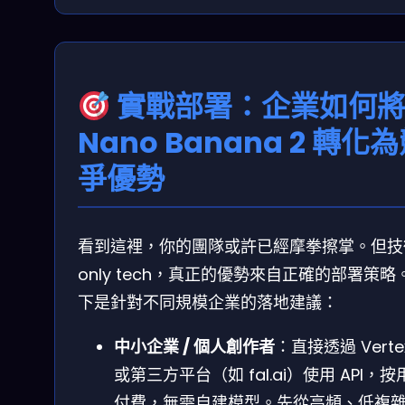
實戰部署：企業如何
Nano Banana 2 轉化
爭優勢
看到這裡，你的團隊或許已經摩拳擦掌。但技
only tech，真正的優勢來自正確的部署策略
下是針對不同規模企業的落地建議：
中小企業 / 個人創作者
：直接透過 Vertex
或第三方平台（如 fal.ai）使用 API，按
付費，無需自建模型。先從高頻、低複