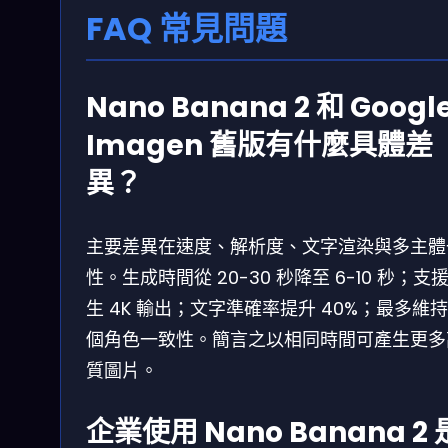
FAQ 常見問題
Nano Banana 2 和 Googl
Imagen 舊版有什麼具體差
異？
主要差異在速度、解析度、文字渲染與多主體
性。生成時間從 20-30 秒降至 6-10 秒；支
生 4K 輸出；文字準確率提升 40%；最多維持
個角色一致性。簡言之以相同時間可產生更多
質圖片。
企業使用 Nano Banana 2 