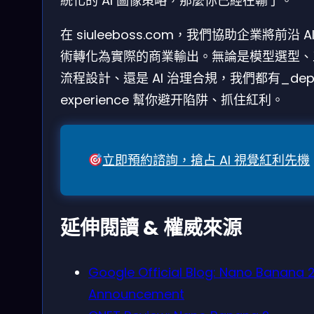
統化的 AI 圖像策略，那麼你已經在輸了。
在 siuleeboss.com，我們協助企業將前沿 AI
術轉化為實際的商業輸出。無論是模型選型、
流程設計、還是 AI 治理合規，我們都有_dep
experience 幫你避开陷阱、抓住紅利。
立即預約諮詢，搶占 AI 視覺紅利先機
延伸閱讀 & 權威來源
Google Official Blog: Nano Banana 
Announcement