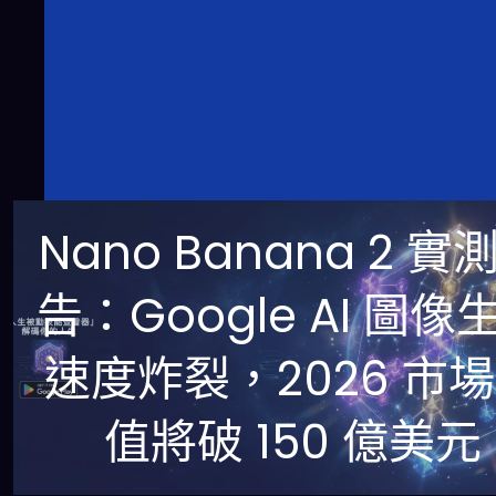
Nano Banana 2 實
告：Google AI 圖像
速度炸裂，2026 市
值將破 150 億美元