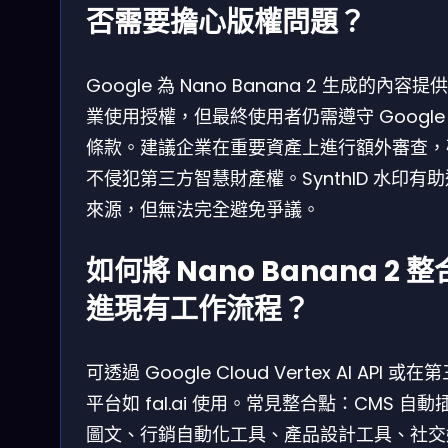
否需要擔心版權問題？
Google 為 Nano Banana 2 生成的內容提
業使用授權，但最終使用者仍需遵守 Google 
條款。建議企業在重要資產上進行額外審查，
不侵犯第三方智慧財產權。SynthID 水印有
來源，但無法完全避免爭議。
如何將 Nano Banana 2 整
進現有工作流程？
可透過 Google Cloud Vertex AI API 或在
平台如 fal.ai 使用。常見整合點：CMS 自動
圖文、行銷自動化工具、產品設計工具、社交