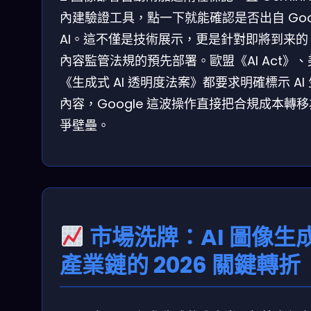
內建驗證工具，點一下就能確認是否出自 Goo
AI。這不僅是技術展示，更是針對即將到来的 
內容監管法規的預先部署。歐盟《AI Act》、
《生成式 AI 透明度法案》都要求明確標示 AI
內容，Google 這波操作直接把合規成本轉
爭壁壘。
市場洗牌：AI 圖像生
產業鏈的 2026 關鍵轉折