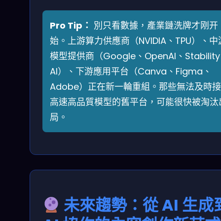
Pro Tip：
別只看數據，產業鏈洗牌才刚开
始。上游算力供應商（NVIDIA、TPU）、中
模型提供商（Google、OpenAI、Stability
AI）、下游應用平台（Canva、Figma、
Adobe）正在新一輪重組。那些無法及時
高速高品質模型的舊平台，可能很快被淘汰
局。
未來趨勢：從 AI 生成