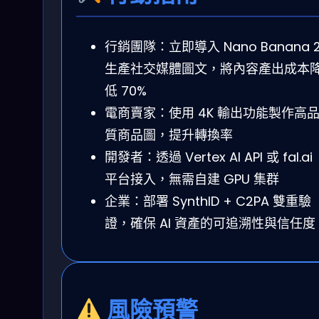
行銷團隊：立即導入 Nano Banana 
生產社交媒體圖文，將內容產出成本
低 70%
電商賣家：使用 4K 輸出功能製作高
質商品圖，提升轉換率
開發者：透過 Vertex AI API 或 fal.ai
平台接入，無需自建 GPU 集群
企業：部署 SynthID + C2PA 雙重驗
證，確保 AI 資產的可追溯性與信任度
風險預警