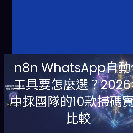
n8n WhatsApp自
工具要怎麼選？2026
中採團隊的10款掃碼
比較