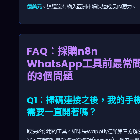
億美元
。這還沒有納入亞洲市場快速成長的潛力。
FAQ：採購n8n
WhatsApp工具前最常
的3個問題
Q1：掃碼連接之後，我的手
需要一直開著嗎？
取決於你用的工具。如果是Wappfly這類第三方解