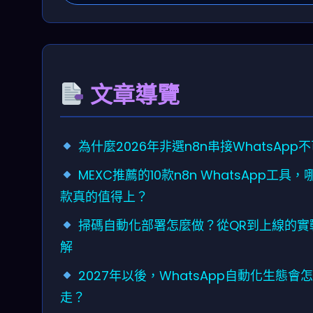
文章導覽
為什麼2026年非選n8n串接WhatsApp
MEXC推薦的10款n8n WhatsApp工具，
款真的值得上？
掃碼自動化部署怎麼做？從QR到上線的實
解
2027年以後，WhatsApp自動化生態會
走？