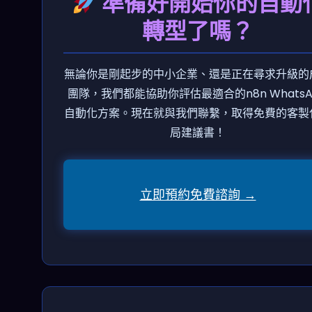
準備好開始你的自動
轉型了嗎？
無論你是剛起步的中小企業、還是正在尋求升級的
團隊，我們都能協助你評估最適合的n8n WhatsA
自動化方案。現在就與我們聯繫，取得免費的客製
局建議書！
立即預約免費諮詢 →