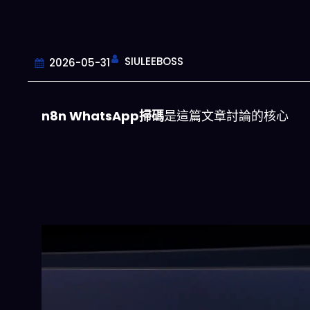
SIULEEBOSS
2026-05-31
n8n WhatsApp掃碼
是這篇文章討論的核心