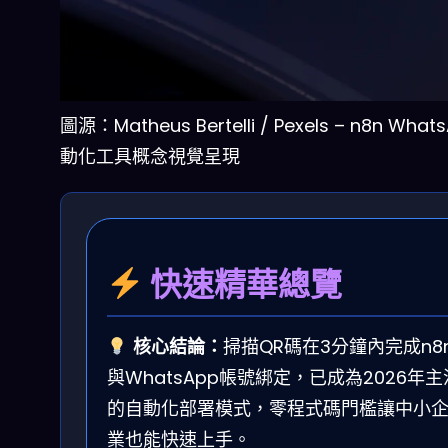
圖源：Matheus Bertelli / Pexels – n8n Wha
動化工具概念視覺呈現
快速精華總覽
核心結論：
掃描QR碼在3分鐘內完成n8
與WhatsApp帳號綁定，已成為2026年主
的自動化部署模式，零程式碼門檻讓中小
業也能快速上手。