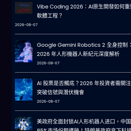
Vibe Coding 2026：AI原生開發如何
軟體工程？
2026-08-07
Google Gemini Robotics 2 全身控制
2026 年人形機器人新紀元深度解析
2026-08-07
AI 股票是否觸底？2026 年投資者需關
突破信號與潛伏機會
2026-08-07
美政府全面封锁AI人形机器人进口，中国
85%市场份额遭殃！特朗普政府拿下科