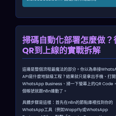
掃碼自動化部署怎麼做？
QR到上線的實戰拆解
這邊是整個流程最魔法的部分。你以為串接WhatsA
API是什麼地獄級工程？結果就只是拿出手機、打開
WhatsApp Business、掃一下螢幕上的QR Code
個帳號就跟n8n連動了。
具體步驟是這樣：首先在n8n的節點庫裡找到你的
WhatsApp工具（例如Wappfly或WhatsApp