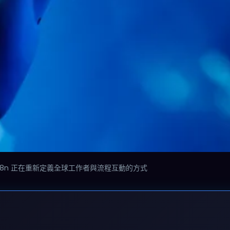
8n 正在重新定義全球工作者與流程互動的方式