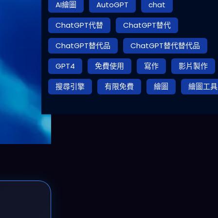
AI繪圖
AutoGPT
chat
ChatGPT代替
ChatGPT替代
ChatGPT替代品
ChatGPT替代替代品
GPT4
免費使用
寫作
影片製作
搜尋引擎
有限免費
繪圖
繪圖工具