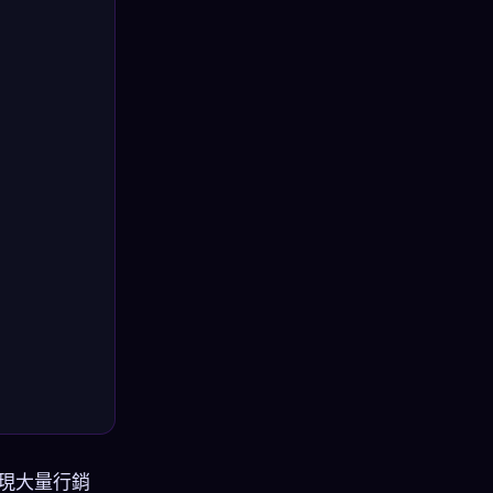
現大量行銷