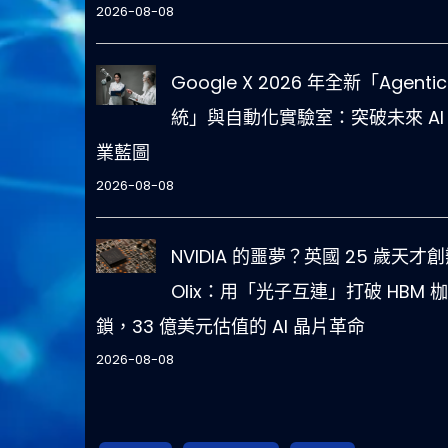
2026-08-08
Google X 2026 年全新「Agentic
統」與自動化實驗室：突破未來 AI
業藍圖
2026-08-08
NVIDIA 的噩夢？英國 25 歲天才
Olix：用「光子互連」打破 HBM 枷
鎖，33 億美元估值的 AI 晶片革命
2026-08-08