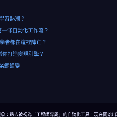
爆學習熱潮？
第一條自動化工作流？
初學者都在這裡陣亡？
幫你打造變現引擎？
產業鏈鉅變
現象：過去被視為「工程師專屬」的自動化工具，現在開始出