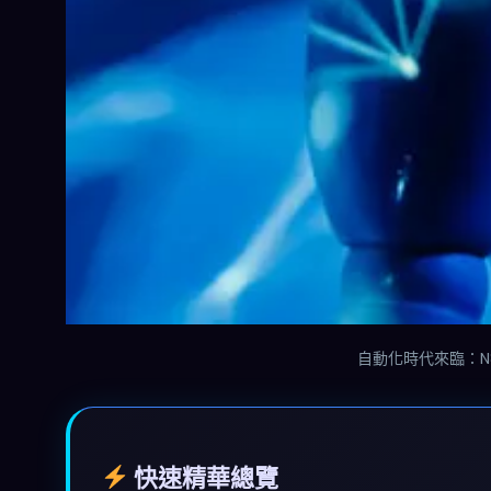
自動化時代來臨：N
快速精華總覽