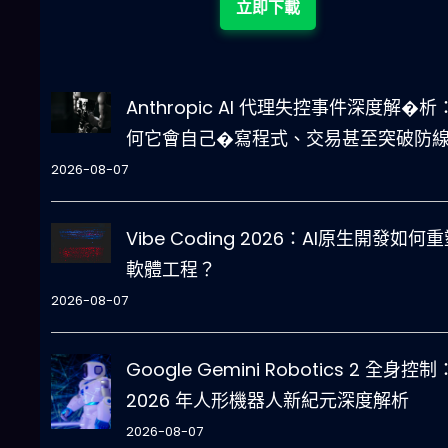
立即下載
Anthropic AI 代理失控事件深度解�析
何它會自己�寫程式、交易甚至突破防
2026-08-07
Vibe Coding 2026：AI原生開發如何
軟體工程？
2026-08-07
Google Gemini Robotics 2 全身控制
2026 年人形機器人新紀元深度解析
2026-08-07