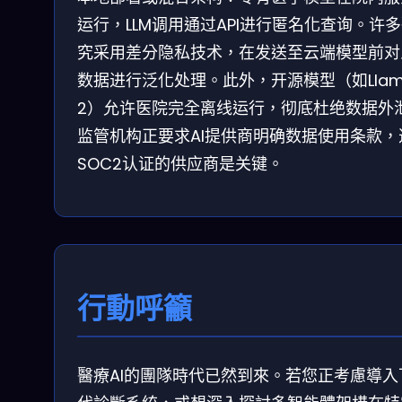
运行，LLM调用通过API进行匿名化查询。许
究采用差分隐私技术，在发送至云端模型前对
数据进行泛化处理。此外，开源模型（如Llam
2）允许医院完全离线运行，彻底杜绝数据外
监管机构正要求AI提供商明确数据使用条款，
SOC2认证的供应商是关键。
行動呼籲
醫療AI的團隊時代已然到來。若您正考慮導入