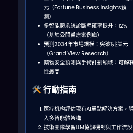
元（Fortune Business Insights預
測）
多智能體系統診斷準確率提升：12%
（基於公開醫療案例庫）
預測2034年市場規模：突破1兆美元
（Grand View Research）
藥物安全預測與手術計劃領域：可解
性最高
行動指南
医疗机构評估現有AI單點解決方案，
入多智能體架構
技術團隊學習LLM協調機制與工作流設