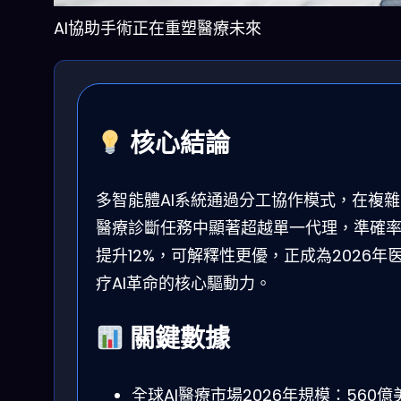
AI協助手術正在重塑醫療未來
核心結論
多智能體AI系統通過分工協作模式，在複雜
醫療診斷任務中顯著超越單一代理，準確
提升12%，可解釋性更優，正成為2026年
疗AI革命的核心驅動力。
關鍵數據
全球AI醫療市場2026年規模：560億