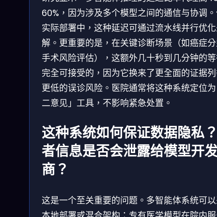
60%，因为涉及多个模型之间的通信与协调。
实际部署中，这种延迟可通过流水线并行优化
解。更重要的是，在关键诊断场景（如癌症分
手术风险评估），这额外几十秒到几分钟的等
完全可接受的，因为它换来了更全面的证据列
更低的误诊风险。医院通常将这种系统定位为
二意见」工具，不影响紧急处置。
这种系统如何保证数据隐私
者信息是否会泄露给模型开
商？
这是一个至关重要的问题。多智能体系统可以
本地部署或混合架构：专有医学模型在院内服