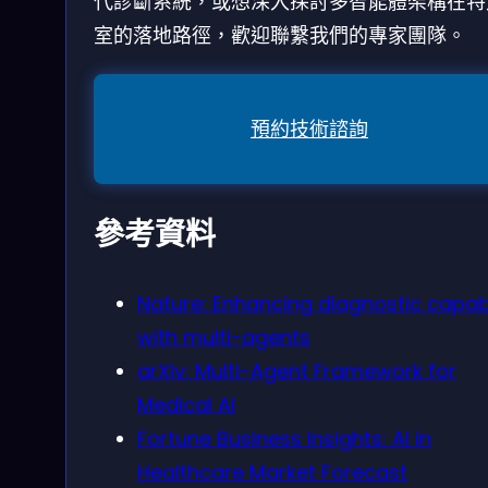
代診斷系統，或想深入探討多智能體架構在特
室的落地路徑，歡迎聯繫我們的專家團隊。
預約技術諮詢
參考資料
Nature: Enhancing diagnostic capabi
with multi-agents
arXiv: Multi-Agent Framework for
Medical AI
Fortune Business Insights: AI in
Healthcare Market Forecast