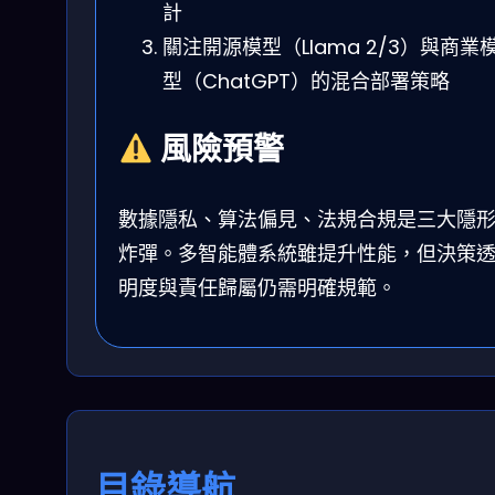
計
關注開源模型（Llama 2/3）與商業
型（ChatGPT）的混合部署策略
風險預警
數據隱私、算法偏見、法規合規是三大隱
炸彈。多智能體系統雖提升性能，但決策
明度與責任歸屬仍需明確規範。
目錄導航