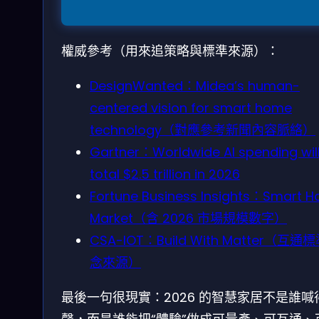
權威參考（用來追策略與標準來源）：
DesignWanted：Midea’s human-
centered vision for smart home
technology（對應參考新聞內容脈絡）
Gartner：Worldwide AI spending wil
total $2.5 trillion in 2026
Fortune Business Insights：Smart 
Market（含 2026 市場規模數字）
CSA-IOT：Build With Matter（互通
念來源）
最後一句很現實：2026 的智慧家居不是誰喊