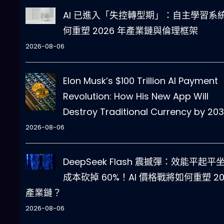
AI 已進入「失控轉型期」：自主學習系
何重塑 2026 年產業鏈與倫理框架
2026-08-06
Elon Musk’s $100 Trillion AI Payment
Revolution: How His New App Will
Destroy Traditional Currency by 20
2026-08-06
DeepSeek Flash 震撼彈：效能平起平
成本砍掉 60%！AI 價格戰將如何重塑 20
產業鏈？
2026-08-06