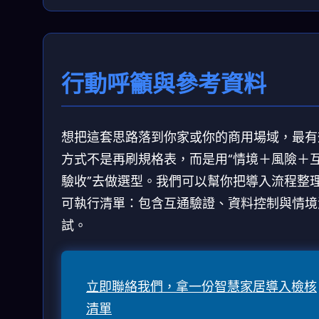
行動呼籲與參考資料
想把這套思路落到你家或你的商用場域，最有
方式不是再刷規格表，而是用“情境＋風險＋
驗收”去做選型。我們可以幫你把導入流程整
可執行清單：包含互通驗證、資料控制與情境
試。
立即聯絡我們，拿一份智慧家居導入檢核
清單