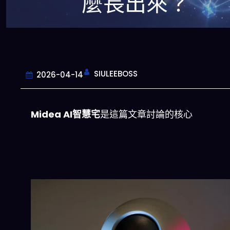
麼長出來？
SIULEEBOSS
2026-04-14
Midea AI智慧宅
是這篇文章討論的核心