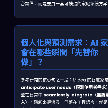
台設備，而是要買一套可擴張的家庭系統方案
個人化與預測需求：AI 
會在哪些瞬間「先替你
做」？
參考新聞的核心句之一是：Midea 的智慧家
anticipate user needs（預測使用者需求
並在日常中
seamlessly integrate（無縫
入）
。聽起來很浪漫，但落在工程語言，就是