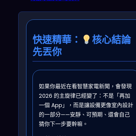
快速精華：
核心結論
先丟你
如果你最近在看智慧家電新聞，會發現
2026 的主旋律已經變了：不是「再加
一個 App」，而是讓設備更像室內設計
的一部分——安靜、可預期、還會自己
猜你下一步要幹嘛。