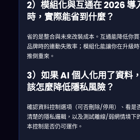
2）模組化與互通在 2026 導
時，實際能省到什麼？
省的是整合與未來改裝成本。互通能降低你買
品牌時的連動失敗率；模組化能讓你在升級時
推倒重來。
3）如果 AI 個人化用了資料
該怎麼降低隱私風險？
確認資料控制選項（可否刪除/停用）、看是
清楚的隱私邏輯，以及測試離線/弱網情境下
本控制是否仍可運作。