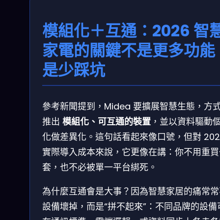
模組化＋互通：2026 智
家電的關鍵不是更多功能
是少踩坑
參考新聞提到，Midea 要擴展智慧生態，方
推出
模組化、可互通的裝置
，並以資料驅動
化做差異化。這句話看起來像口號，但對 202
實際導入成本來說，它更像在講：你不用重買
套，也不必被單一平台綁死。
為什麼互通會是大事？因為智慧家居的痛常常
設備壞掉，而是“拼不起來”：不同品牌的設備