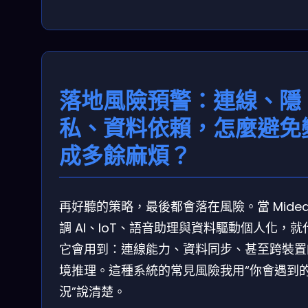
落地風險預警：連線、隱
私、資料依賴，怎麼避免
成多餘麻煩？
再好聽的策略，最後都會落在風險。當 Midea
調 AI、IoT、語音助理與資料驅動個人化，就
它會用到：連線能力、資料同步、甚至跨裝置
境推理。這種系統的常見風險我用“你會遇到
況”說清楚。