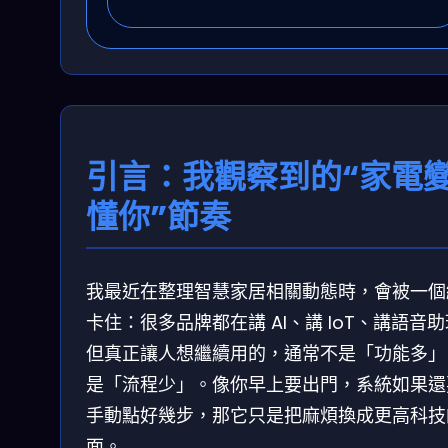
引言：我觀察到的“家電
懂你”節奏
我最近在整理智慧家居相關動態時，會被一個
卡住：很多品牌都在講 AI、講 IoT、講語音
但真正讓人想繼續用的，通常不是「功能多」
是「流程少」。像你早上要出門，系統如果還
手動點好幾步，那它只是把麻煩換成更高科技
面。