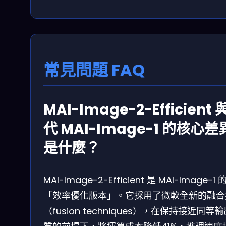
常見問題 FAQ
MAI-Image-2-Efficient
代 MAI-Image-1 的核心差
是什麼？
MAI-Image-2-Efficient 是 MAI-Image-1 
「效率優化版本」。它採用了微軟全新的融合
（fusion techniques），在保持接近同等