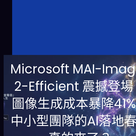
Microsoft MAI-Ima
2-Efficient 震撼登
圖像生成成本暴降41
中小型團隊的AI落地