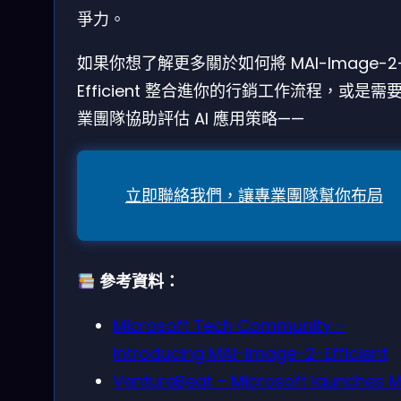
爭力。
如果你想了解更多關於如何將 MAI-Image-2
Efficient 整合進你的行銷工作流程，或是需
業團隊協助評估 AI 應用策略——
立即聯絡我們，讓專業團隊幫你布局
參考資料：
Microsoft Tech Community –
Introducing MAI-Image-2-Efficient
VentureBeat – Microsoft launches M