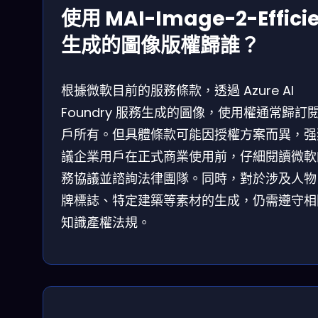
使用 MAI-Image-2-Effici
生成的圖像版權歸誰？
根據微軟目前的服務條款，透過 Azure AI
Foundry 服務生成的圖像，使用權通常歸訂
戶所有。但具體條款可能因授權方案而異，强
議企業用戶在正式商業使用前，仔細閱讀微軟
務協議並諮詢法律團隊。同時，對於涉及人物
牌標誌、特定建築等素材的生成，仍需遵守相
知識產權法規。