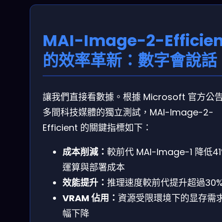
MAI-Image-2-Efficien
的效率革新：數字會說話
讓我們直接看數據。根據 Microsoft 官方公
多間科技媒體的獨立測試，MAI-Image-2-
Efficient 的關鍵指標如下：
成本削減：
較前代 MAI-Image-1 降低4
運算與部署成本
效能提升：
推理速度較前代提升超過30
VRAM 佔用：
資源受限環境下的显存需
幅下降