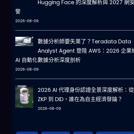
Hugging Face 的深度解析與 2027 網
警
2026-08-09
數據分析師要失業了？Teradata Data
Analyst Agent 登陸 AWS：2026 企業
AI 自動化數據分析深度剖析
2026-08-09
2026 AI 代理身份認證全景深度解析：從
ZKP 到 DID，誰在為自主經濟發鑰？
2026-08-09