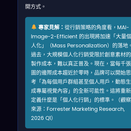
開方式。
專家見解：
從行銷策略的角度看，MAI-
Image-2-Efficient 的出現將加速「大量
人化」（Mass Personalization）的落地
過去，大規模個人化行銷受限於創意素材的
製作成本，難以真正普及。現在，當每千張
圖的邊際成本趨近於零時，品牌可以開始思
考「為每個用戶群組甚至個人用戶，動態生
成專屬視覺內容」的全新可能性。這將重新
定義什麼是「個人化行銷」的標準。（觀察
來源：Forrester Marketing Research,
2026 Q1）