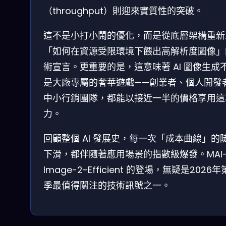
（throughput）則迎來實質性的突破。
這不是小打小鬧的優化，而是從底層架構重新
「如何在資源受限環境下餵出高解析度圖像」
術宣言。更重要的是，這意味著 AI 圖像生成
是大廠專屬的奢華遊戲——創業者、個人開發
中小行銷團隊，都能以接近一半的價格享用這
力。
回顧整個 AI 發展史，每一次「成本曲線」的
下滑，都伴隨著應用場景的指數級爆發。MAI
Image-2-Efficient 的登場，無疑是2026
季最值得關注的技術訊號之一。