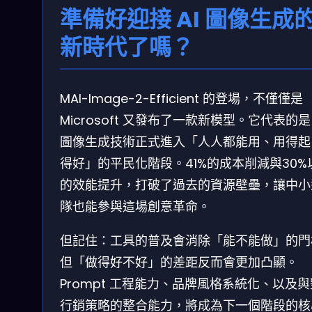
準備好迎接 AI 圖像生成
新時代了嗎？
MAI-Image-2-Efficient 的登場，不僅僅是
Microsoft 又發布了一款新模型。它代表的是 
圖像生成技術正式進入「人人都能用、用得起
得好」的平民化階段。41%的成本削減與30%
的效能提升，打破了過去的資源壁壘，讓中小
隊也能參與這場創意革命。
但記住：工具的普及會消除「能不能做」的門
但「做得好不好」的差距反而會更加凸顯。
Prompt 工程能力、品牌風格系統化、以及
行銷策略的整合能力，將成為下一個階段的核