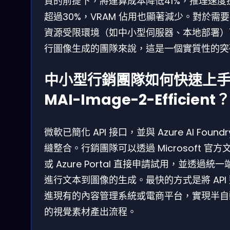
質的前提下，將運算成本降低41%，推理速度
超過30%，VRAM 佔用也顯著減少。對於需
資源受限環境（如中小型伺服器、本地部署）
行圖像生成的團隊來說，這是一個實質性的突
中小型行銷團隊如何快速上
MAI-Image-2-Efficient？
微軟已簡化 API 接口，並與 Azure AI Foundr
縫整合。行銷團隊可以透過 Microsoft 官方
或 Azure Portal 直接申請試用，並透過統一
進行文本到圖像的生成。最快的方式是將 API
進現有的內容管理系統或電商平台，實現半自
的視覺素材產出流程。