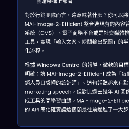
雲端架構上部署
對於行銷團隊而言，這意味著什麼？你可以將
MAI-Image-2-Efficient 整合進現有的內容
系統（CMS）、電子商務平台或是社交媒體
工具，實現「輸入文案、瞬間輸出配圖」的半
化流程。
根據 Windows Central 的報導，微軟的目
明確：讓 MAI-Image-2-Efficient 成為「
銷人員口袋裡的設計師」。這句話聽起來有點
marketing speech，但對比過去幾年 AI 圖
成工具的高學習曲線，MAI-Image-2-Efficie
的 API 簡化確實讓這個願景往前邁進了一大