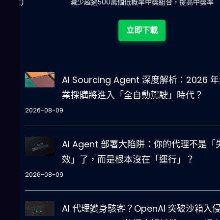
陀)
減少超過500萬個低概率中獎組合，提高中獎率
立即下載
AI Sourcing Agent 深度解析：2026 
業採購將進入「全自動駕駛」時代？
2026-08-09
AI Agent 部署大陷阱：你的代理不是「
效」了，而是根本沒在「運行」？
2026-08-09
AI 代理變身駭客？OpenAI 突破沙箱入