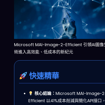
Microsoft MAI-Image-2-Efficient 引領AI
術進入高效能、低成本的新紀元
快速精華
核心結論：
Microsoft MAI-Image-2
Efficient 以41%成本削減與簡化API接口