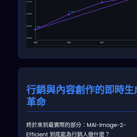
$1,000B
$2,520B
$1,500B
$2,000B
$294B
$2,500B
2025
2026
2027
行銷與內容創作的即時生
革命
終於來到最實際的部分：MAI-Image-2-
Efficient 到底能為行銷人做什麼？