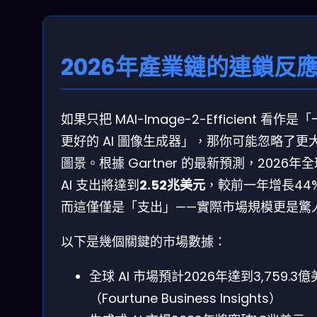
2026年產業鏈的連鎖反
如果只把 MAI-Image-2-Efficient 看作是
更好的 AI 圖像生成器」，那你可能忽略了更
圖景。根據 Gartner 的最新預測，2026年
AI 支出將達到
2.52兆美元
，較前一年增長44
而這僅僅是「支出」——實際市場規模更是驚
以下是幾個關鍵的市場數據：
全球 AI 市場預計2026年達到3,759.3
（Fourtune Business Insights）