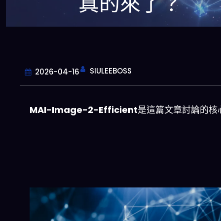
真的來了？
SIULEEBOSS
2026-04-16
MAI-Image-2-Efficient
是這篇文章討論的核