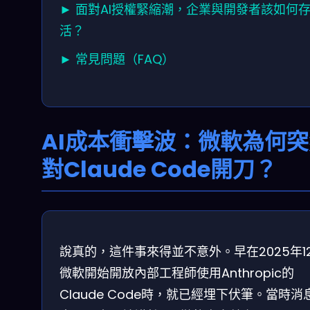
► 面對AI授權緊縮潮，企業與開發者該如何
活？
► 常見問題（FAQ）
AI成本衝擊波：微軟為何
對Claude Code開刀？
說真的，這件事來得並不意外。早在2025年1
微軟開始開放內部工程師使用Anthropic的
Claude Code時，就已經埋下伏筆。當時消