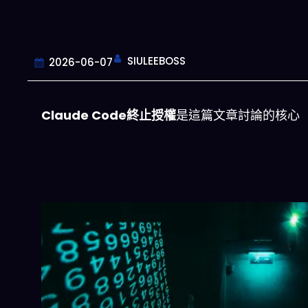
SIULEEBOSS
2026-06-07
Claude Code終止授權
是這篇文章討論的核心