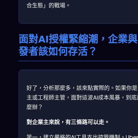
合生態」的戰場。
面對AI授權緊縮潮，企業
發者該如何存活？
好了，分析那麼多，該來點實際的。如果你是
主或工程師主管，面對這波AI成本風暴，到底
麼辦？
對企業主來說，有三條路可以走。
第一，建立嚴格的AI工具支出控管機制。Ube