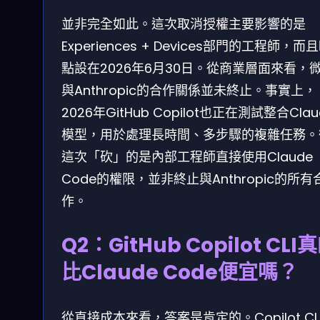
並非完全如此。這次取消授權主要影響的是
Experiences + Devices部門的工程師，而
點設在2026年6月30日。從商業層面來看，
與Anthropic的合作關係並未終止。事實上，
2026年GitHub Copilot也正在測試整合Clau
模型，用於處理長時間、多步驟的複雜任務。
這次「砍」的是內部工程師直接使用Claude
Code的權限，並非終止與Anthropic的所有
作。
Q2：GitHub Copilot CLI
比Claude Code便宜嗎？
從直接成本來看，答案是肯定的。Copilot CL