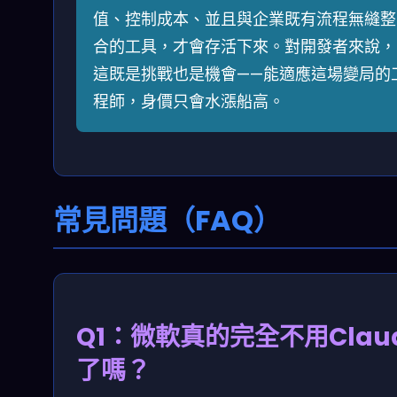
值、控制成本、並且與企業既有流程無縫整
合的工具，才會存活下來。對開發者來說，
這既是挑戰也是機會——能適應這場變局的
程師，身價只會水漲船高。
常見問題（FAQ）
Q1：微軟真的完全不用Clau
了嗎？