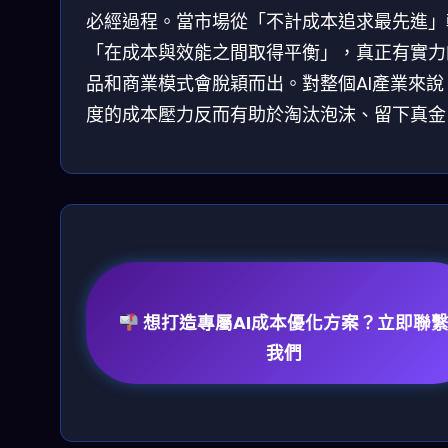
必經過程。當市場從「不計成本追求最先進」
「在成本與效能之間取得平衡」，真正有實力
品和商業模式會脫穎而出。對整個AI產業來說
度的成本壓力反而有助於淘汰泡沫、留下真金
想打造專屬AI成本優化方案？立即聯
我們