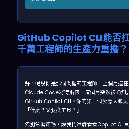
GitHub Copilot CLI能否
千萬工程師的生產力重擔？
好，假設你是那個倒楣的工程師，上個月還在
Claude Code寫得飛快，這個月突然被通知
GitHub Copilot CLI。你的第一個反應大概
「什麼？又要換工具？」
先別急著炸毛，讓我們冷靜看看Copilot CLI