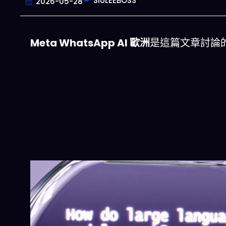
SIULEEBOSS
2026-05-28
Meta WhatsApp AI 歐洲
是這篇文章討論