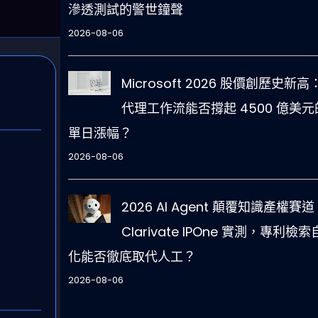
滲透測試的警世鐘聲
2026-08-06
Microsoft 2026 股價創歷史新高：
代理工作流能否撐起 4500 億美元
單日漲幅？
2026-08-06
2026 AI Agent 顛覆知識產權賽道
Clarivate IPOne 實測，專利檢
化能否徹底取代人工？
2026-08-06