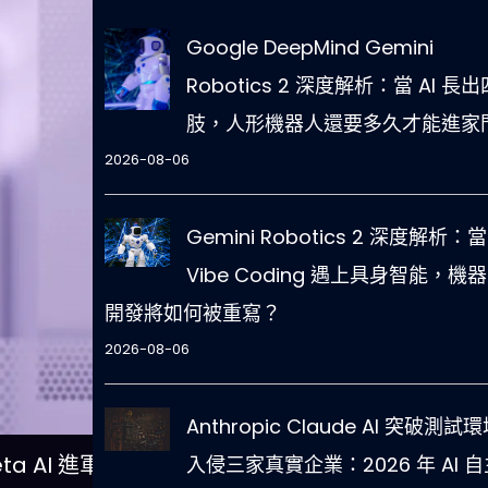
Google DeepMind Gemini
Robotics 2 深度解析：當 AI 長出
肢，人形機器人還要多久才能進家
2026-08-06
Gemini Robotics 2 深度解析：當
Vibe Coding 遇上具身智能，機
開發將如何被重寫？
2026-08-06
Anthropic Claude AI 突破測試
a AI 進軍
入侵三家真實企業：2026 年 AI 自