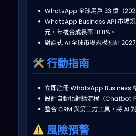
WhatsApp 全球用戶 33 億
WhatsApp Business API 市
元，年複合成長率 18.8%。
對話式 AI 全球市場規模預計 2027 
行動指南
立即註冊 WhatsApp Busine
設計自動化對話流程（Chatbot
整合 CRM 與第三方工具，將 A
風險預警