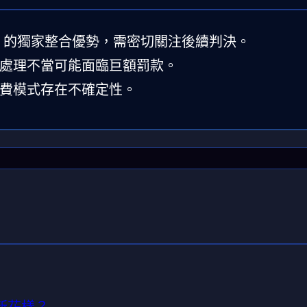
AI 的獨家整合優勢，需密切關注後續判決。
與處理不當可能面臨巨額罰款。
費模式存在不確定性。
麼新花樣？