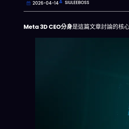
SIULEEBOSS
2026-04-14
Meta 3D CEO分身
是這篇文章討論的核