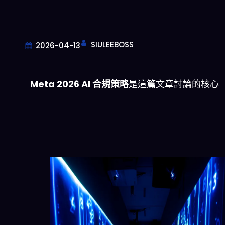
SIULEEBOSS
2026-04-13
Meta 2026 AI 合規策略
是這篇文章討論的核心