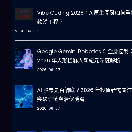
Vibe Coding 2026：AI原生開發如何
軟體工程？
2026-08-07
Google Gemini Robotics 2 全身控制
2026 年人形機器人新紀元深度解析
2026-08-07
AI 股票是否觸底？2026 年投資者需關
突破信號與潛伏機會
2026-08-07