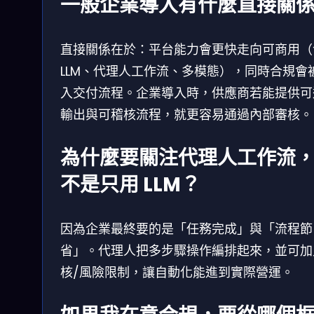
一般企業導入有什麼直接關
直接關係在於：平台能力會更快走向可商用（
LLM、代理人工作流、多模態），同時合規會
入交付流程。企業導入時，供應商若能提供可
輸出與可稽核流程，就更容易通過內部審核。
為什麼要關注代理人工作流
不是只用 LLM？
因為企業最終要的是「任務完成」與「流程節
省」。代理人把多步驟操作編排起來，並可加
核/風險限制，讓自動化能進到實際營運。