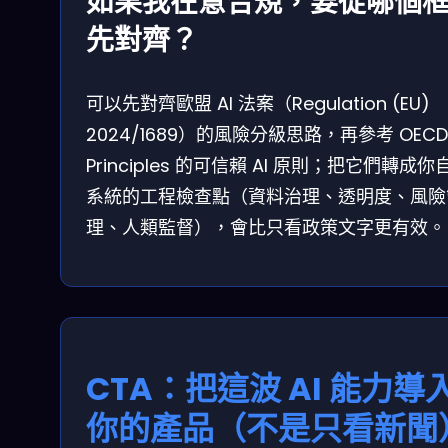
如果我在意合規，要從哪個
先對齊？
可以先對齊歐盟 AI 法案（Regulation (EU)
2024/1689）的風險分級思路，再參考 OECD 
Principles 的可信賴 AI 原則；把它們轉成你
系統的工程檢查點（資料治理、透明度、風險
理、人類監督），會比只看政策文字更有效。
CTA：把這波 AI 能力導
你的產品（不是只看新聞