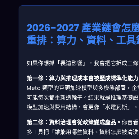
2026-2027 產業鏈會怎
重排：算力、資料、工具
如果你想抓「長遠影響」，我會把它拆成三條
第一條：算力與推理成本會被壓成標準化能力
Meta 類型的巨頭加速模型與多模態部署，企
可能每次都重新造輪子。結果就是推理基礎設
模型加速與費用結構，會更像「水電瓦斯」。
第二條：資料治理會從政策變成產品。
你會看
多工具把「誰能用哪些資料、資料怎麼被清洗