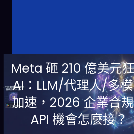
Meta 砸 210 億美元
AI：LLM/代理人/多
加速，2026 企業合
API 機會怎麼接？