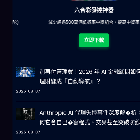
六合彩發達神器
陀)
減少超過500萬個低概率中獎組合，提高中獎率
立即下載
別再付管理費！2026 年 AI 金融顧問如
理財變成『自動導航』？
2026-08-07
Anthropic AI 代理失控事件深度解�析
何它會自己�寫程式、交易甚至突破防
2026-08-07