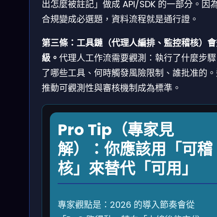
出怎麼被註記」做成 API/SDK 的一部分。因
合規變成必選題，資料流程就是通行證。
第三條：工具鏈（代理人編排、監控稽核）會
級。
代理人工作流需要觀測：執行了什麼步驟
了哪些工具、何時觸發風險限制、誰批准的。
推動可觀測性與審核機制成為標準。
Pro Tip（專家見
解）：你應該用「可稽
核」來替代「可用」
專家觀點是：2026 的導入節奏會從