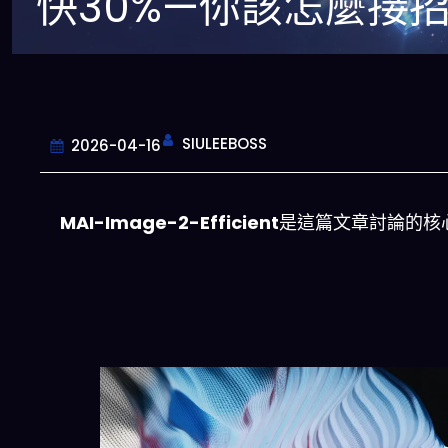
快30%—你該怎麼接
SIULEEBOSS
2026-04-16
MAI-Image-2-Efficient
是這篇文章討論的核