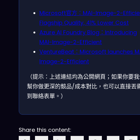
Microsoft官方：MAI-Image-2-Efficie
Flagship Quality, 41% Lower Cost
Azure AI Foundry Blog：Introducing
MAI-Image-2-Efficient
VentureBeat：Microsoft launches M
Image-2-Efficient
（提示：上述連結均為公開網頁；如果你要我
幫你做更深的競品/成本對比，也可以直接丟
到聯絡表單。）
Share this content: