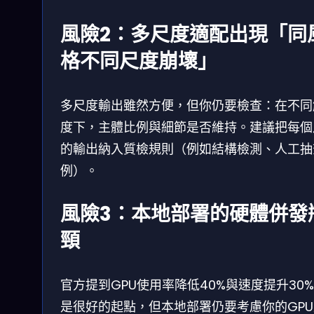
風險2：多尺度適配出現「同
格不同尺度崩壞」
多尺度輸出雖然方便，但你仍要檢查：在不同
度下，主體比例與細節是否維持。建議把每個
的輸出納入質檢規則（例如結構檢測、人工抽
例）。
風險3：本地部署的硬體併發
頸
官方提到GPU使用率降低40%與速度提升30
是很好的起點，但本地部署仍要考慮你的GPU