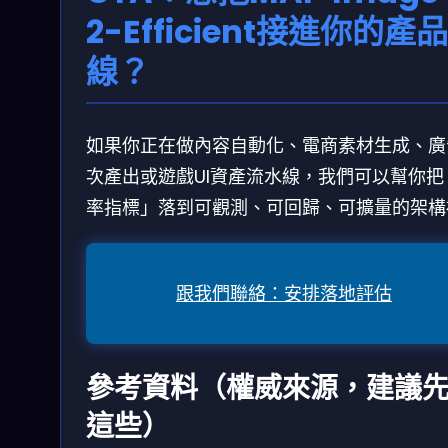
2-Efficient接進你的產
線？
如果你正在做內容自動化、電商素材生成、廣
次產出或遊戲UI資產流水線，我們可以幫你把
率指標」落到可觀測、可回歸、可擴量的架構
跟我們聯絡：安排落地評估
參考資料（權威來源，建議
這些）