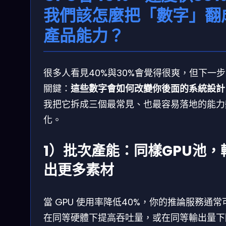
我們該怎麼把「數字」翻
產品能力？
很多人看見40%與30%會覺得很爽，但下一
關鍵：
這些數字會如何改變你後面的系統設計
我把它拆成三個最常見、也最容易落地的能力
化。
1）批次產能：同樣GPU池，
出更多素材
當 GPU 使用率降低40%，你的推論服務通常
在同等硬體下提高吞吐量，或在同等輸出量下