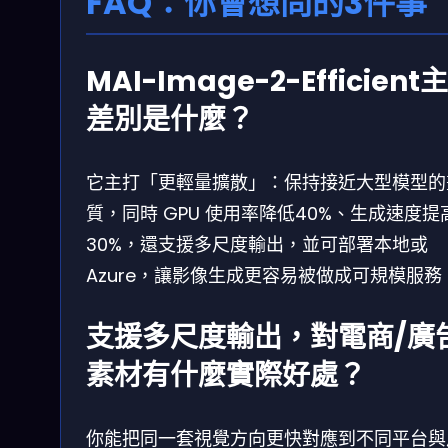
FAQ：你會想問的3件事
MAI-Image-2-Efficient
差別是什麼？
它主打「更輕量擴散」：保持接近大型模型的
質，同時 GPU 使用率降低40%、生成速度提
30%，還支援多尺度輸出，並可部署本地或
Azure，讓影像生成更容易被做成可規模服務
支援多尺度輸出，對電商/廣
素材有什麼實際好處？
你能把同一套視覺方向更快對應到不同平台與