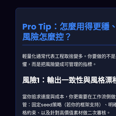
Pro Tip：怎麼用得更穩
風險怎麼控？
輕量化通常代表工程取捨變多。你要做的不是
懼，而是把風險變成可管理的指標。
風險1：輸出一致性與風格漂
當你追求速度與成本，你更需要在工作流側做
管：固定seed策略（若你的框架支持）、明
格約束、以及針對高價值素材做二次審核。