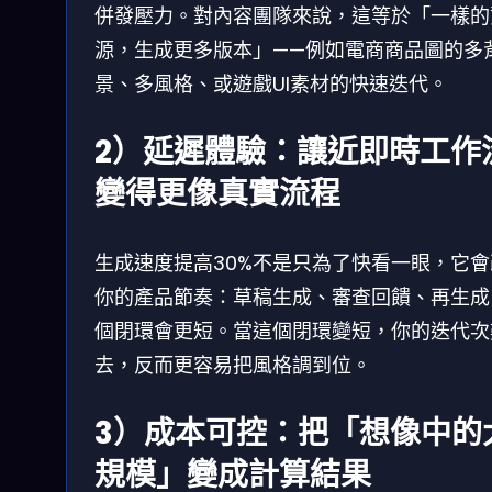
併發壓力。對內容團隊來說，這等於「一樣的
源，生成更多版本」——例如電商商品圖的多
景、多風格、或遊戲UI素材的快速迭代。
2）延遲體驗：讓近即時工作
變得更像真實流程
生成速度提高30%不是只為了快看一眼，它會
你的產品節奏：草稿生成、審查回饋、再生成
個閉環會更短。當這個閉環變短，你的迭代次
去，反而更容易把風格調到位。
3）成本可控：把「想像中的
規模」變成計算結果