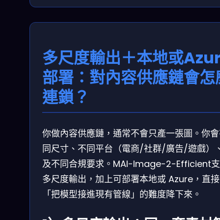
多尺度輸出＋本地或Azur
部署：對內容供應鏈會怎
連鎖？
你做內容供應鏈，通常不會只產一張圖。你會
同尺寸、不同平台（電商/社群/廣告/遊戲）
及不同合規要求。MAI-Image-2-Efficient
多尺度輸出，加上可部署本地或 Azure，直
「把模型接進現有管線」的難度降下來。