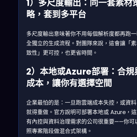
1）多尺度輸出：同一套素材
略，套到多平台
多尺度輸出意味著你不用每個解析度都再跑一
全獨立的生成流程。對團隊來說，這會讓「素
致性」更可控，也更省時間。
2）本地或Azure部署：合規
成本，讓你有選擇空間
企業最怕的是：一旦跑雲端成本失控，或資料
就得重做。官方說明可部署本地或 Azure，
有內控與資料治理需求的公司很重要——你可
照專案階段做混合式架構。