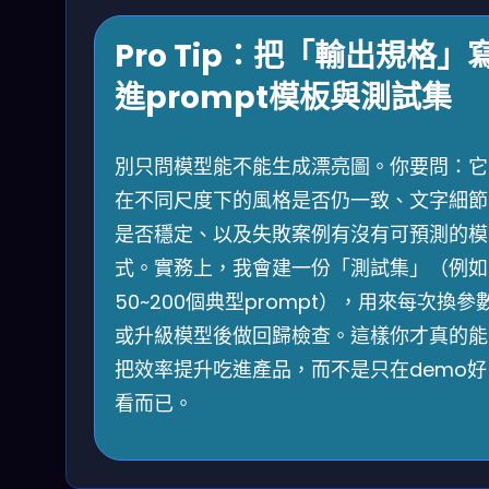
Pro Tip：把「輸出規格」
進prompt模板與測試集
別只問模型能不能生成漂亮圖。你要問：它
在不同尺度下的風格是否仍一致、文字細節
是否穩定、以及失敗案例有沒有可預測的模
式。實務上，我會建一份「測試集」（例如
50~200個典型prompt），用來每次換參
或升級模型後做回歸檢查。這樣你才真的能
把效率提升吃進產品，而不是只在demo好
看而已。