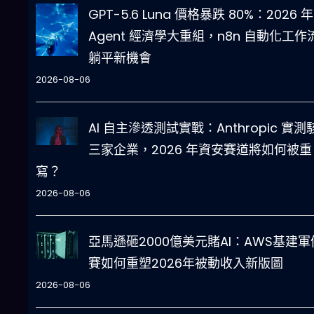
GPT-5.6 Luna 價格暴跌 80%：2026 年 
Agent 經濟學大重組，n8n 自動化工作
躺平新機會
2026-08-06
AI 自主滲透測試實戰：Anthropic 實測
三家企業，2026 年資安賽道將如何被重
寫？
2026-08-06
亞馬遜砸2000億美元賭AI：AWS基建軍
賽如何重塑2026年被動收入新版圖
2026-08-06