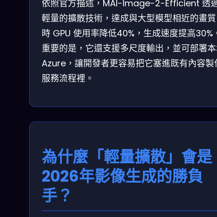
依照官方描述，MAI-Image-2-Efficient 透
輕量的擴散技術，達成與大型模型相近的畫質
時 GPU 使用率降低40%，生成速度提高30%
重要的是，它還支援多尺度輸出，並可部署本
Azure，讓開發者更容易把它塞進既有內容製
服務流程裡。
為什麼「輕量擴散」會是
2026年影像生成的勝負
手？