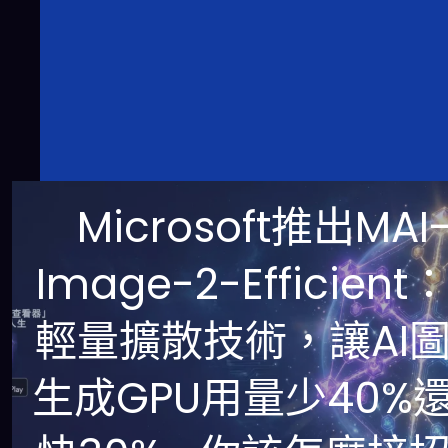
Microsoft推出MAI
Image-2-Efficient
輕量擴散技術，讓AI
生成GPU用量少40%