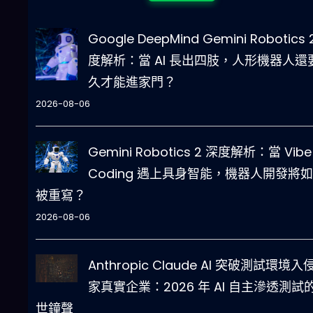
Google DeepMind Gemini Robotics 
度解析：當 AI 長出四肢，人形機器人還
久才能進家門？
2026-08-06
Gemini Robotics 2 深度解析：當 Vibe
Coding 遇上具身智能，機器人開發將
被重寫？
2026-08-06
Anthropic Claude AI 突破測試環境入
家真實企業：2026 年 AI 自主滲透測試
世鐘聲