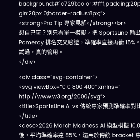
background:#1c7291;color:#fff;padding:20
gin:20px 0;border-radius:8px;”>
<strong>Pro Tip 專家見解</strong><br>
想自己玩？別只看單一模擬，把 SportsLine 輸出
Pomeroy 排名交叉驗證，準確率直接再衝 15%
試過，真的管用。
</div>
<div class=”svg-container”>
<svg viewBox=”0 0 800 400″ xmlns=”
http://www.w3.org/2000/svg”>
<title>SportsLine AI vs 傳統專家預測準確率
</title>
<desc>2026 March Madness AI 模型模擬 10,
後，平均準確率達 85%，遠高於傳統 bracket 