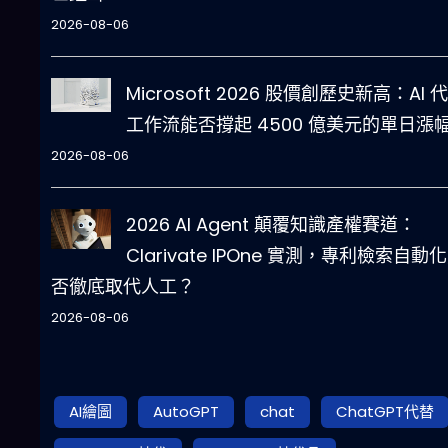
2026-08-06
Microsoft 2026 股價創歷史新高：AI 
工作流能否撐起 4500 億美元的單日漲
2026-08-06
2026 AI Agent 顛覆知識產權賽道：
Clarivate IPOne 實測，專利檢索自動
否徹底取代人工？
2026-08-06
AI繪圖
AutoGPT
chat
ChatGPT代替