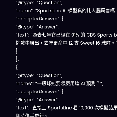
“@type”: “Question”,
“name”: “SportsLine AI 模型真的比人腦厲害嗎？
“acceptedAnswer”: {
“@type”: “Answer”,
“text”: “過去七年它已經在 91% 的 CBS Sports b
挑戰中勝出，去年更命中 12 支 Sweet 16 球隊。
}
},
{
“@type”: “Question”,
“name”: “一般球迷要怎麼用這 AI 預測？”,
“acceptedAnswer”: {
“@type”: “Answer”,
“text”: “直接上 SportsLine 看 10,000 次模
即時傷兵更新。”