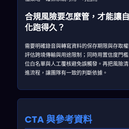
合規風險要怎麼管，才能讓
化跑得久？
需要明確錄音與轉寫資料的保存期限與存取權
評估跨境傳輸與用途限制；同時用置信度門檻
位白名單與人工覆核避免誤觸發。再把風險清
進流程，讓團隊有一致的判斷依據。
CTA 與參考資料