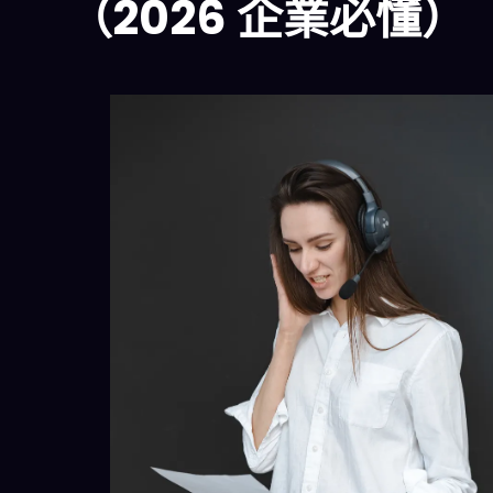
（2026 企業必懂）