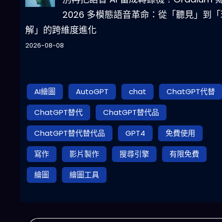
2026 多模態語音革命：從「聽見」到「
解」的跨維度進化
2026-08-08
AI繪圖
AutoGPT
chat
ChatGPT代替
ChatGPT替代
ChatGPT替代品
ChatGPT替代替代品
GPT4
免費使用
寫作
影片製作
搜尋引擎
有限免費
繪圖
繪圖工具