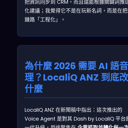
把資訊同步到 CRM，而且還能根據關鍵詞推
化建議；我覺得它不是在玩新名詞，而是在把
鏈路「工程化」。
為什麼 2026 需要 AI 語
理？LocaliQ ANZ 到底
什麼
LocaliQ ANZ 在新聞稿中指出：這次推出的
Voice Agent 是對其 Dash by LocaliQ 平
一代升級，用途聚焦在
企業抓取並轉化每一