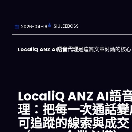
SIULEEBOSS
2026-04-16
LocaliQ ANZ AI語音代理
是這篇文章討論的核心
LocaliQ ANZ AI語
理：把每一次通話變
可追蹤的線索與成交