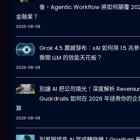
後，Agentic Workflow 將如何顛覆 20
金融業？
2026-08-08
Grok 4.5 震撼發布：xAI 如何用 1.5 兆
撕開 LLM 的效能天花板？
2026-08-08
別讓 AI 把公司燒光！深度解析 Reveniu
Guardrails 如何在 2026 年拯救你的
算
2026-08-08
別再把語音 AI 當成轉錄機！Gradium 