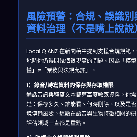
風險預警：合規、誤識別
資料治理（不是嘴上說說
LocaliQ ANZ 在新聞稿中提到支援合規規範
地時你仍得問幾個很現實的問題。因為「模型
懂」≠「業務與法規允許」。
1）錄音/轉寫資料的保存與存取權限
通話音訊與轉寫文本都算高度敏感資料。你需
楚：保存多久、誰能看、何時刪除、以及是否
境傳輸風險。這點在語音與生物特徵相關的研
評估領域一直都是重點。