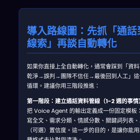
導入路線圖：先抓「通話
線索」再談自動轉化
如果你直接上全自動轉化，通常會踩到「資料
乾淨→誤判→團隊不信任→最後回到人工」這
循環。建議你用三階段推進：
第一階段：建立通話資料管線（1-2 週的事情
把 Voice Agent 的輸出定義成一份固定模板
寫全文、需求分類、情感分數、關鍵詞列表、
（可選）置信度。這一步的目的，是讓你能用
種格式去比對與清洗。