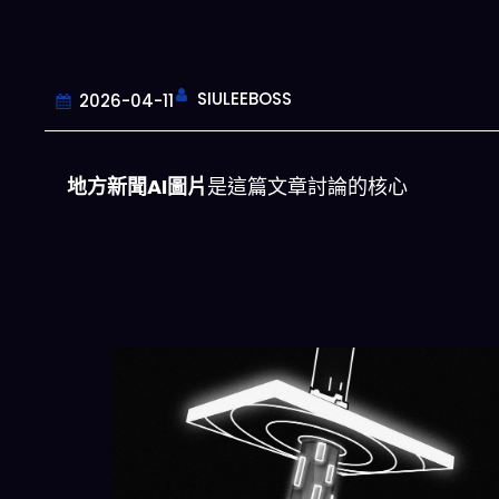
SIULEEBOSS
2026-04-11
地方新聞AI圖片
是這篇文章討論的核心