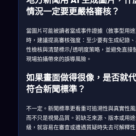
地方新聞用 AI 生成圖片，什
情況一定要更嚴格審核？
當圖片可能被讀者當成事件證據（敘事型用途
時，建議提高審核強度：至少要有生成紀錄、
性檢核與清楚標示/透明度策略，並避免直接
現場拍攝帶來的誤導風險。
如果畫面做得很像，是否就
符合新聞標準？
不一定。新聞標準更看重可追溯性與真實性風
而不只是視覺品質。若缺乏來源、版本或用途
級，就容易在審查或遭遇質疑時失去可解釋性