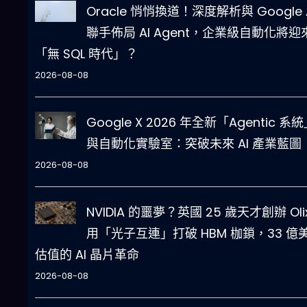
Oracle 悄悄換道！深度解析與 Google 
聯手佈局 AI Agent，企業級自動化將迎
「無 SQL 時代」？
2026-08-08
Google X 2026 年全新「Agentic 系
與自動化實驗室：突破未來 AI 產業藍圖
2026-08-08
NVIDIA 的噩夢？英國 25 歲天才創辦 Oli
用「光子互連」打破 HBM 枷鎖，33 億
估值的 AI 晶片革命
2026-08-08