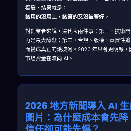
標籤，結果就是：
該用的沒用上，該管的又沒被管好
。
對創業者來說，這代表兩件事：第一，技術門
再是最大障礙；第二，合規、版權、真實性追
而變成真正的護城河。2026 年只會更明顯，
市場資金在流向 AI。
2026 地方新聞導入 AI 
圖片：為什麼成本會先降
信任卻可能先爆？