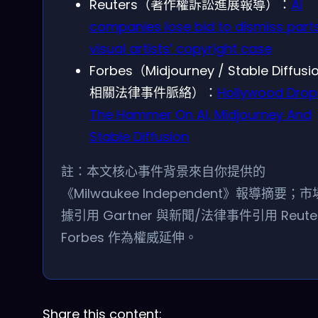
Reuters（著作權訴訟進展報導）：
AI
companies lose bid to dismiss part
visual artists’ copyright case
Forbes（Midjourney / Stable Diffusi
相關法律事件脈絡）：
Hollywood Drop
The Hammer On AI, Midjourney And
Stable Diffusion
註：本文核心事件背景來自你提供的
《Milwaukee Independent》報導摘要；
據引用 Gartner 與新聞/法律事件引用 Reuter
Forbes 作為權威延伸。
Share this content: