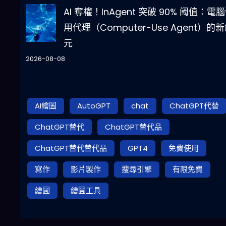
AI 奪權！InAgent 突破 90% 阈值：電
用代理（Computer-Use Agent）的
元
2026-08-08
AI繪圖
AutoGPT
chat
ChatGPT代替
ChatGPT替代
ChatGPT替代品
ChatGPT替代替代品
GPT4
免費使用
寫作
影片製作
搜尋引擎
有限免費
繪圖
繪圖工具