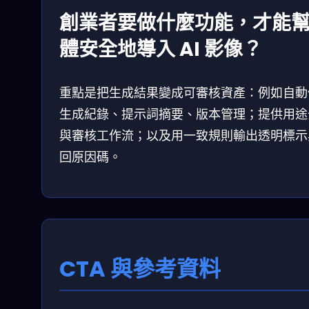
創業者要做什麼功能，才能
體安全地導入 AI 影像？
重點是把生成結果變成可審核資產：例如自動
生成紀錄、提示詞摘要、版本管理；提供用途
與審核工作流；以及用一致規則輸出透明標示
回原因碼。
CTA 與參考資料