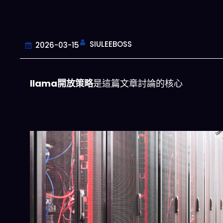
SIULEEBOSS
2026-03-15
llama開放策略
是這篇文章討論的核心