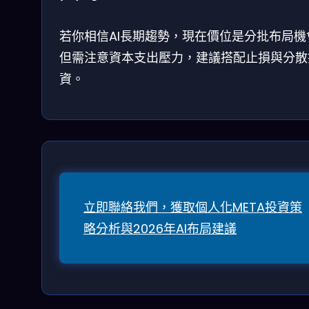
若你相信AI長期趨勢，現在價位是分批布局機
但需注意資本支出壓力，建議搭配止損與分散
資。
立即聯絡我們，獲取個人化META投資策
略分析與2026年AI布局建議