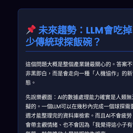
未來趨勢：LLM會吃掉
少傳統球探飯碗？
這個問題大概是整個產業鏈最關心的。答案不
非黑即白，而是會走向一種「人機協作」的新
態。
先說樂觀面：AI的數據處理能力確實是人類無
擬的。一個LLM可以在幾秒內完成一個球探需
週才能整理完的資料庫檢索。而且AI不會疲勞
會帶主觀情緒、也不會因為「我覺得這小子有