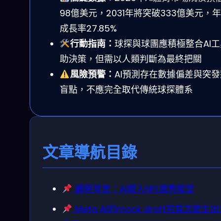
98億美元，2031年將突破333億美元，
成長率27.85%
行動指南：
球探與球團應積極整合AI
助決策，但需以人類判斷為最終把關
風險預警：
AI預測存在數據偏差與突
盲點，不應完全取代傳統球探體系
文章導航目錄
觀察背景：AI闖入NFL選秀殿堂
Meta AI的mock draft究竟怎麼生