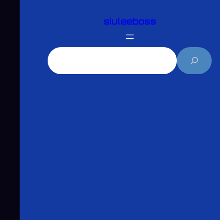
跳
siuleeboss
至
主
要
搜
內
尋
容