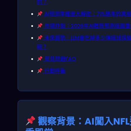
的？
AI預測準確度大解密：71%勝率的真
市場炸裂：2026年AI體育預測版圖重
未來趨勢：LLM會吃掉多少傳統球探
碗？
常見問題FAQ
行動呼籲
觀察背景：AI闖入NF