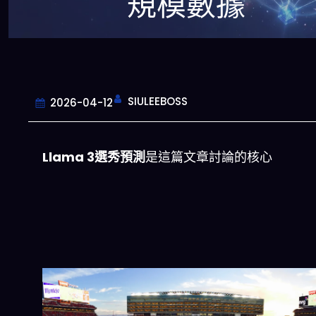
規模數據
SIULEEBOSS
2026-04-12
Llama 3選秀預測
是這篇文章討論的核心