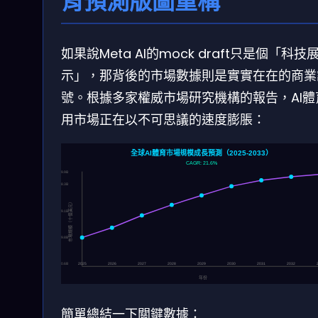
育預測版圖重構
如果說Meta AI的mock draft只是個「科技
示」，那背後的市場數據則是實實在在的商業
號。根據多家權威市場研究機構的報告，AI體
用市場正在以不可思議的速度膨脹：
全球AI體育市場規模成長預測（2025-2033）
CAGR: 21.6%
$49.9B
$38.3B
市場規模（十億美元）
$29.1B
$19.8B
2025
2026
2027
2028
2029
2030
2031
2032
$10.6B
年份
簡單總結一下關鍵數據：