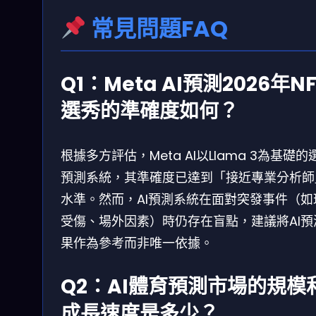
常見問題FAQ
Q1：Meta AI預測2026年NF
選秀的準確度如何？
根據多方評估，Meta AI以Llama 3為基礎的
預測系統，其準確度已達到「接近專業分析師
水準。然而，AI預測系統在面對突發事件（如
受傷、場外因素）時仍存在盲點，建議將AI預
果作為參考而非唯一依據。
Q2：AI體育預測市場的規模
成長速度是多少？