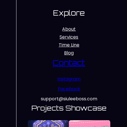
Explore
About
Services
Time Line
Blog
Contact
Instagram
Facebook
support@siuleeboss.com
Projects Showcase