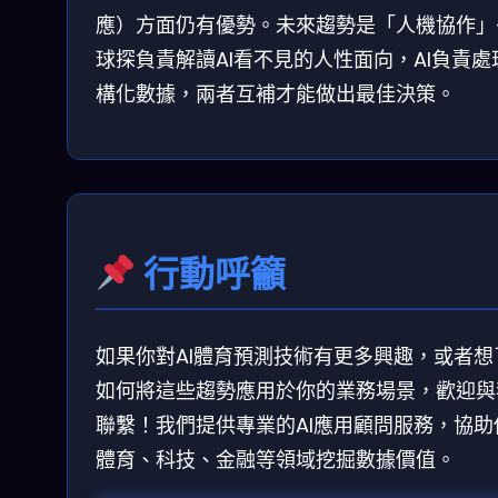
應）方面仍有優勢。未來趨勢是「人機協作」
球探負責解讀AI看不見的人性面向，AI負責處
構化數據，兩者互補才能做出最佳決策。
行動呼籲
如果你對AI體育預測技術有更多興趣，或者想
如何將這些趨勢應用於你的業務場景，歡迎與
聯繫！我們提供專業的AI應用顧問服務，協助
體育、科技、金融等領域挖掘數據價值。