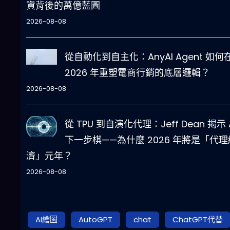
資背後的萬億藍圖
2026-08-08
從自動化到自主化：AnyAI Agent 如何
2026 年重塑電商行銷的底層邏輯？
2026-08-08
從 TPU 到自演化代理：Jeff Dean 揭示 
下一步棋——為什麼 2026 年將是「代理
濟」元年？
2026-08-08
AI繪圖
AutoGPT
chat
ChatGPT代替