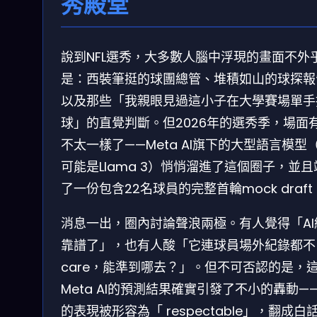
秀殿堂
說到NFL選秀，大多數人腦中浮現的畫面不外
是：西裝筆挺的球團總管、堆積如山的球探報
以及那些「我親眼見過這小子在大學賽場單手
球」的直覺判斷。但2026年的選秀季，場面
不太一樣了——Meta AI旗下的大型語言模型
可能是Llama 3）悄悄溜進了這個圈子，並且
了一份包含22名球員的完整首輪mock draft
消息一出，圈內討論聲浪兩極。有人覺得「AI
靠譜了」，也有人酸「它連球員場外紀錄都不
care，能準到哪去？」。但不可否認的是，
Meta AI的預測結果確實引發了不小的轟動—
的表現被形容為「 respectable」，翻成白