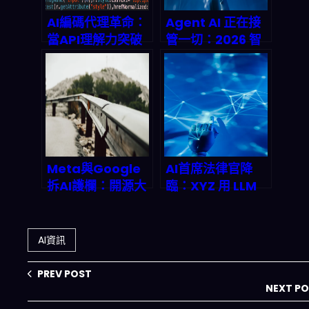
AI編碼代理革命：
Agent AI 正在接
當API理解力突破
管一切：2026 智
極限，自主開發不
能代理革命與被動
再是夢想
收入新大陸完整拆
解
Meta與Google
AI首席法律官降
拆AI護欄：開源大
臨：XYZ 用 LLM
模型安全防線崩塌
顛覆出口合規，跨
的深度觀察
境貿易進入秒級審
閱紀元
AI資訊
PREV POST
NEXT P