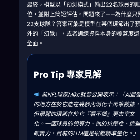
最終，模型以「預測模式」輸出22名球員的
位，並附上簡短評估。問題來了——為什麼只
22支球隊？答案可能是模型在某個環節出了
外的「幻覺」，或者訓練資料本身的覆蓋度還
全面。
Pro Tip 專家見解
前NFL球探Mike就曾公開表示：「AI最
的地方在於它能在幾秒內消化十萬筆數據
但最弱的環節在於它『看不懂』更衣室文
化。一個球員的領導力、他的抗壓性、這
軟實力，目前的LLM還是很難精準量化。」