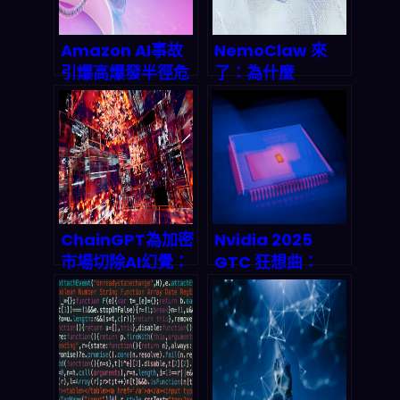
Amazon AI事故
NemoClaw 來
引爆高爆發半徑危
了：為什麼
機，Elon Musk警
Nvidia 這步棋讓
告與2026年兆美
企業 AI Agent 終
元市場的雙重考驗
於敢放手大幹？
ChainGPT為加密
Nvidia 2025
市場切除AI幻覺：
GTC 狂想曲：
CoinGecko认证
Blackwell Ultra
的透明度突破如何
如何重新定義 AI
改写2026金融游
晶片戰局？
戏规则