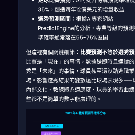
足球比賽預測：
AI可提升傳統預測準確度
35%，創造每年12億美元的增量收益
選秀預測區間：
根據AI專家網站
PredictEngine的分析，專業等級的預
準確率通常落在55-75%區間
但這裡有個關鍵細節：
比賽預測不等於選秀預
比賽是「現在」的事情，數據是即時且連續的
秀是「未來」的事情，球員甚至還沒踏進職業
場。影響選秀結果的變數遠比球場表現多——
內部文化、教練體系適應度、球員的學習曲線
些都不是簡單的數字能處理的。
2026年AI體育預測準確率分布
NFL比賽 71%
足球提升 33%