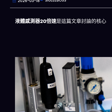
SIULEEBOSS
2026-03-18
液體感測器20倍速
是這篇文章討論的核心