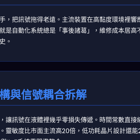
手，把訊號拖得老遠。主流裝置在高黏度環境裡響
就是自動化系統總是「事後諸葛」，維修成本居高
史。
結構與信號耦合拆解
，讓訊號在液體裡幾乎零損失傳遞。時間常數直接
。靈敏度比市面主流高20倍，低功耗晶片設計還能