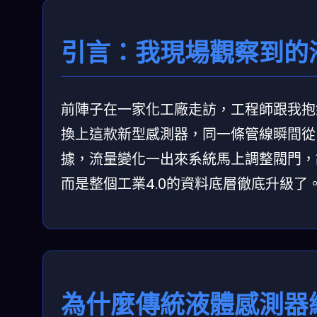
引言：我現場觀察到的
前陣子在一家化工廠走訪，工程師跟我抱
換上這款新型感測器，同一條管線瞬間從
據，流量變化一出來系統馬上調整閥門，
而是整個工業4.0的資料底層徹底升級了
為什麼傳統液體感測器