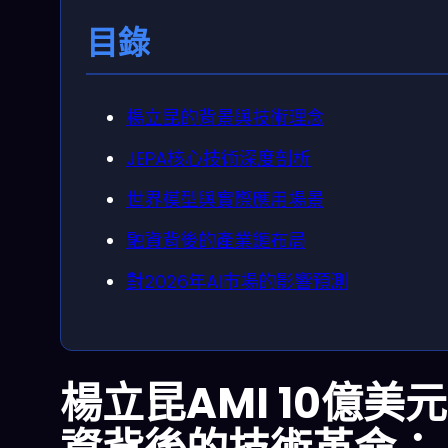
目錄
楊立昆的背景與技術理念
JEPA核心技術深度剖析
世界模型與實際應用場景
融資背後的產業鏈布局
對2026年AI市場的影響預測
楊立昆AMI 10億美