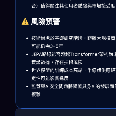
合）值得關注其使用者體驗與市場接受度
風險預警
技術尚處於基礎研究階段，距離大規模商
可能仍需3-5年
JEPA路線能否超越Transformer架构尚
實證數據，存在技術風險
世界模型的訓練成本高昂，半導體供應鏈
定性可能影響進度
監管與AI安全問題將隨著具身AI的發展而
複雜