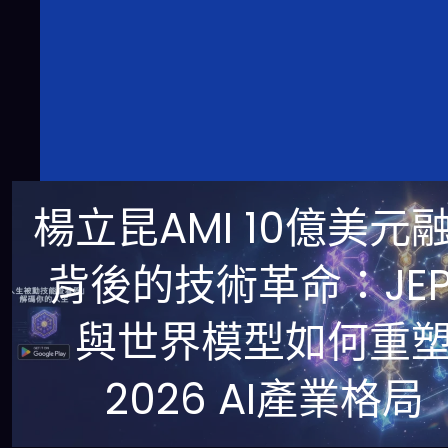
楊立昆AMI 10億美元
背後的技術革命：JEP
與世界模型如何重
2026 AI產業格局