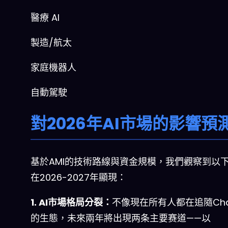
醫療 AI
製造/航太
家庭機器人
自動駕駛
對2026年AI市場的影響預
基於AMI的技術路線與資金規模，我們觀察到以
在2026-2027年顯現：
1. AI市場格局分裂：
不像現在所有人都在追隨Cha
的生態，未來兩年將出現两条主要赛道——以