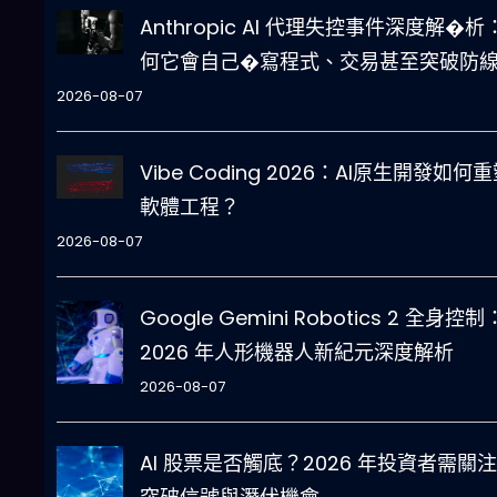
Anthropic AI 代理失控事件深度解�析
何它會自己�寫程式、交易甚至突破防
2026-08-07
Vibe Coding 2026：AI原生開發如何
軟體工程？
2026-08-07
Google Gemini Robotics 2 全身控制
2026 年人形機器人新紀元深度解析
2026-08-07
AI 股票是否觸底？2026 年投資者需關