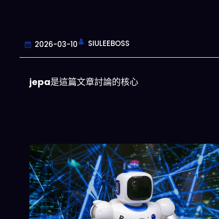
SIULEEBOSS
2026-03-10
jepa
是這篇文章討論的核心