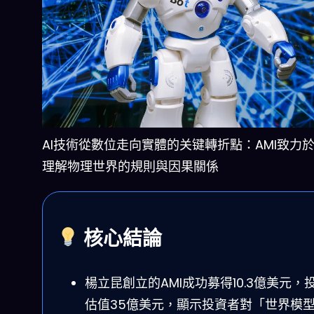
AI技術從數位走向實體的关键轉折點：AMI致力
理解物理世界的規則與因果關係
核心結論
楊立昆創立的AMI成功募得10.3億美元，
估值35億美元，顯示投資者對「世界模