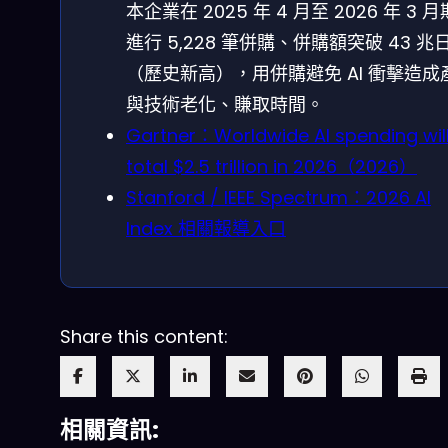
本企業在 2025 年 4 月至 2026 年 3 
進行 5,228 筆併購、併購額突破 43 兆
（歷史新高），用併購避免 AI 衝擊造成
與技術老化、賺取時間。
Gartner：Worldwide AI spending wil
total $2.5 trillion in 2026（2026）
Stanford / IEEE Spectrum：2026 AI
Index 相關報導入口
Share this content:
相關資訊: