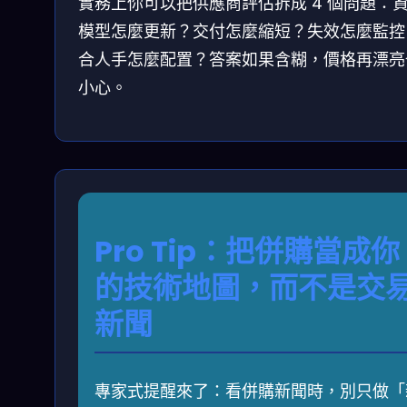
實務上你可以把供應商評估拆成 4 個問題：資
模型怎麼更新？交付怎麼縮短？失效怎麼監控
合人手怎麼配置？答案如果含糊，價格再漂亮
小心。
Pro Tip：把併購當成你
的技術地圖，而不是交
新聞
專家式提醒來了：看併購新聞時，別只做「