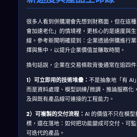
很多人看到併購潮會先想到財務面，但在這種「
會加速老化」的情境裡，更核心的是速度與生
線。參考新聞明確提到：企業透過併購進行業
擇與集中，以提升企業價值並賺取時間。
換句話說，企業在交易條款背後通常在追四件
1）可立即用的技術堆疊：
不是抽象地「有 AI
而是資料處理、模型訓練/微調、推論服務化
及與既有產品線可連接的工程能力。
2）可複製的交付流程：
AI 的價值不只在模型
標，還在落地：如何把功能變成可交付、可監
可迭代的產品。