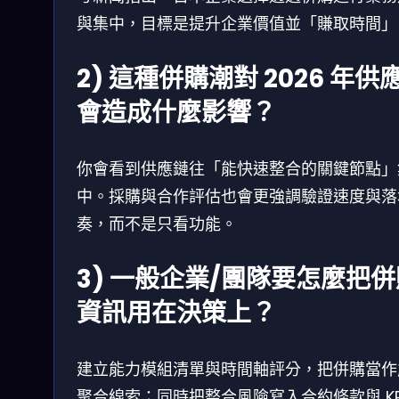
與集中，目標是提升企業價值並「賺取時間」
2) 這種併購潮對 2026 年供
會造成什麼影響？
你會看到供應鏈往「能快速整合的關鍵節點」
中。採購與合作評估也會更強調驗證速度與落
奏，而不是只看功能。
3) 一般企業/團隊要怎麼把併
資訊用在決策上？
建立能力模組清單與時間軸評分，把併購當作
聚合線索；同時把整合風險寫入合約條款與 KP