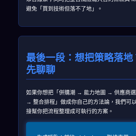
避免「買到技術但落不了地」。
最後一段：想把策略落地
先聊聊
如果你想把「併購潮 → 能力地圖 → 供應商
→ 整合排程」做成你自己的方法論，我們可
接幫你把流程整理成可執行的方案。