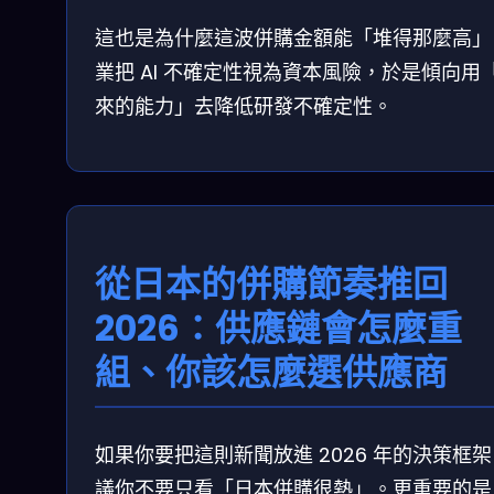
這也是為什麼這波併購金額能「堆得那麼高」
業把 AI 不確定性視為資本風險，於是傾向用
來的能力」去降低研發不確定性。
從日本的併購節奏推回
2026：供應鏈會怎麼重
組、你該怎麼選供應商
如果你要把這則新聞放進 2026 年的決策框
議你不要只看「日本併購很熱」。更重要的是