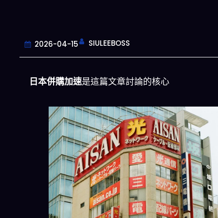
SIULEEBOSS
2026-04-15
日本併購加速
是這篇文章討論的核心