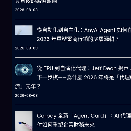
資背後的萬億藍圖
2026-08-08
從自動化到自主化：AnyAI Agent 如何
2026 年重塑電商行銷的底層邏輯？
2026-08-08
從 TPU 到自演化代理：Jeff Dean 揭示 
下一步棋——為什麼 2026 年將是「代理
濟」元年？
2026-08-08
Corpay 全新「Agent Card」：AI 代
付如何重塑企業財務未來