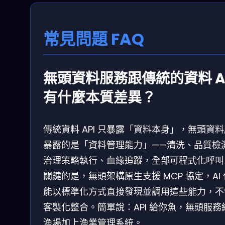
常見問題 FAQ
無頭資料服務跟傳統的資料 A
有什麼本質差異？
傳統資料 API 只暴露「資料本身」，無頭資
暴露的是「資料管理能力」——清洗、品質檢
治理策略執行、血緣追蹤，全部可程式化呼叫
關鍵的是，無頭架構原生支援 MCP 協定，AI
能以標準化方式直接發現並調用這些能力，不
客製化整合。簡單說：API 給你魚，無頭服務
漁場加上漁業管理系統。