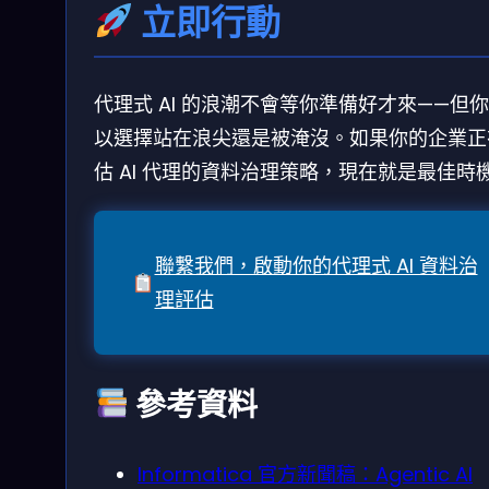
立即行動
代理式 AI 的浪潮不會等你準備好才來——但
以選擇站在浪尖還是被淹沒。如果你的企業正
估 AI 代理的資料治理策略，現在就是最佳時
聯繫我們，啟動你的代理式 AI 資料治
理評估
參考資料
Informatica 官方新聞稿：Agentic AI