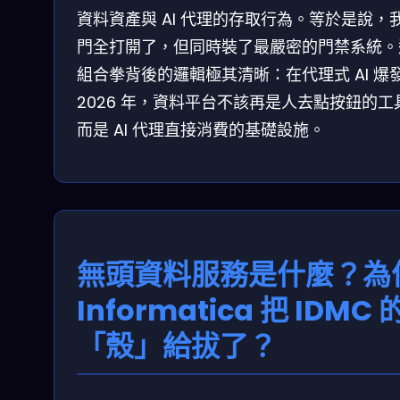
資料資產與 AI 代理的存取行為。等於是說，
門全打開了，但同時裝了最嚴密的門禁系統。
組合拳背後的邏輯極其清晰：在代理式 AI 爆
2026 年，資料平台不該再是人去點按鈕的工
而是 AI 代理直接消費的基礎設施。
無頭資料服務是什麼？為
Informatica 把 IDMC 
「殼」給拔了？