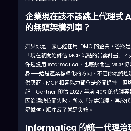
企業現在該不該跳上代理式 A
的無頭架構列車？
如果你是一家已經在用 IDMC 的企業，答案是
「現在就開始評估 MCP 端點的暴露計畫」。
你還沒用 Informatica，也應該關注 MCP 
身——這是產業標準化的方向，不管你最終選
供應商，MCP 相容能力都會是必備條件。但
記：Gartner 預估 2027 年前 40% 的代理
因治理缺位而失敗，所以「先建治理、再放代
是鐵律，順序反了就是災難。
Informatica 的統一代理治