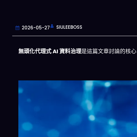
SIULEEBOSS
2026-05-27
無頭化代理式 AI 資料治理
是這篇文章討論的核心