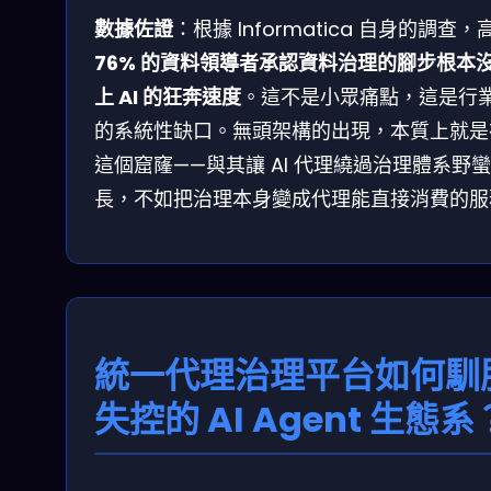
數據佐證
：根據 Informatica 自身的調查，
76% 的資料領導者承認資料治理的腳步根本
上 AI 的狂奔速度
。這不是小眾痛點，這是行
的系統性缺口。無頭架構的出現，本質上就是
這個窟窿——與其讓 AI 代理繞過治理體系野
長，不如把治理本身變成代理能直接消費的服
統一代理治理平台如何馴
失控的 AI Agent 生態系