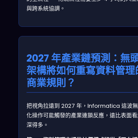
與跨系統協調。
2027 年產業鏈預測：無
架構將如何重寫資料管理
商業規則？
把視角拉遠到 2027 年，Informatica 這波
化操作可能觸發的產業連鎖反應，遠比表面看
深得多。