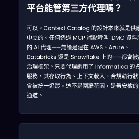
平台能管第三方代理嗎？
可以。Context Catalog 的設計本來就是供
中立的。任何透過 MCP 端點呼叫 IDMC 資
的 AI 代理——無論是建在 AWS、Azure、
Databricks 還是 Snowflake 上的——都會
治理框架。只要代理調用了 Informatica 的
服務，其存取行為、上下文載入、合規執行狀
會被統一追蹤。這不是圍牆花園，是帶安檢的
通道。